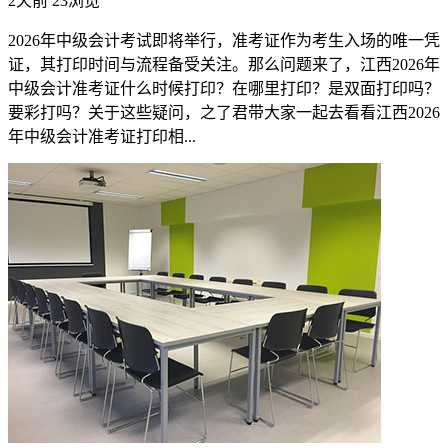
2天前
23浏览
2026年中级会计考试即将举行，准考证作为考生入场的唯一凭
证，其打印时间与流程备受关注。那么问题来了，江西2026年
中级会计准考证什么时候打印？在哪里打印？是双面打印吗？
要彩打吗？关于这些疑问，之了君带大家一起去看看江西2026
年中级会计准考证打印相...