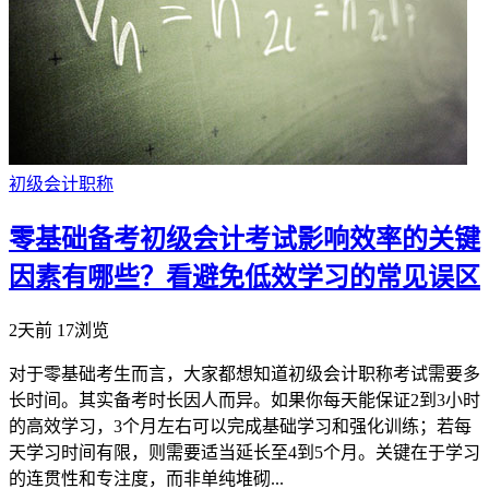
初级会计职称
零基础备考初级会计考试影响效率的关键
因素有哪些？看避免低效学习的常见误区
2天前
17浏览
对于零基础考生而言，大家都想知道初级会计职称考试需要多
长时间。其实备考时长因人而异。如果你每天能保证2到3小时
的高效学习，3个月左右可以完成基础学习和强化训练；若每
天学习时间有限，则需要适当延长至4到5个月。关键在于学习
的连贯性和专注度，而非单纯堆砌...