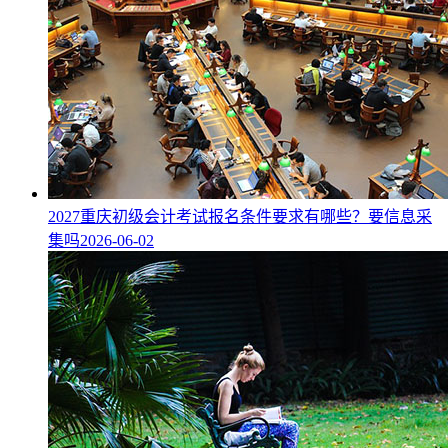
2027重庆初级会计考试报名条件要求有哪些？要信息采
集吗
2026-06-02