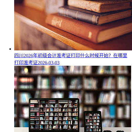
四川2026年初级会计准考证打印什么时候开始？在哪里
打印准考证
2026-03-03