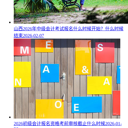
山西2026年中级会计考试报名什么时候开始？什么时候
结束
2026-02-07
2026初级会计报名资格考前审核截止什么时候
2026-01-