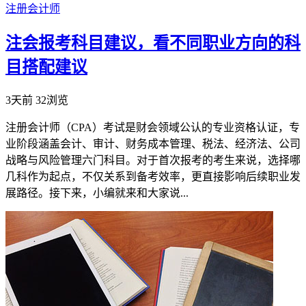
注册会计师
注会报考科目建议，看不同职业方向的科
目搭配建议
3天前
32浏览
注册会计师（CPA）考试是财会领域公认的专业资格认证，专
业阶段涵盖会计、审计、财务成本管理、税法、经济法、公司
战略与风险管理六门科目。对于首次报考的考生来说，选择哪
几科作为起点，不仅关系到备考效率，更直接影响后续职业发
展路径。接下来，小编就来和大家说...