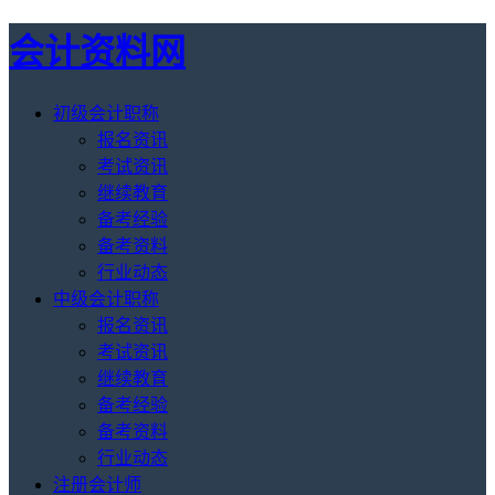
会计资料网
初级会计职称
报名资讯
考试资讯
继续教育
备考经验
备考资料
行业动态
中级会计职称
报名资讯
考试资讯
继续教育
备考经验
备考资料
行业动态
注册会计师