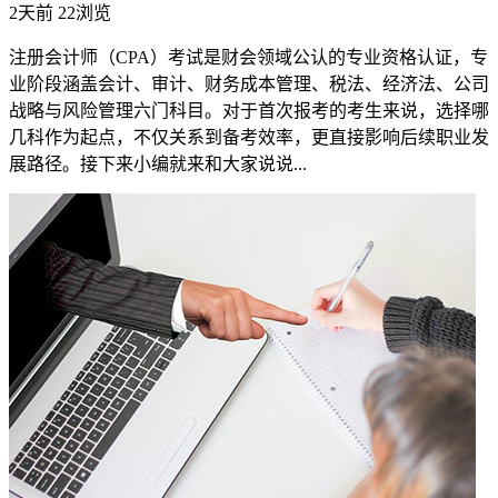
2天前
22浏览
注册会计师（CPA）考试是财会领域公认的专业资格认证，专
业阶段涵盖会计、审计、财务成本管理、税法、经济法、公司
战略与风险管理六门科目。对于首次报考的考生来说，选择哪
几科作为起点，不仅关系到备考效率，更直接影响后续职业发
展路径。接下来小编就来和大家说说...