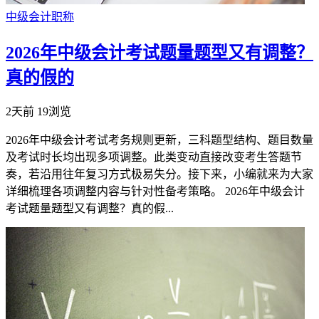
中级会计职称
2026年中级会计考试题量题型又有调整？
真的假的
2天前
19浏览
2026年中级会计考试考务规则更新，三科题型结构、题目数量
及考试时长均出现多项调整。此类变动直接改变考生答题节
奏，若沿用往年复习方式极易失分。接下来，小编就来为大家
详细梳理各项调整内容与针对性备考策略。 2026年中级会计
考试题量题型又有调整？真的假...