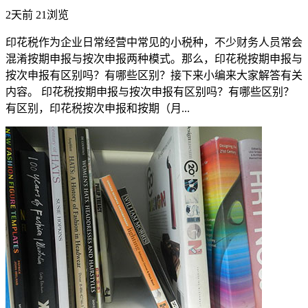
2天前
21浏览
印花税作为企业日常经营中常见的小税种，不少财务人员常会
混淆按期申报与按次申报两种模式。那么，印花税按期申报与
按次申报有区别吗？有哪些区别？接下来小编来大家解答有关
内容。 印花税按期申报与按次申报有区别吗？有哪些区别？
有区别，印花税按次申报和按期（月...