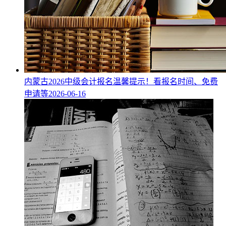
内蒙古2026中级会计报名温馨提示！看报名时间、免费
申请等
2026-06-16