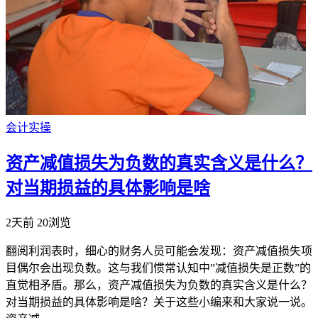
会计实操
资产减值损失为负数的真实含义是什么？
对当期损益的具体影响是啥
2天前
20浏览
翻阅利润表时，细心的财务人员可能会发现：资产减值损失项
目偶尔会出现负数。这与我们惯常认知中”减值损失是正数”的
直觉相矛盾。那么，资产减值损失为负数的真实含义是什么？
对当期损益的具体影响是啥？关于这些小编来和大家说一说。