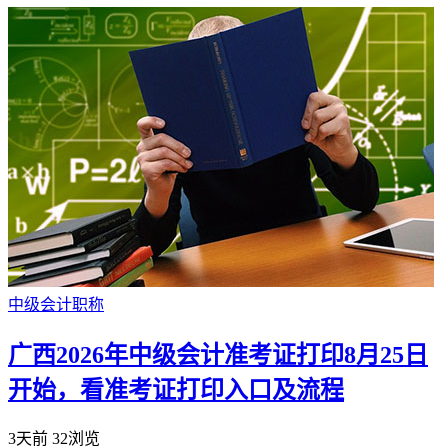
中级会计职称
广西2026年中级会计准考证打印8月25日
开始，看准考证打印入口及流程
3天前
32浏览