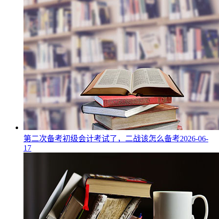
第二次备考初级会计考试了，二战该怎么备考
2026-06-
17