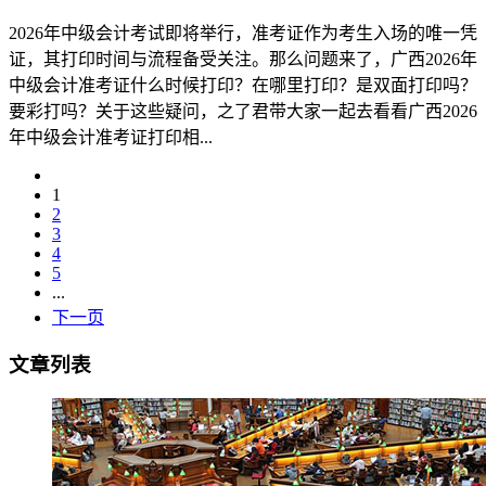
2026年中级会计考试即将举行，准考证作为考生入场的唯一凭
证，其打印时间与流程备受关注。那么问题来了，广西2026年
中级会计准考证什么时候打印？在哪里打印？是双面打印吗？
要彩打吗？关于这些疑问，之了君带大家一起去看看广西2026
年中级会计准考证打印相...
1
2
3
4
5
...
下一页
文章列表