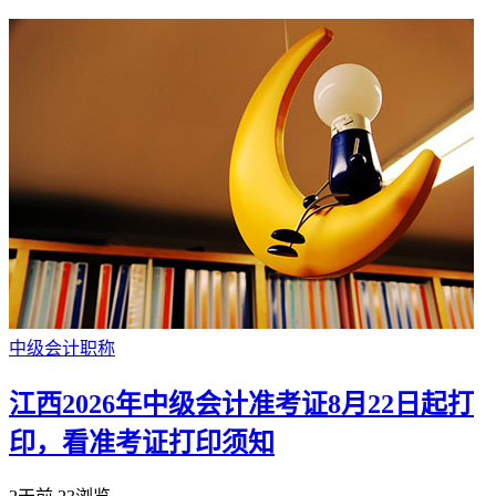
中级会计职称
江西2026年中级会计准考证8月22日起打
印，看准考证打印须知