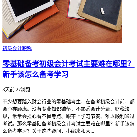
初级会计职称
零基础备考初级会计考试主要难在哪里？
新手该怎么备考学习
3天前
27浏览
不少想要踏入财会行业的零基础考生，在备考初级会计前，都
会心存顾虑。没有专业知识铺垫，不熟悉会计分录、财税法
规，常常会担心看不懂考点、跟不上学习节奏、难以顺利通过
考试。那么零基础备考初级会计考试主要难在哪里？新手该怎
么备考学习？关于这些疑问，小编来和大...