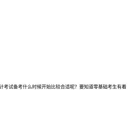
级会计考试备考什么时候开始比较合适呢？要知道零基础考生有着