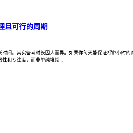
理且可行的周期
时间。其实备考时长因人而异。如果你每天能保证2到3小时的
性和专注度，而非单纯堆砌...