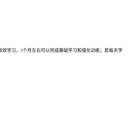
高效学习，3个月左右可以完成基础学习和强化训练；若每天学