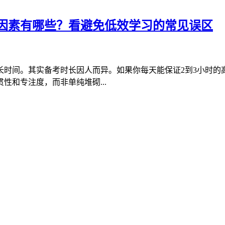
因素有哪些？看避免低效学习的常见误区
时间。其实备考时长因人而异。如果你每天能保证2到3小时的
性和专注度，而非单纯堆砌...