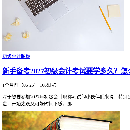
初级会计职称
新手备考2027初级会计考试要学多久？
1个月前（06-25）
166浏览
对于想要参加2027年初级会计职称考试的小伙伴们来说，特
怠，开始太晚又可能时间不够。那...