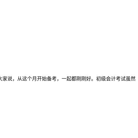
大家说，从这个月开始备考，一起都刚刚好。初级会计考试虽然