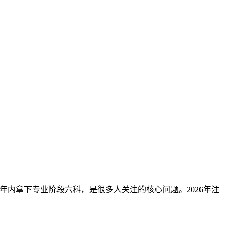
年内拿下专业阶段六科，是很多人关注的核心问题。2026年注