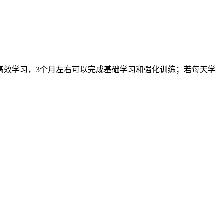
高效学习，3个月左右可以完成基础学习和强化训练；若每天学