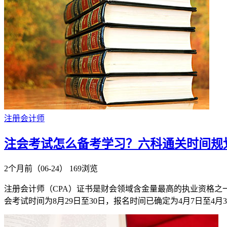
注册会计师
注会考试怎么备考学习？六科通关时间规
2个月前（06-24）
169浏览
注册会计师（CPA）证书是财会领域含金量最高的执业资格之
会考试时间为8月29日至30日，报名时间已确定为4月7日至4月30