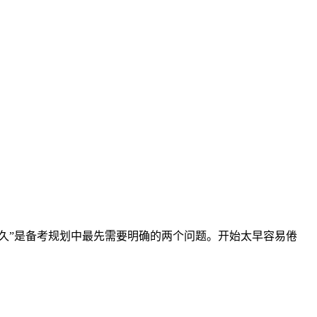
多久”是备考规划中最先需要明确的两个问题。开始太早容易倦