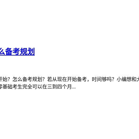
么备考规划
开始？怎么备考规划？若从现在开始备考，时间够吗？小编想和
基础考生完全可以在三到四个月...