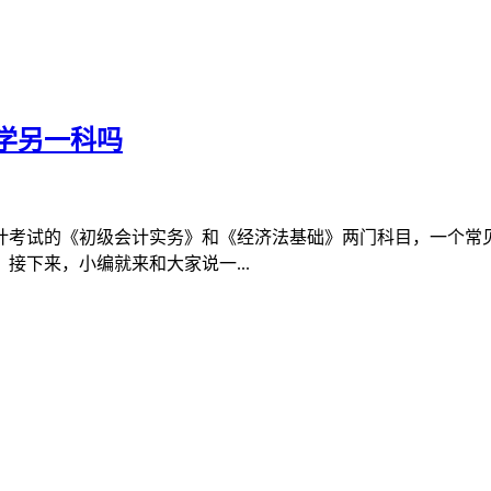
学另一科吗
会计考试的《初级会计实务》和《经济法基础》两门科目，一个常
接下来，小编就来和大家说一...