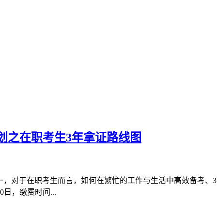
划之在职考生3年拿证路线图
一，对于在职考生而言，如何在繁忙的工作与生活中高效备考、3
日，缴费时间...