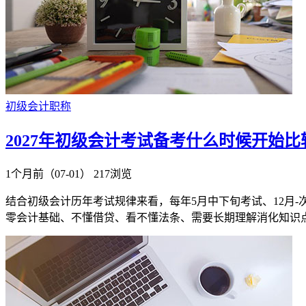
初级会计职称
2027年初级会计考试备考什么时候开始
1个月前（07-01）
217浏览
结合初级会计历年考试规律来看，每年5月中下旬考试、12月-
零会计基础、不懂借贷、看不懂法条、需要长期理解消化知识点的