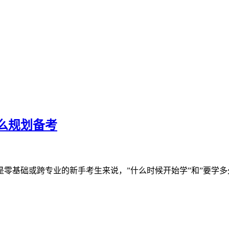
怎么规划备考
别是零基础或跨专业的新手考生来说，”什么时候开始学”和”要学