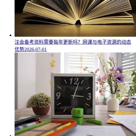
注会备考资料需要每年更新吗？网课与电子资源的动态
优势
2026-07-01