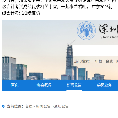
及流程，那么接下来，小编就来和大家详细说说广东2026年初
级会计考试成绩复核相关事宜，一起来看看吧。 广东2026初
级会计考试成绩复核...