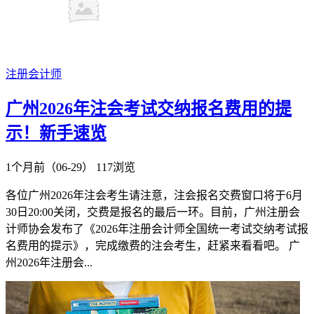
注册会计师
​广州2026年注会考试交纳报名费用的提
示！新手速览
1个月前（06-29）
117浏览
各位广州2026年注会考生请注意，注会报名交费窗口将于6月
30日20:00关闭，交费是报名的最后一环。目前，广州注册会
计师协会发布了《2026年注册会计师全国统一考试交纳考试报
名费用的提示》，完成缴费的注会考生，赶紧来看看吧。 ​广
州2026年注册会...