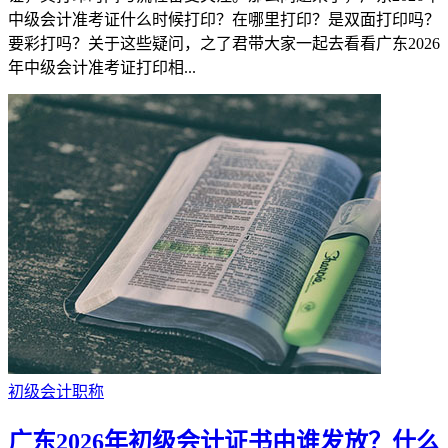
中级会计准考证什么时候打印？在哪里打印？是双面打印吗？
要彩打吗？关于这些疑问，之了君带大家一起去看看广东2026
年中级会计准考证打印相...
初级会计职称
广东2026年初级会计证书由谁发放？什么