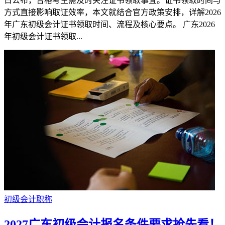
日公布，合格考生需及时关注证书领取事宜。证书领取时间与
方式直接影响取证效率，本文就结合官方政策安排，详解2026
年广东初级会计证书领取时间、流程及核心要点。 广东2026
年初级会计证书领取...
初级会计职称
2027广东初级会计报名条件要求抢先看！