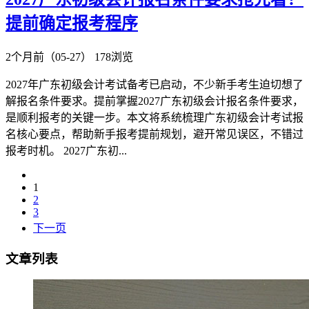
提前确定报考程序
2个月前（05-27）
178浏览
2027年广东初级会计考试备考已启动，不少新手考生迫切想了
解报名条件要求。提前掌握2027广东初级会计报名条件要求，
是顺利报考的关键一步。本文将系统梳理广东初级会计考试报
名核心要点，帮助新手报考提前规划，避开常见误区，不错过
报考时机。 2027广东初...
1
2
3
下一页
文章列表