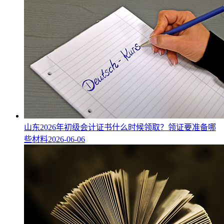
山东2026年初级会计证书什么时候领取？领证要准备哪
些材料
2026-06-06