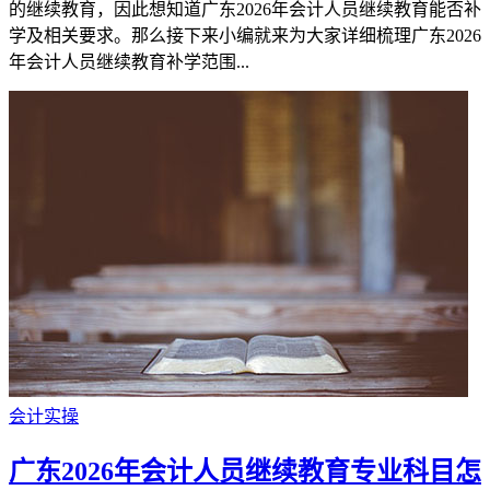
的继续教育，因此想知道广东2026年会计人员继续教育能否补
学及相关要求。那么接下来小编就来为大家详细梳理广东2026
年会计人员继续教育补学范围...
会计实操
广东2026年会计人员继续教育专业科目怎