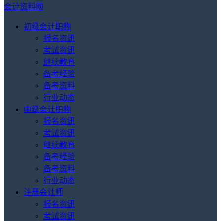
会计资料网
初级会计职称
报名资讯
考试资讯
继续教育
备考经验
备考资料
行业动态
中级会计职称
报名资讯
考试资讯
继续教育
备考经验
备考资料
行业动态
注册会计师
报名资讯
考试资讯