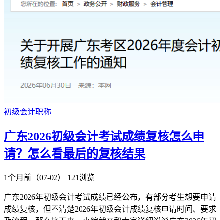
初级会计职称
广东2026初级会计考试成绩复核怎么申
请？怎么看最后的复核结果
1个月前（07-02）
121浏览
广东2026年初级会计考试成绩已经公布，有部分考生想要申请
成绩复核，但不清楚2026年初级会计成绩复核申请时间、要求