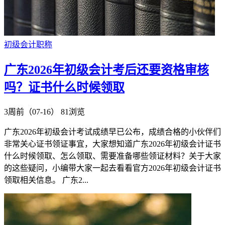
初级会计职称
广东2026年初级会计考后还要资格审核
吗？证书什么时候领取
3周前（07-16）
81浏览
广东2026年初级会计考试成绩早已公布，成绩合格的小伙伴们
非常关心证书领证事宜，大家想知道广东2026年初级会计证书
什么时候领取、怎么领取、需要准备哪些领证材料？关于大家
的这些疑问，小编带大家一起去看看官方2026年初级会计证书
领取相关信息。 广东2...