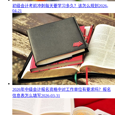
初级会计考前冲刺每天要学习多久？该怎么规划
2026-
04-21
2026年中级会计报名资格中对工作单位有要求吗？报名
信息表怎么填写
2026-03-31