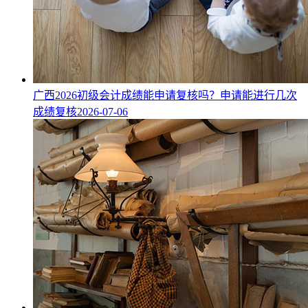
广西2026初级会计成绩能申请复核吗？申请能进行几次
成绩复核
2026-07-06