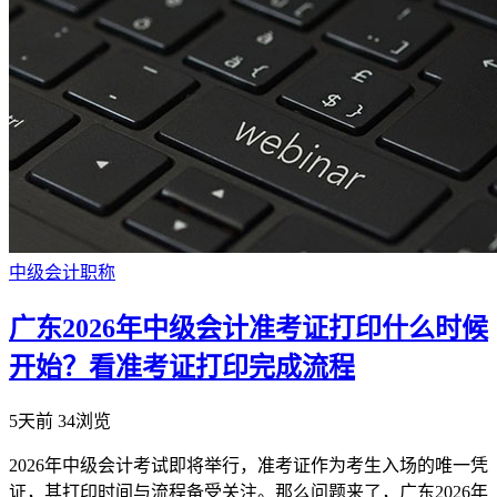
中级会计职称
广东2026年中级会计准考证打印什么时候
开始？看准考证打印完成流程
5天前
34浏览
2026年中级会计考试即将举行，准考证作为考生入场的唯一凭
证，其打印时间与流程备受关注。那么问题来了，广东2026年