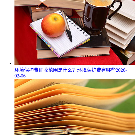
环境保护费征收范围是什么？环境保护费有哪些
2026-
02-06