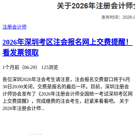
注册会计师
​2026年深圳考区注会报名网上交费提醒！
看发票领取
1个月前（06-29）
125浏览
各位深圳2026年注会考生请注意，注会报名交费窗口将于6月
30日20:00关闭，交费是报名的最后一环。目前，深圳注册会
计师协会发布了《2026年注册会计师全国统一考试深圳考区网
上交费提醒》，完成缴费的注会考生，赶紧来看看吧。 关于
2026年注册会计师...