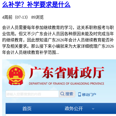
么补学？补学要求是什么
4周前（07-13）
89浏览
会计人员需要每年参加继续教育的学习，这关系职称报考与职
业信用。但又不少广东会计人员因各种原因未能及时完成当年
的继续教育，因此想知道广东2026年会计人员继续教育能否补
学及相关要求。那么接下来小编就来为大家详细梳理广东2026
年会计人员继续教育补学范围...