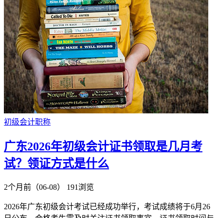
初级会计职称
广东2026年初级会计证书领取是几月考
试？领证方式是什么
2个月前（06-08）
191浏览
​2026年广东初级会计考试已经成功举行，考试成绩将于6月26