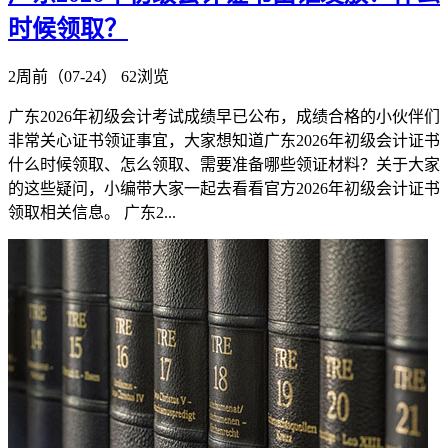
时候领取？
2周前（07-24）
62浏览
广东2026年初级会计考试成绩早已公布，成绩合格的小伙伴们
非常关心证书领证事宜，大家想知道广东2026年初级会计证书
什么时候领取、怎么领取、需要准备哪些领证材料？关于大家
的这些疑问，小编带大家一起去看看官方2026年初级会计证书
领取相关信息。 广东2...