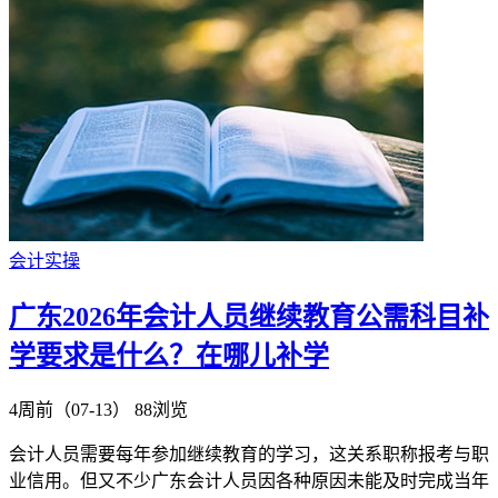
会计实操
广东2026年会计人员继续教育公需科目补
学要求是什么？在哪儿补学
4周前（07-13）
88浏览
会计人员需要每年参加继续教育的学习，这关系职称报考与职
业信用。但又不少广东会计人员因各种原因未能及时完成当年