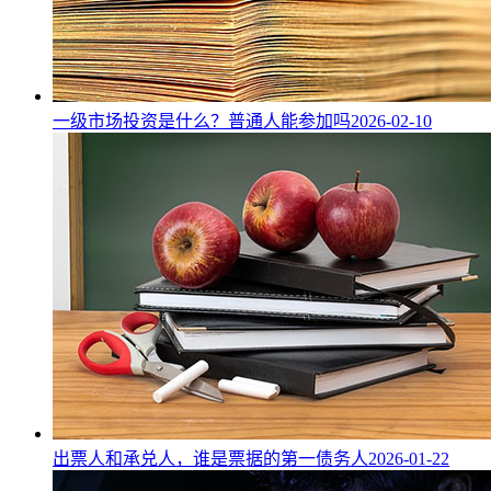
一级市场投资是什么？普通人能参加吗
2026-02-10
出票人和承兑人，谁是票据的第一债务人
2026-01-22