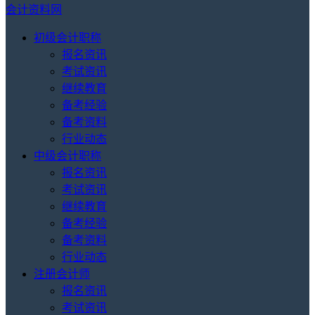
会计资料网
初级会计职称
报名资讯
考试资讯
继续教育
备考经验
备考资料
行业动态
中级会计职称
报名资讯
考试资讯
继续教育
备考经验
备考资料
行业动态
注册会计师
报名资讯
考试资讯