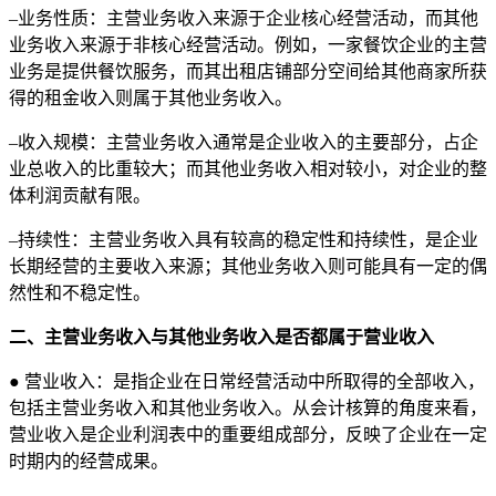
–业务性质：主营业务收入来源于企业核心经营活动，而其他
业务收入来源于非核心经营活动。例如，一家餐饮企业的主营
业务是提供餐饮服务，而其出租店铺部分空间给其他商家所获
得的租金收入则属于其他业务收入。
–收入规模：主营业务收入通常是企业收入的主要部分，占企
业总收入的比重较大；而其他业务收入相对较小，对企业的整
体利润贡献有限。
–持续性：主营业务收入具有较高的稳定性和持续性，是企业
长期经营的主要收入来源；其他业务收入则可能具有一定的偶
然性和不稳定性。
二、主营业务收入与其他业务收入是否都属于营业收入
● 营业收入：是指企业在日常经营活动中所取得的全部收入，
包括主营业务收入和其他业务收入。从会计核算的角度来看，
营业收入是企业利润表中的重要组成部分，反映了企业在一定
时期内的经营成果。