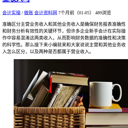
会计实操
/
做账
会计资料网
7个月前（01-05）
489浏览
准确区分主营业务收入和其他业务收入是确保财务报表准确性
和财务分析有效性的关键环节，但许多企业新手会计在实际操
作中容易混淆这两类收入，从而影响财务数据的准确性和决策
的科学性。那么接下来小编就来和大家说说主营和其他业务收
入怎么区分，以及两种是否都属于营业收入。