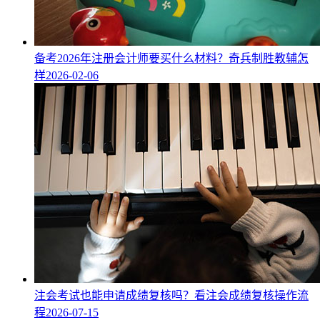
备考2026年注册会计师要买什么材料？奇兵制胜教辅怎
样
2026-02-06
注会考试也能申请成绩复核吗？看注会成绩复核操作流
程
2026-07-15