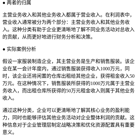
● 两者的归属
主营业务收入和其他业务收入都属于营业收入。在利润表中，
营业收入通常被分为两个部分：主营业务收入和其他业务收
入。这种分类有助于企业更清晰地了解不同业务活动对总收入
的贡献，从而更好地进行财务分析和决策。
● 实际案例分析
假设一家服装制造企业，其主营业务是生产和销售服装。该企
业在某一会计年度内，通过销售服装获得收入1000万元，同
时，该企业还将闲置的仓库出租给其他企业，获得租金收入50
万元。在这种情况下，销售服装所获得的1000万元属于主营业
务收入，而出租仓库所获得的50万元租金收入则属于其他业务
收入。
通过这种分类，企业可以更清晰地了解其核心业务的盈利能
力，同时也能够评估其他业务活动对企业整体利润的贡献。这
种信息对于企业管理层制定战略决策和优化资源配置具有重要
意义。