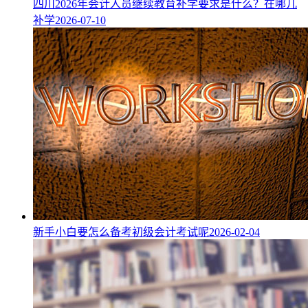
四川2026年会计人员继续教育补学要求是什么？在哪儿
补学
2026-07-10
新手小白要怎么备考初级会计考试呢
2026-02-04