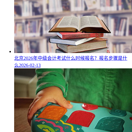
北京2026年中级会计考试什么时候报名？报名步骤是什
么
2026-02-13