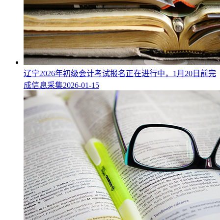
辽宁2026年初级会计考试报名正在进行中，1月20日前完
成信息采集
2026-01-15