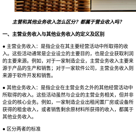
主营和其他业务收入
怎么区分
？都属于营业收入吗？
一、主营业务收入与其他业务收入的定义及区别
● 主营业务收入：是指企业在其主要经营活动中所取得的收
入。这些活动通常是企业设立的主要目的，也是企业获取利润
的主要来源。例如，对于一家制造企业，主营业务收入主要来
源于产品的生产和销售；对于一家软件公司，主营业务收入则
来源于软件开发和销售。
● 其他业务收入：是指企业在主营业务之外的其他经营活动中
所取得的收入。这些活动虽然与企业的主营业务相关，但并非
企业的核心业务。例如，一家制造企业出租闲置厂房或设备所
获得的租金收入，或者销售剩余原材料所获得的收入，都属于
其他业务收入。
● 区分两者的标准