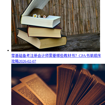
零基础备考注册会计师需要哪些教材书？CPA书单顺序
攻略
2026-02-07