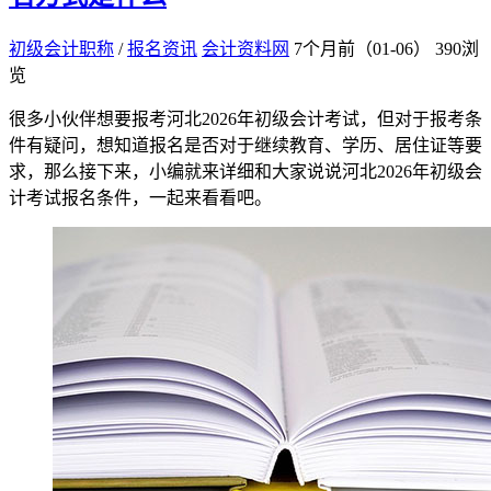
初级会计职称
/
报名资讯
会计资料网
7个月前（01-06）
390浏
览
很多小伙伴想要报考河北2026年初级会计考试，但对于报考条
件有疑问，想知道报名是否对于继续教育、学历、居住证等要
求，那么接下来，小编就来详细和大家说说河北2026年初级会
计考试报名条件，一起来看看吧。