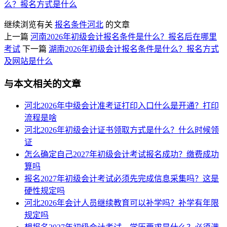
么？报名方式是什么
继续浏览有关
报名条件
河北
的文章
上一篇
河南2026年初级会计报名条件是什么？报名后在哪里
考试
下一篇
湖南2026年初级会计报名条件是什么？报名方式
及网站是什么
与本文相关的文章
河北2026年中级会计准考证打印入口什么是开通？打印
流程是啥
河北2026年初级会计证书领取方式是什么？什么时候领
证
怎么确定自己2027年初级会计考试报名成功？缴费成功
算吗
报名2027年初级会计考试必须先完成信息采集吗？这是
硬性规定吗
河北2026年会计人员继续教育可以补学吗？补学有年限
规定吗