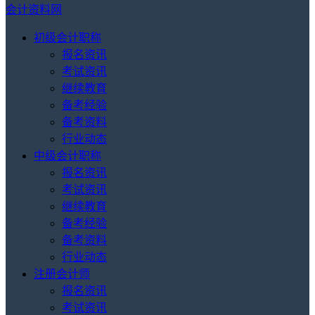
会计资料网
初级会计职称
报名资讯
考试资讯
继续教育
备考经验
备考资料
行业动态
中级会计职称
报名资讯
考试资讯
继续教育
备考经验
备考资料
行业动态
注册会计师
报名资讯
考试资讯