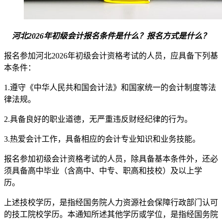
河北2026年初级会计报名条件是什么？报名方式是什么？
报名参加河北2026年初级会计资格考试的人员，应具备下列基
本条件：
1.遵守《中华人民共和国会计法》和国家统一的会计制度等法
律法规。
2.具备良好的职业道德，无严重违反财经纪律的行为。
3.热爱会计工作，具备相应的会计专业知识和业务技能。
报名参加初级会计资格考试的人员，除具备基本条件外，还必
须具备高中毕业（含高中、中专、职高和技校）及以上学
历。
上述技校学历，是指经国务院人力资源社会保障行政部门认可
的技工院校学历。本通知所述其他学历或学位，是指经国务院