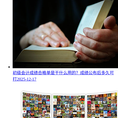
初级会计成绩合格单是干什么用的？成绩公布后多久可
打
2025-12-17