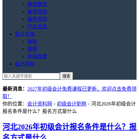
继续教育
备考经验
备考资料
行业动态
会计实操
做账
报税
财税政策
会计网校
最新消息：
2027年初级会计免费课程已更新，欢迎点击免费领
取！
你的位置：
会计资料网
初级会计职称
河北2026年初级会计
>
>
报名条件是什么？报名方式是什么
河北2026年初级会计报名条件是什么？报
名方式是什么