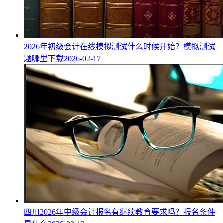
2026年初级会计在线模拟测试什么时候开始？模拟测试
题哪里下载
2026-02-17
四川2026年中级会计报名有继续教育要求吗？报名条件