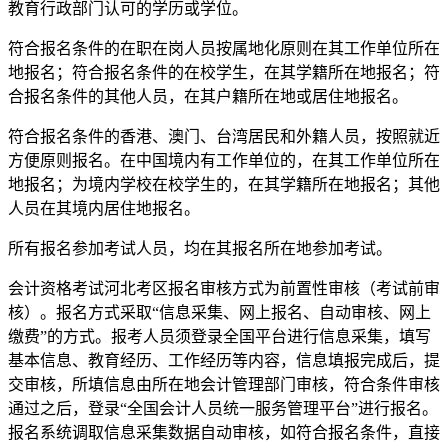
教育行政部门认可的学历或学位。
符合报名条件的在职在岗人员按属地化原则在其工作单位所在
地报名；符合报名条件的在校学生，在其学籍所在地报名；符
合报名条件的其他人员，在其户籍所在地或居住地报名。
符合报名条件的香港、澳门、台湾居民和外籍人员，按照就近
方便原则报名。在中国境内有工作单位的，在其工作单位所在
地报名；为境内学校在校学生的，在其学籍所在地报名；其他
人员在其境内居住地报名。
所有报名参加考试人员，均在其报名所在地参加考试。
​会计资格考试河北考区报名审核方式为前置性审核（考试前审
核）。报名方式采取
“信息采集、网上报名、自动审核、网上
缴费”
的方式。报考人员须登录全国平台进行信息采集，填写
基本信息、教育经历、工作经历等内容，信息填报完成后，提
交审核，所填信息由所在地会计管理部门审核，符合条件审核
通过之后，登录“全国会计人员统一服务管理平台”进行报名。
报名系统调取信息采集数据自动审核，如符合报名条件，直接