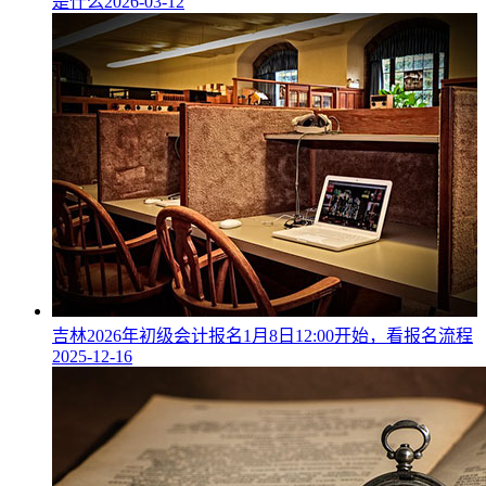
是什么
2026-03-12
吉林2026年初级会计报名1月8日12:00开始，看报名流程
2025-12-16