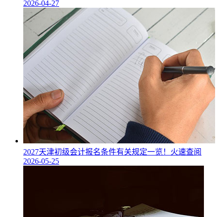
2026-04-27
2027天津初级会计报名条件有关规定一览！火速查阅
2026-05-25