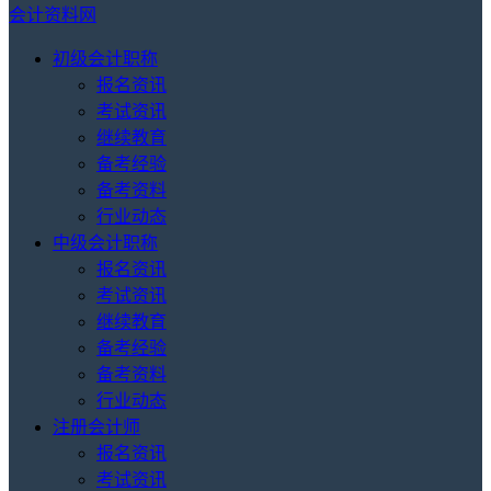
会计资料网
初级会计职称
报名资讯
考试资讯
继续教育
备考经验
备考资料
行业动态
中级会计职称
报名资讯
考试资讯
继续教育
备考经验
备考资料
行业动态
注册会计师
报名资讯
考试资讯