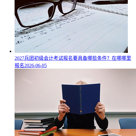
2027兵团初级会计考试报名要具备哪些条件？在哪哪里
报名
2026-06-05