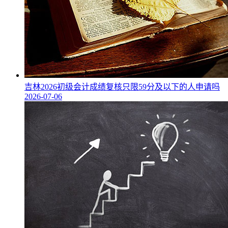
吉林2026初级会计成绩复核只限59分及以下的人申请吗
2026-07-06