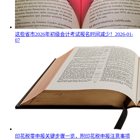
这些省市2026年初级会计考试报名时间减少！
2026-01-
07
印花税零申报关键步骤一览，附印花税申报注意事项