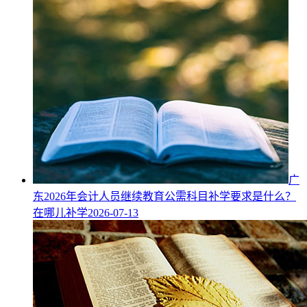
广
东2026年会计人员继续教育公需科目补学要求是什么？
在哪儿补学
2026-07-13