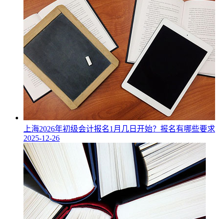
上海2026年初级会计报名1月几日开始？报名有哪些要求
2025-12-26