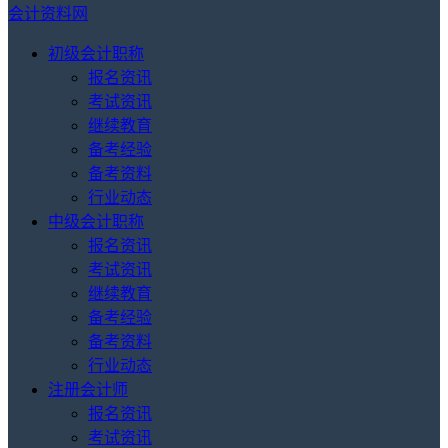
会计资料网
初级会计职称
报名资讯
考试资讯
继续教育
备考经验
备考资料
行业动态
中级会计职称
报名资讯
考试资讯
继续教育
备考经验
备考资料
行业动态
注册会计师
报名资讯
考试资讯