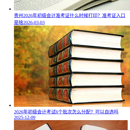
贵州2026年初级会计准考证什么时候打印？准考证入口
是啥
2026-03-03
2026年初级会计考试6个批次怎么分配？可以自选吗
2025-12-09