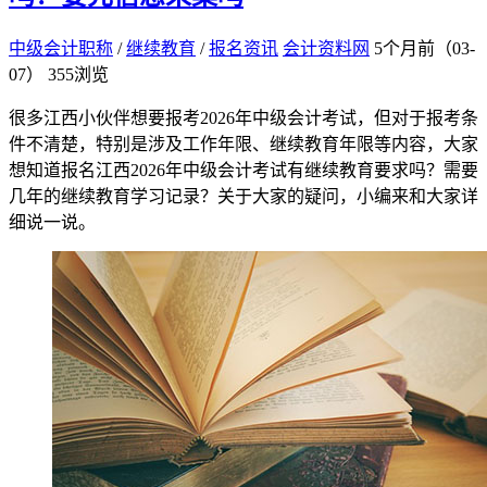
中级会计职称
/
继续教育
/
报名资讯
会计资料网
5个月前（03-
07）
355浏览
很多江西小伙伴想要报考2026年中级会计考试，但对于报考条
件不清楚，特别是涉及工作年限、继续教育年限等内容，大家
想知道报名江西2026年中级会计考试有继续教育要求吗？需要
几年的继续教育学习记录？关于大家的疑问，小编来和大家详
细说一说。