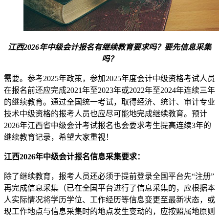
江西2026年中级会计报名有继续教育要求吗？要先信息采集
吗？
需要。参考2025年政策，参加2025年度会计中级资格考试人员
在报名前还应完成2021年至2023年或2022年至2024年连续三年
的继续教育。通过全国统一考试，取得经济、统计、审计专业
技术中级资格的报考人员也应尽可能地完成继续教育。预计
2026年江西省中级会计考试报名也会要求考生提高连续3年的
继续教育记录，希望大家重视！
江西2026年中级会计报名信息采集要求：
除了继续教育，报考人员还必须于提前登录全国平台先“注册”
再完成信息采集（已在全国平台进行了信息采集的，应根据本
人实际情况将学历学位、工作经历等信息变更至最新状态，或
现工作地点与信息采集时的地点发生变动的，应按照属地原则