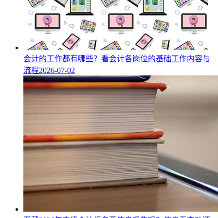
会计的工作都有哪些？看会计各岗位的基础工作内容与
流程
2026-07-02