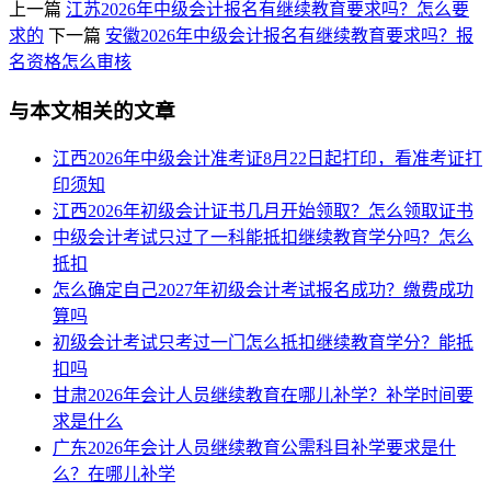
上一篇
江苏2026年中级会计报名有继续教育要求吗？怎么要
求的
下一篇
安徽2026年中级会计报名有继续教育要求吗？报
名资格怎么审核
与本文相关的文章
江西2026年中级会计准考证8月22日起打印，看准考证打
印须知
江西2026年初级会计证书几月开始领取？怎么领取证书
中级会计考试只过了一科能抵扣继续教育学分吗？怎么
抵扣
怎么确定自己2027年初级会计考试报名成功？缴费成功
算吗
初级会计考试只考过一门怎么抵扣继续教育学分？能抵
扣吗
甘肃2026年会计人员继续教育在哪儿补学？补学时间要
求是什么
广东2026年会计人员继续教育公需科目补学要求是什
么？在哪儿补学