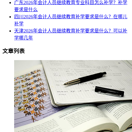
广东2026年会计人员继续教育专业科目怎么补学？补学
要求是什么
四川2026年会计人员继续教育补学要求是什么？在哪儿
补学
天津2026年会计人员继续教育补学要求是什么？可以补
学哪几年
文章列表