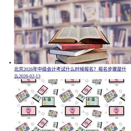
北京2026年中级会计考试什么时候报名？报名步骤是什
么
2026-02-13