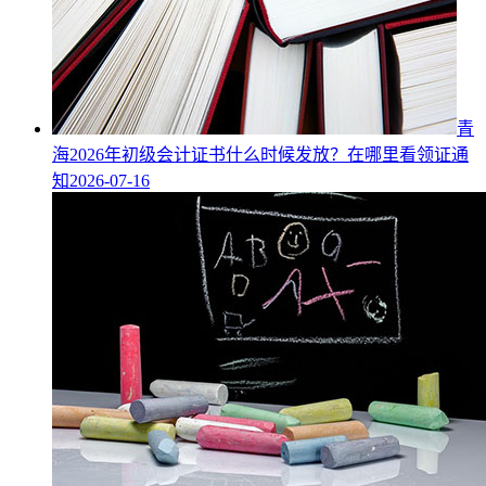
青
海2026年初级会计证书什么时候发放？在哪里看领证通
知
2026-07-16