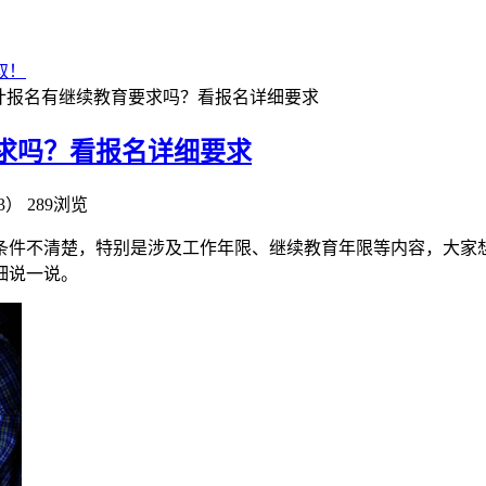
取！
会计报名有继续教育要求吗？看报名详细要求
要求吗？看报名详细要求
3）
289浏览
考条件不清楚，特别是涉及工作年限、继续教育年限等内容，大家想
细说一说。