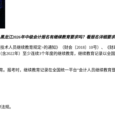
黑龙江2026年中级会计报名有继续教育要求吗？看报名详细要求
人员继续教育规定>的通知》（财会〔2018〕10号）、《财政
（含2022年）至少连续3个年度的继续教育，继续教育记录以
。
的继续教育。报考时，继续教育记录在全国统一平台“会计人员继续教
律法规。