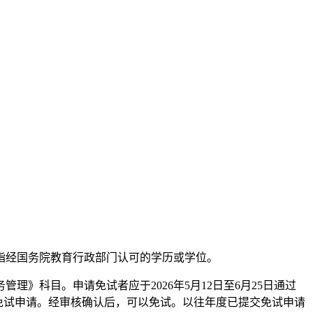
指经国务院教育行政部门认可的学历或学位。
》科目。申请免试者应于2026年5月12日至6月25日通过
试”模块提交免试申请。经审核确认后，可以免试。以往年度已提交免试申请