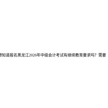
知道报名黑龙江2026年中级会计考试有继续教育要求吗？需要