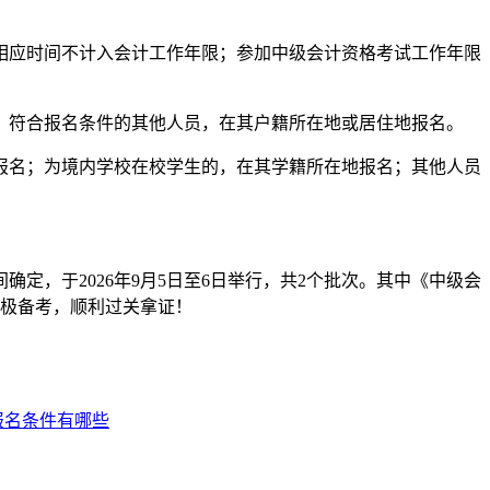
，相应时间不计入会计工作年限；参加中级会计资格考试工作年限
；符合报名条件的其他人员，在其户籍所在地或居住地报名。
报名；为境内学校在校学生的，在其学籍所在地报名；其他人员
确定，于2026年9月5日至6日举行，共2个批次。其中《中级会
积极备考，顺利过关拿证！
报名条件有哪些