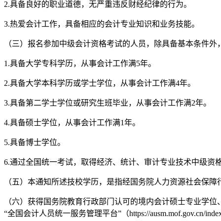
2.具备良好的职业道德，无严重违反财经纪律的行为。
3.热爱会计工作，具备相应的会计专业知识和业务技能。
（三）报名参加中级会计资格考试的人员，除具备基本条件外
1.具备大学专科学历，从事会计工作满5年。
2.具备大学本科学历或学士学位，从事会计工作满4年。
3.具备第二学士学位或研究生班毕业，从事会计工作满2年。
4.具备硕士学位，从事会计工作满1年。
5.具备博士学位。
6.通过全国统一考试，取得经济、统计、审计专业技术中级资
（五）本通知所述技校学历，是指经国务院人力资源社会保障
（六）获得国务院教育行政部门认可的境内会计硕士专业学位、会
“全国会计人员统一服务管理平台”（https://ausm.mof.