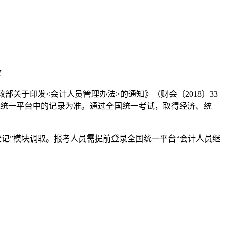
部关于印发<会计人员管理办法>的通知》（财会〔2018〕33
全国统一平台中的记录为准。通过全国统一考试，取得经济、统
育登记”模块调取。报考人员需提前登录全国统一平台“会计人员继