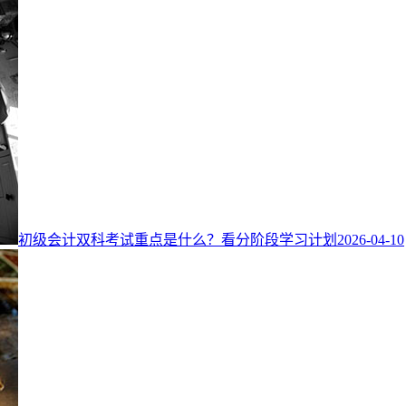
初级会计双科考试重点是什么？看分阶段学习计划
2026-04-10