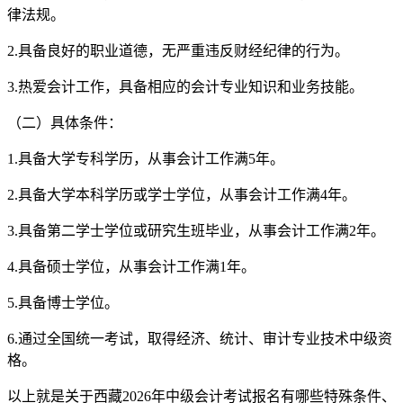
律法规。
2.具备良好的职业道德，无严重违反财经纪律的行为。
3.热爱会计工作，具备相应的会计专业知识和业务技能。
（二）具体条件：
1.具备大学专科学历，从事会计工作满5年。
2.具备大学本科学历或学士学位，从事会计工作满4年。
3.具备第二学士学位或研究生班毕业，从事会计工作满2年。
4.具备硕士学位，从事会计工作满1年。
5.具备博士学位。
6.通过全国统一考试，取得经济、统计、审计专业技术中级资
格。
以上就是关于西藏2026年中级会计考试报名有哪些特殊条件、