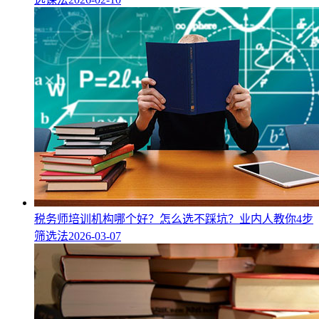
税务师培训机构哪个好？怎么选不踩坑？业内人教你4步
筛选法
2026-03-07