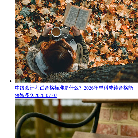
中级会计考试合格标准是什么？2026年单科成绩合格能
保留多久
2026-07-07