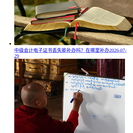
中级会计电子证书丢失能补办吗？在哪里补办
2026-07-
29