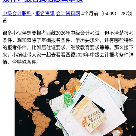
中级会计职称
/
报名资讯
会计资料网
4个月前（04-09）
287浏
览
很多小伙伴想要报考西藏2026年中级会计考试，但不清楚报考
条件，想知道除了基础报名条件、学历要求外，还有哪些特殊
的报考条件，比如居住证要求、继续教育要求等等。那么接下
来，小编就带大家一起去看看西藏2026年中级会计报考条件详
情，含特殊条件。