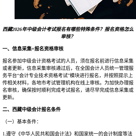
西藏2026年中级会计考试报名有哪些特殊条件？报名资格怎么
审核？
一、信息采集+报名资格审核
报名参加中级会计资格考试的人员，须在报名前进行信息采集
或者更新，信息采集审核通过后，在全国会计人员统一管理服
务平台“会计专业技术资格考试”模块进行报名，并按照提示上
传相关材料，各地市考试管理机构在线上审核。为加快办理报
名审核，确保按时顺利完成考试报名，请尽早完成信息采集或
更新。
二、西藏中级会计报名条件
（一）基本条件：
1.遵守《中华人民共和国会计法》和国家统一的会计制度等法