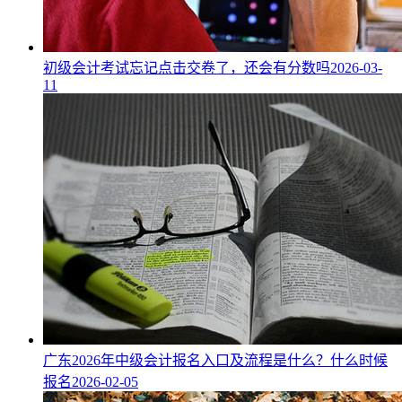
初级会计考试忘记点击交卷了，还会有分数吗
2026-03-
11
广东2026年中级会计报名入口及流程是什么？什么时候
报名
2026-02-05