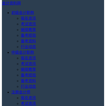
会计资料网
初级会计职称
报名资讯
考试资讯
继续教育
备考经验
备考资料
行业动态
中级会计职称
报名资讯
考试资讯
继续教育
备考经验
备考资料
行业动态
注册会计师
报名资讯
考试资讯