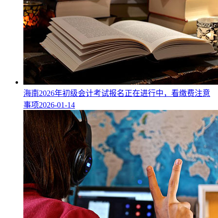
海南2026年初级会计考试报名正在进行中，看缴费注意
事项
2026-01-14