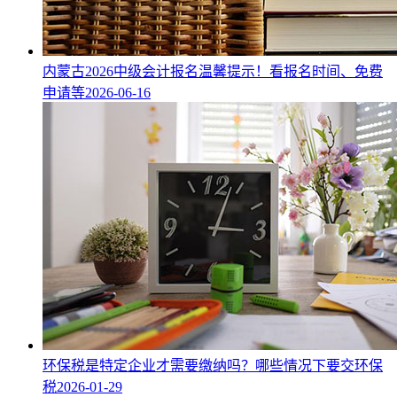
内蒙古2026中级会计报名温馨提示！看报名时间、免费
申请等
2026-06-16
环保税是特定企业才需要缴纳吗？哪些情况下要交环保
税
2026-01-29