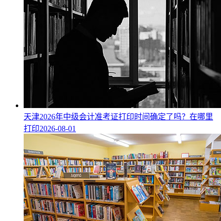
天津2026年中级会计准考证打印时间确定了吗？在哪里
打印
2026-08-01