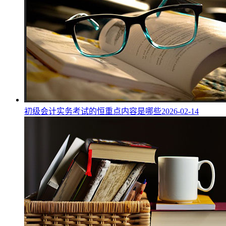
初级会计实务考试的恒重点内容是哪些
2026-02-14