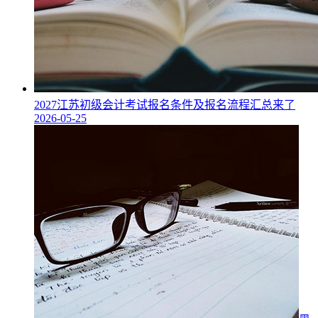
2027江苏初级会计考试报名条件及报名流程汇总来了
2026-05-25