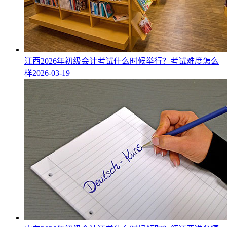
江西2026年初级会计考试什么时候举行？考试难度怎么
样
2026-03-19