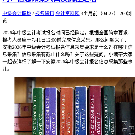
中级会计职称
/
报名资讯
会计资料网
3个月前（04-27）
260浏
览
2026年中级会计考试报名时间已经确定，根据全国简章要求，
报考人员应于7月1日12:00前完成信息采集。那么问题来了，
安徽2026年中级会计考试报名信息采集要求是什么？在哪里信
息采集？信息采集有截止什么吗？关于这些疑问，小编带大家
一起去详细了解一下安徽2026年中级会计报名信息采集那些事
儿。