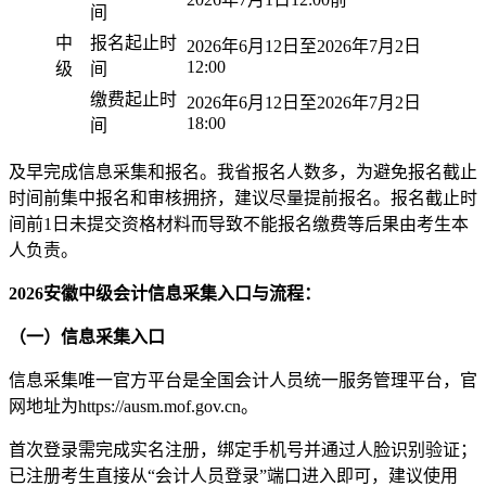
间
中
报名起止时
2026年6月12日至2026年7月2日
12:00
级
间
缴费起止时
2026年6月12日至2026年7月2日
18:00
间
​及早完成信息采集和报名。我省报名人数多，为避免报名截止
时间前集中报名和审核拥挤，建议尽量提前报名。报名截止时
间前1日未提交资格材料而导致不能报名缴费等后果由考生本
人负责。
2026安徽中级会计信息采集入口与流程：
（一）信息采集入口
信息采集唯一官方平台是全国会计人员统一服务管理平台，官
网地址为https://ausm.mof.gov.cn。
首次登录需完成实名注册，绑定手机号并通过人脸识别验证；
已注册考生直接从“会计人员登录”端口进入即可，建议使用