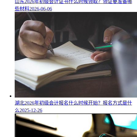
山东2026年初级会计证书什么时候领取？领证要准备哪
些材料
2026-06-06
湖北2026年初级会计报名什么时候开始？报名方式是什
么
2025-12-26