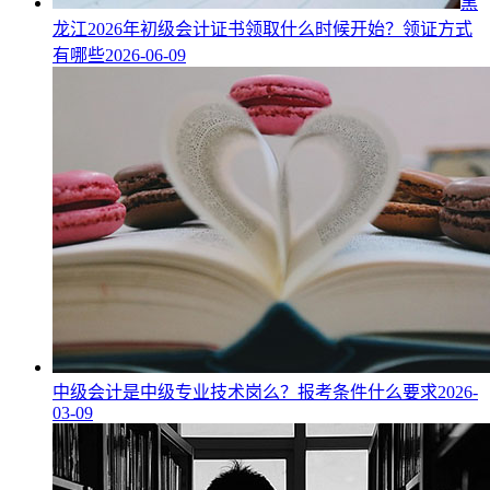
黑
龙江2026年初级会计证书领取什么时候开始？领证方式
有哪些
2026-06-09
中级会计是中级专业技术岗么？报考条件什么要求
2026-
03-09