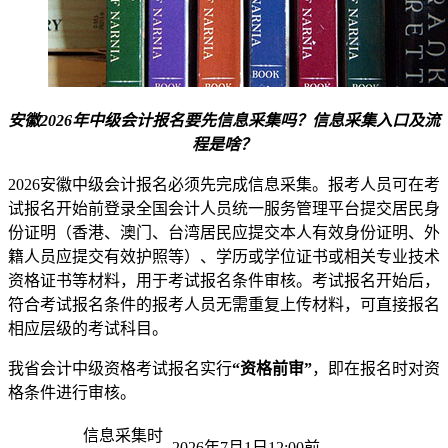
安徽2026年中级会计报名要先信息采集吗？信息采集入口及流
程是啥？
2026安徽中级会计报名必须先完成信息采集。报考人员可在考
试报名开始前登录全国会计人员统一服务管理平台提交居民身
份证明（香港、澳门、台湾居民应提交本人有效身份证明、外
籍人员应提交有效护照等）、学历或学位证书或相关专业技术
资格证书等材料，用于考试报名条件审核。考试报名开始后，
符合考试报名条件的报考人员无需重复上传材料，可直接报名
相应层级的考试科目。
我省会计中级资格考试报名实行
“资格前审”
，即在报名时对资
格条件进行审核。
信息采集时
2026年7月1日12:00前