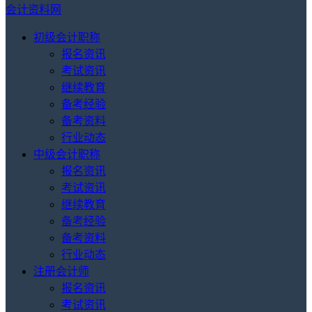
会计资料网
初级会计职称
报名资讯
考试资讯
继续教育
备考经验
备考资料
行业动态
中级会计职称
报名资讯
考试资讯
继续教育
备考经验
备考资料
行业动态
注册会计师
报名资讯
考试资讯