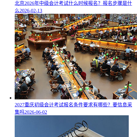
北京2026年中级会计考试什么时候报名？报名步骤是什
么
2026-02-13
2027重庆初级会计考试报名条件要求有哪些？要信息采
集吗
2026-06-02