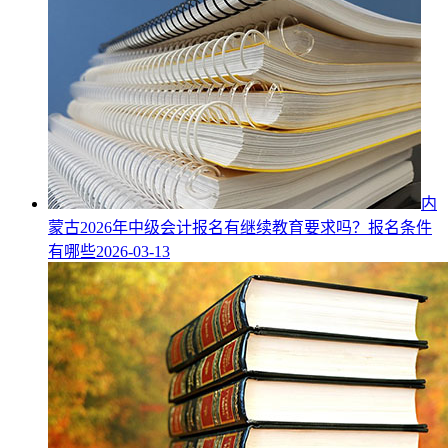
内
蒙古2026年中级会计报名有继续教育要求吗？报名条件
有哪些
2026-03-13