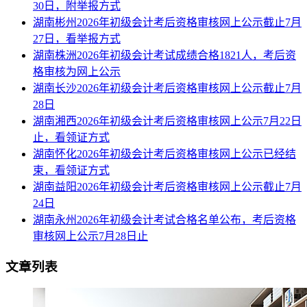
30日，附举报方式
湖南彬州2026年初级会计考后资格审核网上公示截止7月
27日，看举报方式
湖南株洲2026年初级会计考试成绩合格1821人，考后资
格审核为网上公示
湖南长沙2026年初级会计考后资格审核网上公示截止7月
28日
湖南湘西2026年初级会计考后资格审核网上公示7月22日
止，看领证方式
湖南怀化2026年初级会计考后资格审核网上公示已经结
束，看领证方式
湖南益阳2026年初级会计考后资格审核网上公示截止7月
24日
湖南永州2026年初级会计考试合格名单公布，考后资格
审核网上公示7月28日止
文章列表