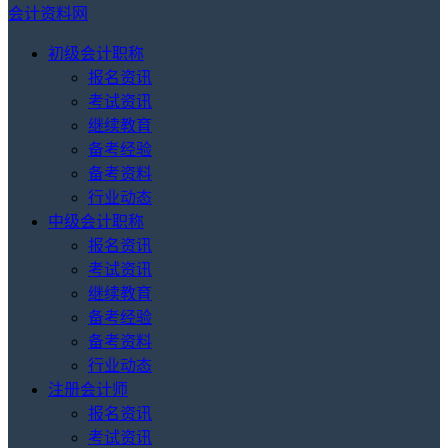
会计资料网
初级会计职称
报名资讯
考试资讯
继续教育
备考经验
备考资料
行业动态
中级会计职称
报名资讯
考试资讯
继续教育
备考经验
备考资料
行业动态
注册会计师
报名资讯
考试资讯