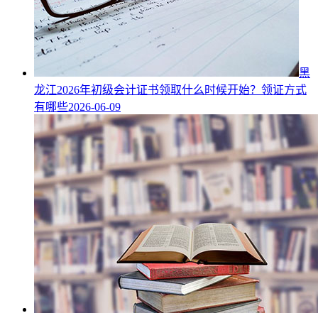
黑
龙江2026年初级会计证书领取什么时候开始？领证方式
有哪些
2026-06-09