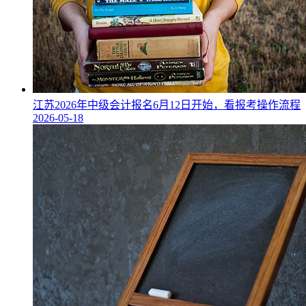
江苏2026年中级会计报名6月12日开始，看报考操作流程
2026-05-18