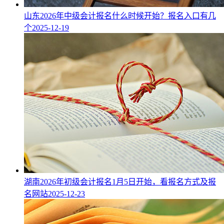
山东2026年中级会计报名什么时候开始？报名入口有几
个
2025-12-19
湖南2026年初级会计报名1月5日开始，看报名方式及报
名网站
2025-12-23