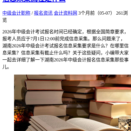
中级会计职称
/
报名资讯
会计资料网
3个月前（05-07）
261浏
览
2026年中级会计考试报名时间已经确定，根据全国简章要求，
报考人员应于7月1日12:00前完成信息采集。那么问题来了，
湖南2026年中级会计考试报名信息采集要求是什么？在哪里信
息采集？信息采集有截止什么吗？关于这些疑问，小编带大家
一起去详细了解一下湖南2026年中级会计报名信息采集那些事
儿。