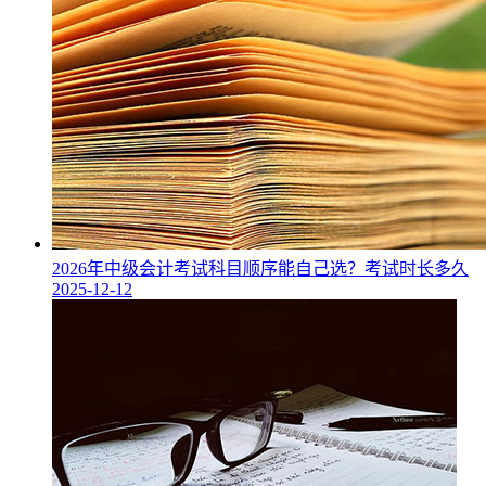
2026年中级会计考试科目顺序能自己选？考试时长多久
2025-12-12