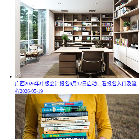
广西2026年中级会计报名6月12日启动，看报名入口及流
程
2026-05-19