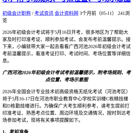
初级会计职称
/
考试资讯
会计资料网
3个月前（05-11）
241浏
览
2026年初级会计考试将于5月16日开考，很多地区为了帮助大
家及时打印准考证、顺利参加考试，会发布考前温馨提示。接
下来，小编就带大家一起去看看广西河池2026年初级会计考试
考前温馨提示，看准考证打印、考试时间、考场位置等详细信
息。
广西河池2026年初级会计考试考前温馨提示，附考场规则、考
点位置、考场示意图
2026年全国会计专业技术初高级资格无纸化考试（河池考区）
将于5月16-17日在河池市职业教育中心学校实训楼C栋精技楼
和D栋勤技楼进行。为确保广大考生顺利参考，请考生提前打
印准考证、熟悉考点位置、周边环境及交通情况，按时到达考
场参加考试，现将有关事项提醒如下。
1、考前准备