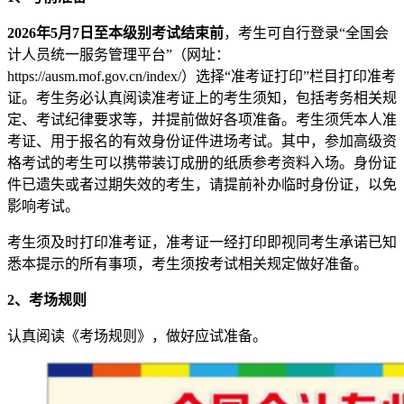
2026年5月7日至本级别考试结束前
，考生可自行登录“全国会
计人员统一服务管理平台”（网址：
https://ausm.mof.gov.cn/index/）选择“准考证打印”栏目打印准考
证。考生务必认真阅读准考证上的考生须知，包括考务相关规
定、考试纪律要求等，并提前做好各项准备。考生须凭本人准
考证、用于报名的有效身份证件进场考试。其中，参加高级资
格考试的考生可以携带装订成册的纸质参考资料入场。身份证
件已遗失或者过期失效的考生，请提前补办临时身份证，以免
影响考试。
考生须及时打印准考证，准考证一经打印即视同考生承诺已知
悉本提示的所有事项，考生须按考试相关规定做好准备。
2、考场规则
认真阅读《考场规则》，做好应试准备。