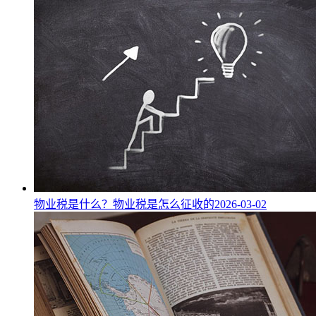
物业税是什么？物业税是怎么征收的
2026-03-02