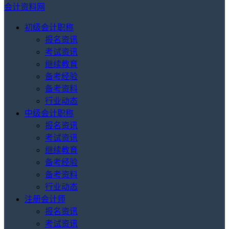
会计资料网
初级会计职称
报名资讯
考试资讯
继续教育
备考经验
备考资料
行业动态
中级会计职称
报名资讯
考试资讯
继续教育
备考经验
备考资料
行业动态
注册会计师
报名资讯
考试资讯