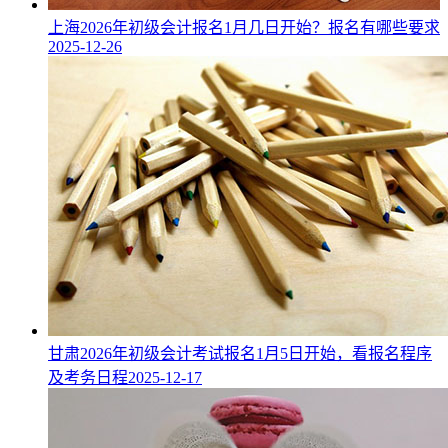
上海2026年初级会计报名1月几日开始？报名有哪些要求
2025-12-26
甘肃2026年初级会计考试报名1月5日开始，看报名程序
及考务日程
2025-12-17