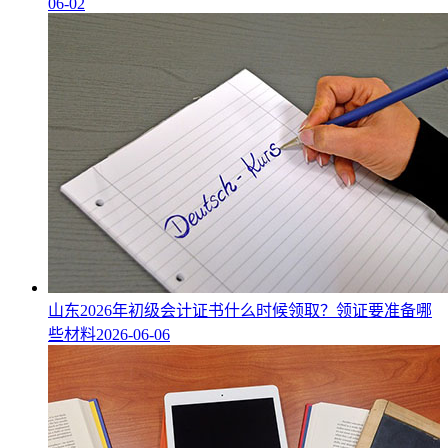
06-02
山东2026年初级会计证书什么时候领取？领证要准备哪
些材料
2026-06-06