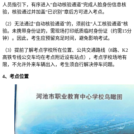
人员指引下，有序进入“自动核验通道”完成人脸身份信息核
验，核验通过并加盖“已识别”章后方可进入考点。
（2）无法通过“自动核验通道”的，须前往“人工核验通道”核
验。未携带身份证的，需现场打印纸质临时身份证（约需15分
钟）。因此，考生应预留充足时间，避免影响考试。
（3）提前了解考点学校所在位置、公共交通路线（8路、K2
高铁专线公交车均在考点附近设有站点），考点学校场地有
限，不允许外来车辆出入，考生须自行解决停车问题。
4、考点位置