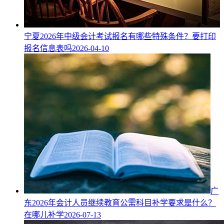
宁夏2026年中级会计考试报名有哪些特殊条件？要打印
报名信息表吗
2026-04-10
广
东2026年会计人员继续教育公需科目补学要求是什么？
在哪儿补学
2026-07-13