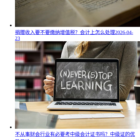
捐赠收入要不要缴纳增值税？会计上怎么处理
2026-04-
23
不从事财会行业有必要考中级会计证书吗？中级证的优