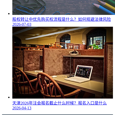
股权转让中优先购买权流程是什么？如何规避法律风险
2026-07-03
天津2026年注会报名截止什么时候？报名入口是什么
2026-04-13