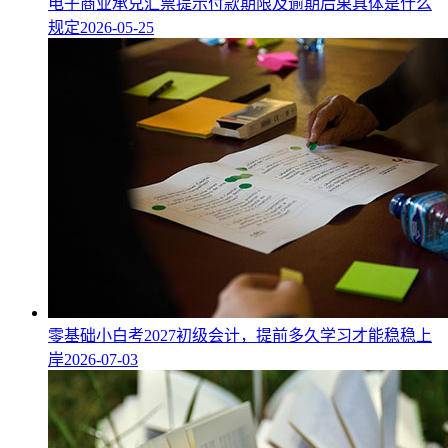
电子商业承兑汇票提示付款期限及逾期后果具体是什么
规定
2026-05-25
零基础小白考2027初级会计，提前多久学习才能稳稳上
岸
2026-07-03