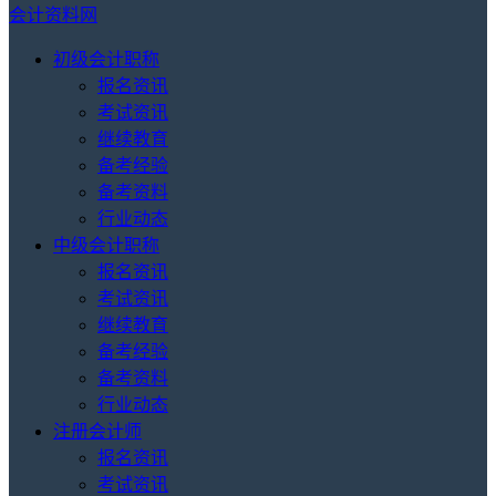
会计资料网
初级会计职称
报名资讯
考试资讯
继续教育
备考经验
备考资料
行业动态
中级会计职称
报名资讯
考试资讯
继续教育
备考经验
备考资料
行业动态
注册会计师
报名资讯
考试资讯