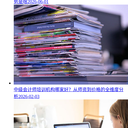
势是啥
2026-06-01
中级会计师培训机构哪家好？从师资到价格的全维度分
析
2026-02-03