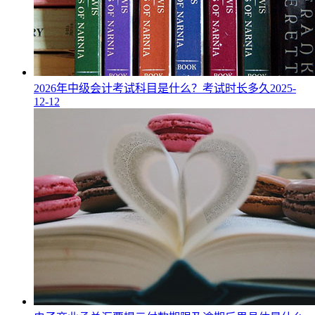
2026年中级会计考试科目是什么？考试时长多久
2025-
12-12