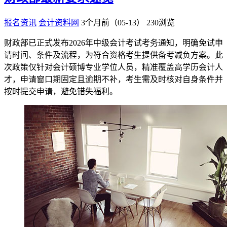
报名资讯
会计资料网
3个月前（05-13）
230浏览
财政部已正式发布2026年中级会计考试考务通知，明确免试申
请时间、条件及流程，为符合资格考生提供备考减负方案。此
次政策仅针对会计硕博专业学位人员，精准覆盖高学历会计人
才，申请窗口期固定且逾期不补，考生需及时核对自身条件并
按时提交申请，避免错失福利。