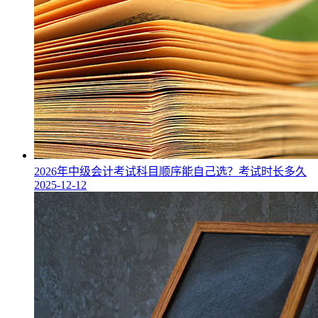
2026年中级会计考试科目顺序能自己选？考试时长多久
2025-12-12