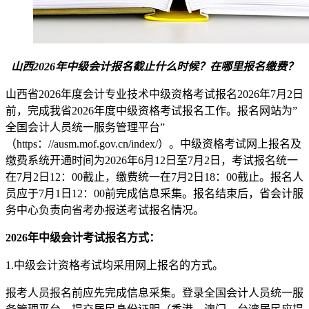
山西2026年中级会计报名截止什么时候？在哪里报名缴费？
山西省2026年度会计专业技术中级资格考试报名2026年7月2日
前，完成我省2026年度中级资格考试报名工作。报名网站为”
全国会计人员统一服务管理平台”
（https：//ausm.mof.gov.cn/index/）。中级资格考试网上报名及
缴费系统开通时间为2026年6月12日至7月2日，考试报名统一
在7月2日12：00截止，缴费统一在7月2日18：00截止。报名人
员应于7月1日12：00前完成信息采集。报名结束后，省会计服
务中心负责向省考办报送考试报名情况。
2026年中级会计考试报名方式：
1.中级会计资格考试均采用网上报名的方式。
报考人员报名前应先完成信息采集。登录全国会计人员统一服