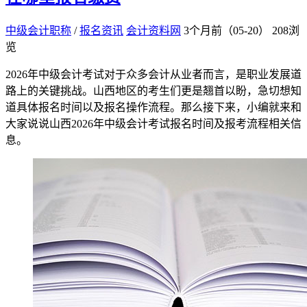
中级会计职称
/
报名资讯
会计资料网
3个月前（05-20）
208浏
览
2026年中级会计考试对于众多会计从业者而言，是职业发展道
路上的关键挑战。山西地区的考生们更是翘首以盼，急切想知
道具体报名时间以及报名操作流程。那么接下来，小编就来和
大家说说山西2026年中级会计考试报名时间及报考流程相关信
息。