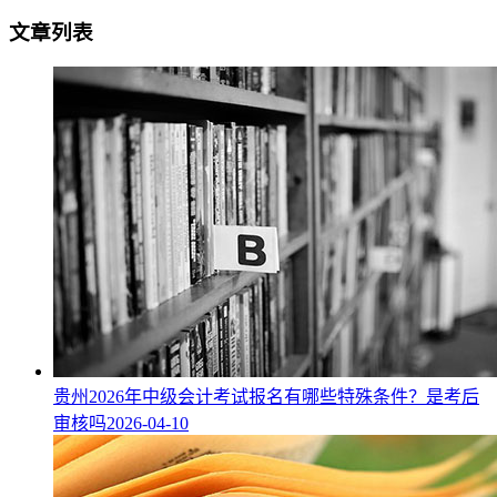
文章列表
贵州2026年中级会计考试报名有哪些特殊条件？是考后
审核吗
2026-04-10