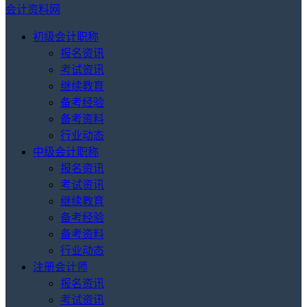
会计资料网
初级会计职称
报名资讯
考试资讯
继续教育
备考经验
备考资料
行业动态
中级会计职称
报名资讯
考试资讯
继续教育
备考经验
备考资料
行业动态
注册会计师
报名资讯
考试资讯