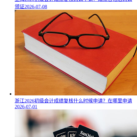
领证
2026-07-08
浙江2026初级会计成绩复核什么时候申请？在哪里申请
2026-07-01