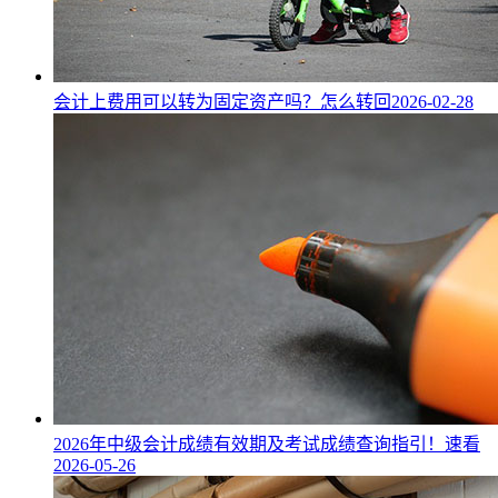
会计上费用可以转为固定资产吗？怎么转回
2026-02-28
2026年中级会计成绩有效期及考试成绩查询指引！速看
2026-05-26