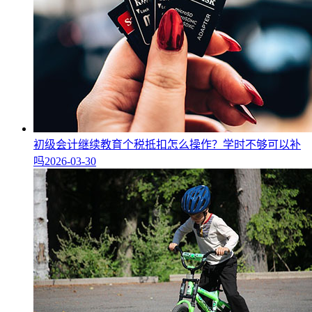
初级会计继续教育个税抵扣怎么操作？学时不够可以补
吗
2026-03-30