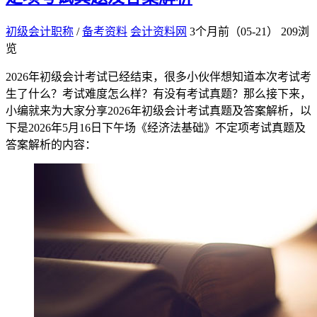
初级会计职称
/
备考资料
会计资料网
3个月前（05-21）
209浏
览
2026年初级会计考试已经结束，很多小伙伴想知道本次考试考
生了什么？考试难度怎么样？有没有考试真题？那么接下来，
小编就来为大家分享2026年初级会计考试真题及答案解析，以
下是2026年5月16日下午场《经济法基础》不定项考试真题及
答案解析的内容：