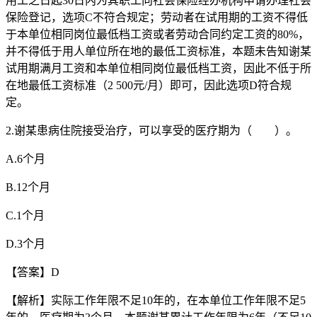
用工之日起30日内为其职工向社会保险经办机构申请办理社会
保险登记，选项C不符合规定；劳动者在试用期的工资不得低
于本单位相同岗位最低档工资或者劳动合同约定工资的80%，
并不得低于用人单位所在地的最低工资标准，本题未告知谢某
试用期满月工资和本单位相同岗位最低档工资，因此不低于所
在地最低工资标准（2 500元/月）即可，因此选项D符合规
定。
2.谢某患病住院接受治疗，可以享受的医疗期为（ ）。
A.6个月
B.12个月
C.1个月
D.3个月
【答案】D
【解析】实际工作年限不足10年的，在本单位工作年限不足5