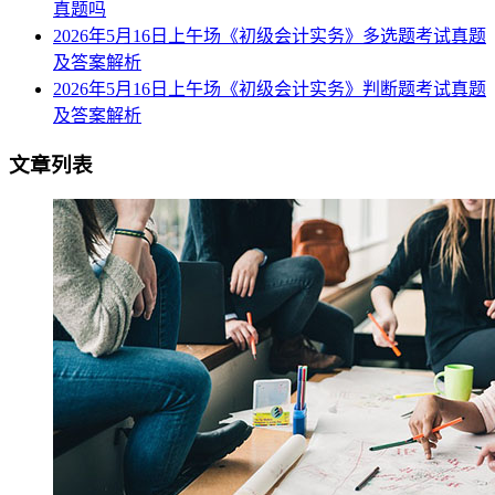
真题吗
2026年5月16日上午场《初级会计实务》多选题考试真题
及答案解析
2026年5月16日上午场《初级会计实务》判断题考试真题
及答案解析
文章列表