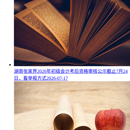
湖南张家界2026年初级会计考后资格审核公示截止7月24
日，看举报方式
2026-07-17