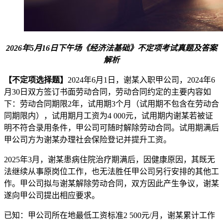
2026年5月16日下午场《经济法基础》不定项考试真题及答案
解析
【不定项选择题】
2024年6月1日，谢某入职甲公司，2024年6
月30日双方签订书面劳动合同，劳动合同约定的主要内容如
下：劳动合同期限2年，试用期3个月（试用期不包含在劳动合
同期限内），试用期月工资为4 000元，试用期内谢某若被证
明不符合录用条件，甲公司可随时解除劳动合同。试用期满后
甲公司方为谢某办理社会保险登记并提升工资。
2025年3月，谢某患病住院治疗期满后，因健康原因，其既无
法继续从事原岗位工作，也无法胜任甲公司另行安排的其他工
作。甲公司拟与谢某解除劳动合同，双方因此产生争议，谢某
遂向甲公司提出相应要求。
已知：甲公司所在地最低工资标准2 500元/月，谢某累计工作