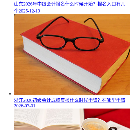
山东2026年中级会计报名什么时候开始？报名入口有几
个
2025-12-19
浙江2026初级会计成绩复核什么时候申请？在哪里申请
2026-07-01