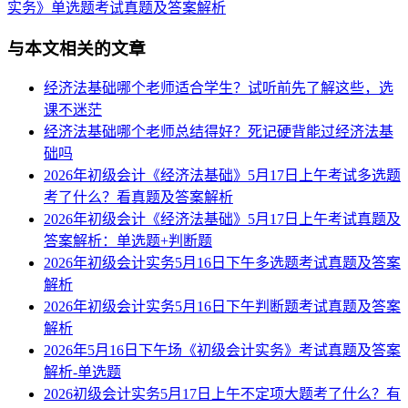
实务》单选题考试真题及答案解析
与本文相关的文章
经济法基础哪个老师适合学生？试听前先了解这些，选
课不迷茫
经济法基础哪个老师总结得好？死记硬背能过经济法基
础吗
2026年初级会计《经济法基础》5月17日上午考试多选题
考了什么？看真题及答案解析
2026年初级会计《经济法基础》5月17日上午考试真题及
答案解析：单选题+判断题
2026年初级会计实务5月16日下午多选题考试真题及答案
解析
2026年初级会计实务5月16日下午判断题考试真题及答案
解析
2026年5月16日下午场《初级会计实务》考试真题及答案
解析-单选题
2026初级会计实务5月17日上午不定项大题考了什么？有