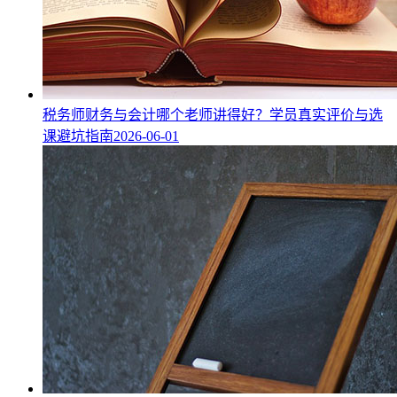
税务师财务与会计哪个老师讲得好？学员真实评价与选
课避坑指南
2026-06-01