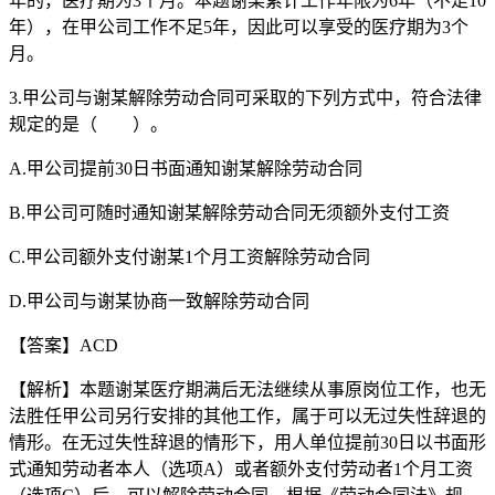
年的，医疗期为3个月。本题谢某累计工作年限为6年（不足10
年），在甲公司工作不足5年，因此可以享受的医疗期为3个
月。
3.甲公司与谢某解除劳动合同可采取的下列方式中，符合法律
规定的是（ ）。
A.甲公司提前30日书面通知谢某解除劳动合同
B.甲公司可随时通知谢某解除劳动合同无须额外支付工资
C.甲公司额外支付谢某1个月工资解除劳动合同
D.甲公司与谢某协商一致解除劳动合同
【答案】ACD
【解析】本题谢某医疗期满后无法继续从事原岗位工作，也无
法胜任甲公司另行安排的其他工作，属于可以无过失性辞退的
情形。在无过失性辞退的情形下，用人单位提前30日以书面形
式通知劳动者本人（选项A）或者额外支付劳动者1个月工资