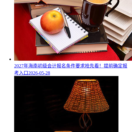
2027年海南初级会计报名条件要求抢先看！提前确定报
考入口
2026-05-28