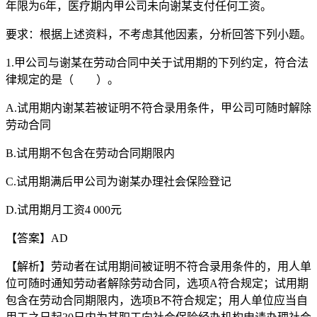
年限为6年，医疗期内甲公司未向谢某支付任何工资。
要求：根据上述资料，不考虑其他因素，分析回答下列小题。
1.甲公司与谢某在劳动合同中关于试用期的下列约定，符合法
律规定的是（ ）。
A.试用期内谢某若被证明不符合录用条件，甲公司可随时解除
劳动合同
B.试用期不包含在劳动合同期限内
C.试用期满后甲公司为谢某办理社会保险登记
D.试用期月工资4 000元
【答案】AD
【解析】劳动者在试用期间被证明不符合录用条件的，用人单
位可随时通知劳动者解除劳动合同，选项A符合规定；试用期
包含在劳动合同期限内，选项B不符合规定；用人单位应当自