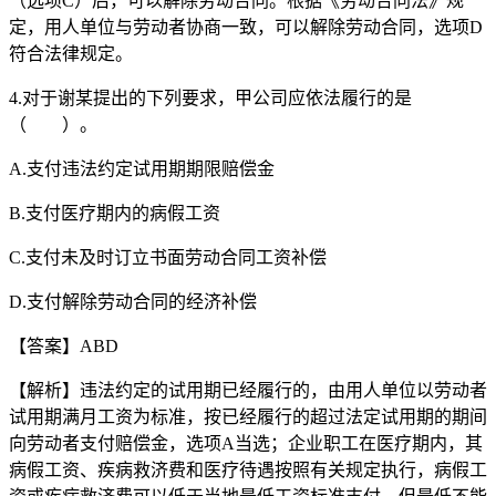
（选项C）后，可以解除劳动合同。根据《劳动合同法》规
定，用人单位与劳动者协商一致，可以解除劳动合同，选项D
符合法律规定。
4.对于谢某提出的下列要求，甲公司应依法履行的是
（ ）。
A.支付违法约定试用期期限赔偿金
B.支付医疗期内的病假工资
C.支付未及时订立书面劳动合同工资补偿
D.支付解除劳动合同的经济补偿
【答案】ABD
【解析】违法约定的试用期已经履行的，由用人单位以劳动者
试用期满月工资为标准，按已经履行的超过法定试用期的期间
向劳动者支付赔偿金，选项A当选；企业职工在医疗期内，其
病假工资、疾病救济费和医疗待遇按照有关规定执行，病假工