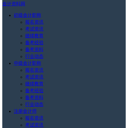
会计资料网
初级会计职称
报名资讯
考试资讯
继续教育
备考经验
备考资料
行业动态
中级会计职称
报名资讯
考试资讯
继续教育
备考经验
备考资料
行业动态
注册会计师
报名资讯
考试资讯