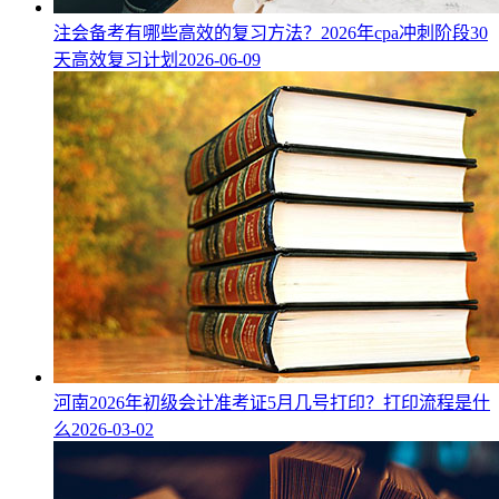
注会备考有哪些高效的复习方法？2026年cpa冲刺阶段30
天高效复习计划
2026-06-09
河南2026年初级会计准考证5月几号打印？打印流程是什
么
2026-03-02