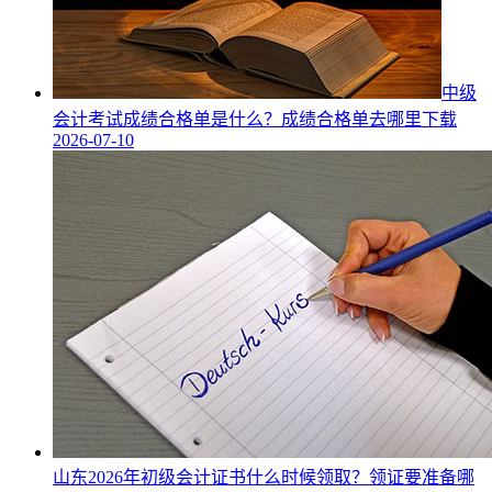
中级
会计考试成绩合格单是什么？成绩合格单去哪里下载
2026-07-10
山东2026年初级会计证书什么时候领取？领证要准备哪