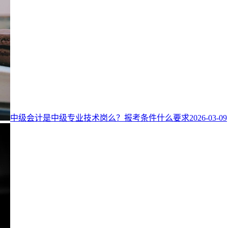
中级会计是中级专业技术岗么？报考条件什么要求
2026-03-09