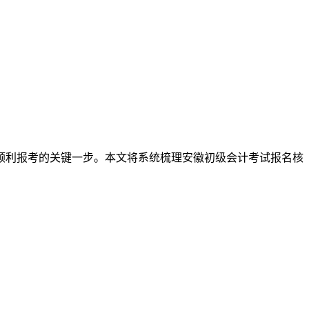
是顺利报考的关键一步。本文将系统梳理安徽初级会计考试报名核