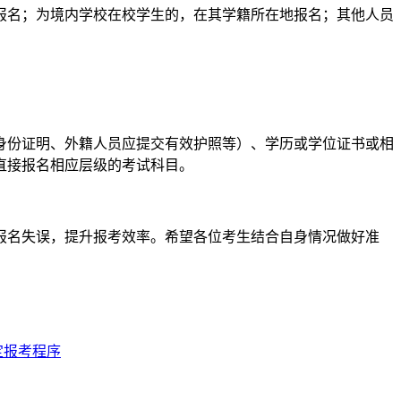
报名；为境内学校在校学生的，在其学籍所在地报名；其他人员
身份证明、外籍人员应提交有效护照等）、学历或学位证书或相
直接报名相应层级的考试科目。
免报名失误，提升报考效率。希望各位考生结合自身情况做好准
定报考程序