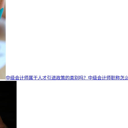
中级会计师属于人才引进政策的类别吗？中级会计师职称怎