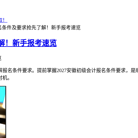
取！
报名条件及要求抢先了解！新手报考速览
了解！新手报考速览
览
了解报名条件要求。提前掌握2027安徽初级会计报名条件要求，
时机。