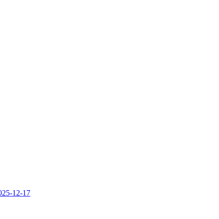
025-12-17