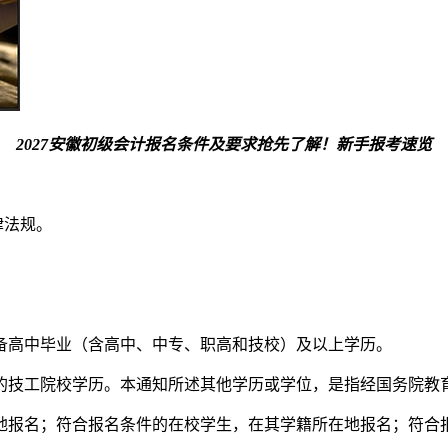
2027安徽初级会计报名条件及要求抢先了解！新手报考速览
律法规。
备高中毕业（含高中、中专、职高和技校）及以上学历。
的技工院校学历。本通知所述其他学历或学位，是指经国务院教
地报名；符合报名条件的在校学生，在其学籍所在地报名；符合