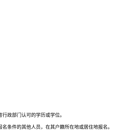
育行政部门认可的学历或学位。
报名条件的其他人员，在其户籍所在地或居住地报名。