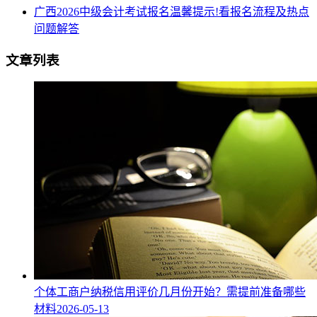
广西2026中级会计考试报名温馨提示!看报名流程及热点
问题解答
文章列表
个体工商户纳税信用评价几月份开始？需提前准备哪些
材料
2026-05-13