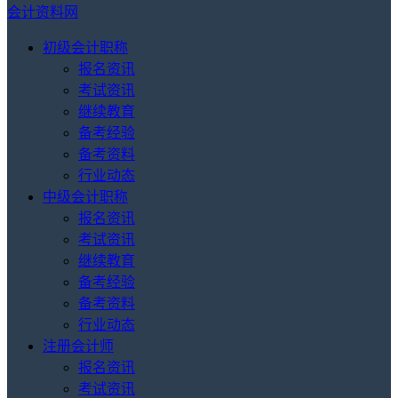
会计资料网
初级会计职称
报名资讯
考试资讯
继续教育
备考经验
备考资料
行业动态
中级会计职称
报名资讯
考试资讯
继续教育
备考经验
备考资料
行业动态
注册会计师
报名资讯
考试资讯