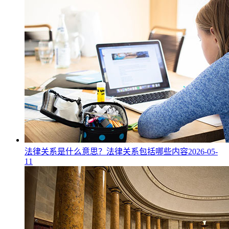
法律关系是什么意思？法律关系包括哪些内容
2026-05-
11