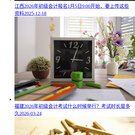
江西2026年初级会计报名1月5日9:00开始，要上传这些
资料
2025-12-18
福建2026年初级会计考试什么时候举行？考试时长是多
久
2026-03-24