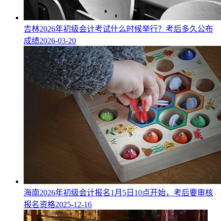
吉林2026年初级会计考试什么时候举行？考后多久公布
成绩
2026-03-20
海南2026年初级会计报名1月5日10点开始，考后要审核
报名资格
2025-12-16