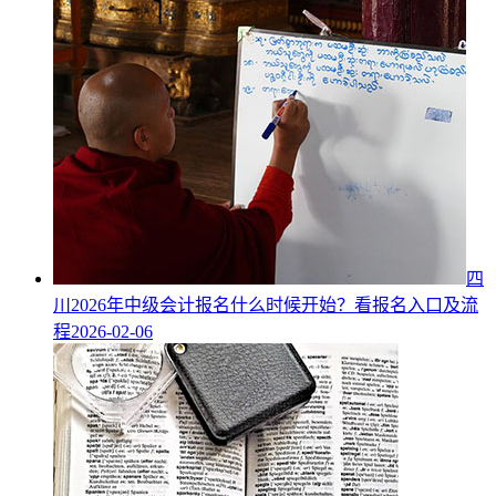
四
川2026年中级会计报名什么时候开始？看报名入口及流
程
2026-02-06