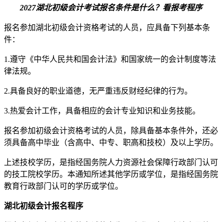
2027湖北初级会计考试报名条件是什么？看报考程序
报名参加湖北初级会计资格考试的人员，应具备下列基本条
件：
1.遵守《中华人民共和国会计法》和国家统一的会计制度等法
律法规。
2.具备良好的职业道德，无严重违反财经纪律的行为。
3.热爱会计工作，具备相应的会计专业知识和业务技能。
报名参加初级会计资格考试的人员，除具备基本条件外，还必
须具备高中毕业（含高中、中专、职高和技校）及以上学历。
上述技校学历，是指经国务院人力资源社会保障行政部门认可
的技工院校学历。本通知所述其他学历或学位，是指经国务院
教育行政部门认可的学历或学位。
湖北初级会计报名程序