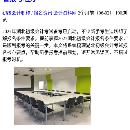
初级会计职称
/
报名资讯
会计资料网
2个月前（06-02）
190浏
览
2027年湖北初级会计考试备考已启动，不少新手考生迫切想了
解报名条件要求。提前掌握2027湖北初级会计报名条件要求，
是顺利报考的关键一步。本文将系统梳理湖北初级会计考试报
名核心要点，帮助新手报考提前规划，避开常见误区，不错过
报考时机。