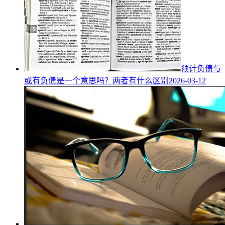
预计负债与
或有负债是一个意思吗？两者有什么区别
2026-03-12