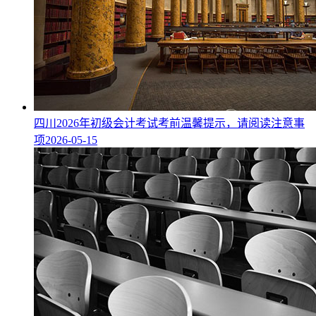
四川2026年初级会计考试考前温馨提示，请阅读注意事
项
2026-05-15