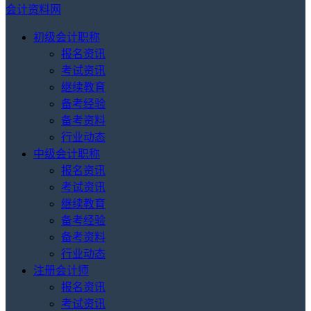
会计资料网
初级会计职称
报名资讯
考试资讯
继续教育
备考经验
备考资料
行业动态
中级会计职称
报名资讯
考试资讯
继续教育
备考经验
备考资料
行业动态
注册会计师
报名资讯
考试资讯