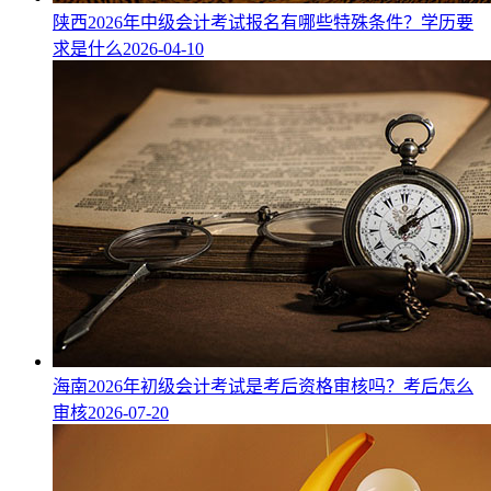
陕西2026年中级会计考试报名有哪些特殊条件？学历要
求是什么
2026-04-10
海南2026年初级会计考试是考后资格审核吗？考后怎么
审核
2026-07-20