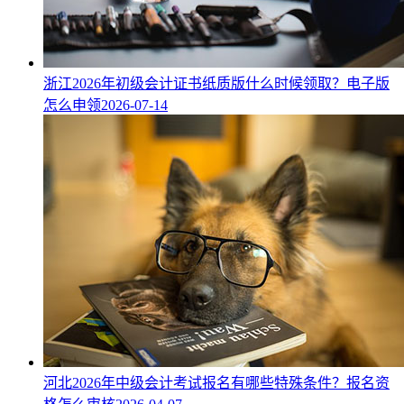
浙江2026年初级会计证书纸质版什么时候领取？电子版
怎么申领
2026-07-14
河北2026年中级会计考试报名有哪些特殊条件？报名资