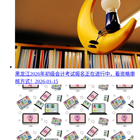
黑龙江2026年初级会计考试报名正在进行中，看资格审
核方式！
2026-01-15