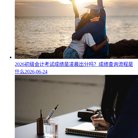
2026初级会计考试成绩是凌晨出分吗？成绩查询流程是
什么
2026-06-24