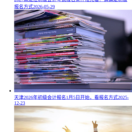
报名方式
2026-05-29
天津2026年初级会计报名1月5日开始，看报名方式
2025-
12-23