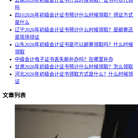
云南2026年初级会计证书什么时候领取？证书可以代领
吗
四川2026年初级会计证书预计什么时候领取？领证方式
是什么
辽宁2026年初级会计证书预计什么时候领取？是邮寄还
是现场领证
山东2026年初级会计证书是可以邮寄领取吗？什么时候
领取
中级会计电子证书丢失能补办吗？在哪里补办
甘肃2026年初级会计证书预计什么时候领取？怎么领取
河北2026年初级会计证书领取方式是什么？什么时候领
证
文章列表