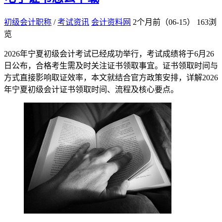
初级会计职称
/
考试资讯
会计资料网
2个月前（06-15）
163浏
览
2026年宁夏初级会计考试已经成功举行，考试成绩将于6月26
日公布，合格考生需及时关注证书领取事宜。证书领取时间与
方式直接影响取证效率，本文就结合官方政策安排，详解2026
年宁夏初级会计证书领取时间、流程及核心要点。