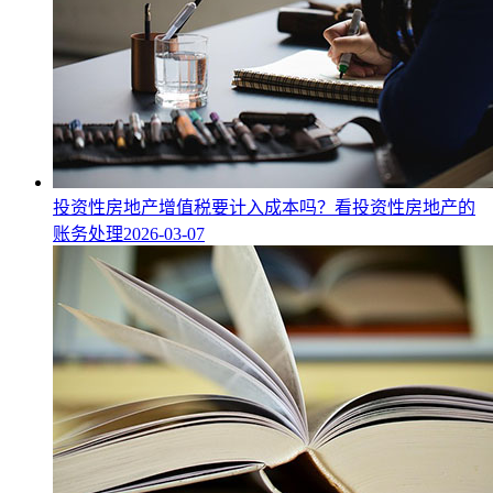
投资性房地产增值税要计入成本吗？看投资性房地产的
账务处理
2026-03-07