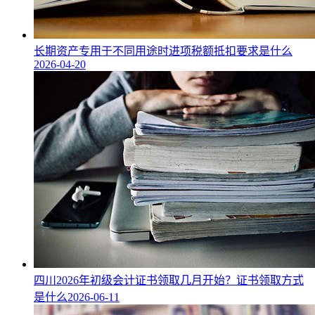
长期资产专用于不同用途时进项税额抵扣要求是什么
2026-04-20
四川2026年初级会计证书领取几月开始？证书领取方式
是什么
2026-06-11