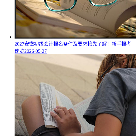
2027安徽初级会计报名条件及要求抢先了解！新手报考
速览
2026-05-27