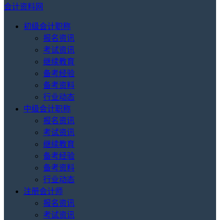
会计资料网
初级会计职称
报名资讯
考试资讯
继续教育
备考经验
备考资料
行业动态
中级会计职称
报名资讯
考试资讯
继续教育
备考经验
备考资料
行业动态
注册会计师
报名资讯
考试资讯