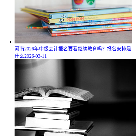
河南2026年中级会计报名要看继续教育吗？报名安排是
什么
2026-03-11