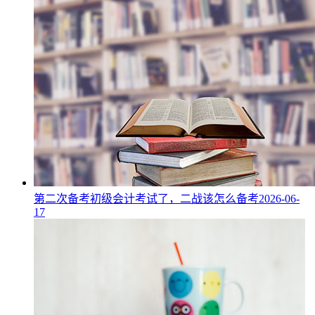
第二次备考初级会计考试了，二战该怎么备考
2026-06-
17