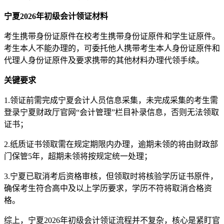
宁夏2026年初级会计领证材料
考生携带身份证原件在校考生携带身份证原件和学生证原件。
考生本人不能办理的，可委托他人携带考生本人身份证原件和
代理人身份证原件及要求携带的其他材料办理代领手续。
关键要求
1.领证前需完成宁夏会计人员信息采集，未完成采集的考生需
登录宁夏财政厅官网“会计管理”栏目补录信息，否则无法领取
证书；
2.纸质证书领取需在规定期限内办理，逾期未领的将由财政部
门保管5年，超期未领将按规定统一处理；
3.宁夏已取消考后资格审核，但领取时将核验学历证书原件，
确保考生符合高中及以上学历要求，学历不符将取消合格资
格。
综上，宁夏2026年初级会计领证流程并不复杂，核心是紧盯官