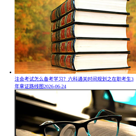
注会考试怎么备考学习？六科通关时间规划之在职考生3
年拿证路线图
2026-06-24