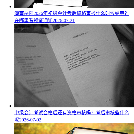
湖南岳阳2026年初级会计考后资格审核什么时候结束？
在哪里看领证通知
2026-07-21
中级会计考试合格后还有资格审核吗？考后审核些什么
呢
2026-07-02