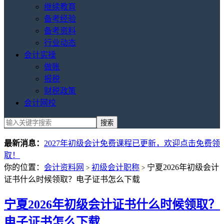
继续教育
备考经验
备考资料
行业动态
会计实操
做账
报税
财税政策
会计网校
最新消息：
2027年初级会计免费课程已更新，欢迎点击免费领
取！
你的位置：
会计资料网
初级会计职称
宁夏2026年初级会计
>
>
证书什么时候领取？电子证书怎么下载
宁夏2026年初级会计证书什么时候领取？
电子证书怎么下载