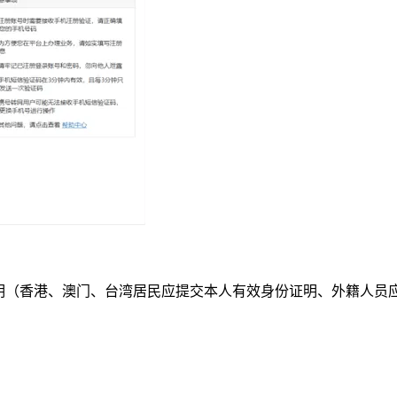
证明（香港、澳门、台湾居民应提交本人有效身份证明、外籍人员