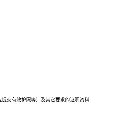
应提交有效护照等）及其它要求的证明资料