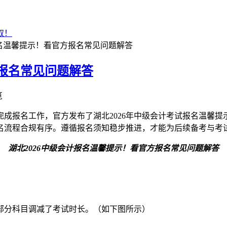
取！
报名温馨提示！看官方报名常见问题解答
方报名常见问题解答
览
速完成报名工作，官方发布了湖北2026年中级会计考试报名温馨
流程合规有序。遵循报名须知稳步推进，才能为后续备考与考试
湖北2026中级会计报名温馨提示！看官方报名常见问题解答
）
试部分科目调减了考试时长。（如下图所示）