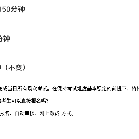
时完成当日所有场次考试。在保持考试难度基本稳定的前提下，将
的考生可以直接报名吗？
上报名、自动审核、网上缴费”方式。