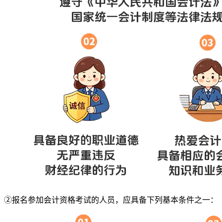
②报名参加会计资格考试的人员，应具备下列基本条件之一：