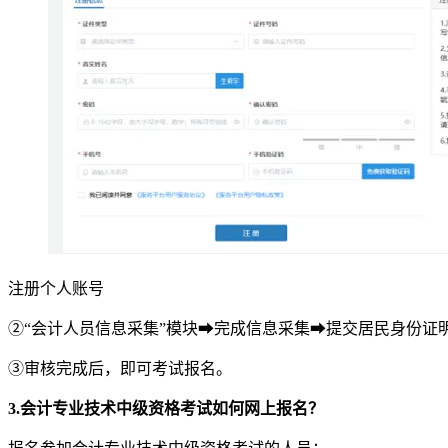
注册个人账号
②“会计人员信息采集”模块➡完成信息采集➡提交居民身份
③审核完成后，即可考试报名。
3.会计专业技术中级资格考试如何网上报名？