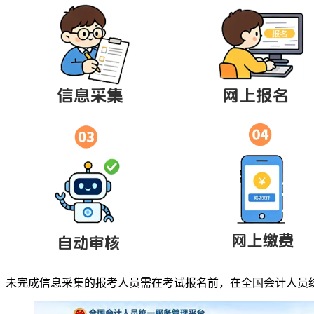
未完成信息采集的报考人员需在考试报名前，在全国会计人员统一服务管理平