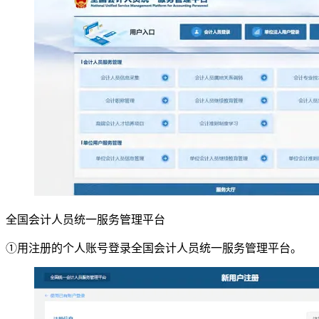
全国会计人员统一服务管理平台
①用注册的个人账号登录全国会计人员统一服务管理平台。