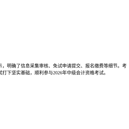
提示，明确了信息采集审核、免试申请提交、报名缴费等细节。考
打下坚实基础，顺利参与2026年中级会计资格考试。