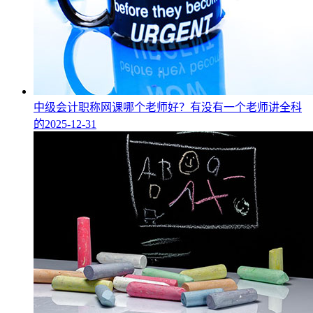
中级会计职称网课哪个老师好？有没有一个老师讲全科
的
2025-12-31