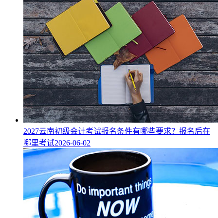
2027云南初级会计考试报名条件有哪些要求？报名后在
哪里考试
2026-06-02