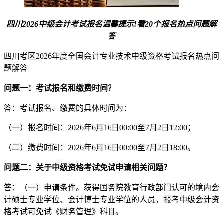
四川2026中级会计考试报名温馨提示!看20个报名热点问题解
答
四川考区2026年度全国会计专业技术中级资格考试报名热点问
题解答
问题一：考试报名和缴费时间？
答：考试报名、缴费的具体时间为：
（一）报名时间：2026年6月16日00:00至7月2日12:00；
（二）缴费时间：2026年6月16日00:00至7月2日18:00。
问题二：关于中级资格考试免试申请相关问题？
答：（一）申请条件。获得国务院教育行政部门认可的境内会
计硕士专业学位、会计博士专业学位的人员，报考中级会计资
格考试可免试《财务管理》科目。