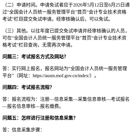
（二）申请时间。申请免试者应于2026年5月12日至6月25日通
过“全国会计人员统一服务管理平台”首页“会计专业技术资格
考试”栏目提交免试申请。经审核确认后，可以免试。
（三）其他。以往年度已提交免试申请并经审核确认的人员，
可在“全国会计人员统一服务管理平台”首页“会计专业技术资
格考试”栏目查询，无需再次申请。
问题三：考试报名方式及网站？
答：实行网上报名，报名网站为“全国会计人员统一服务管理
平台”（网址：https://ausm.mof.gov.cn/index/）。
问题四：考试报名流程？
答：报名流程为：注册—信息采集—采集信息审核—考试报名
—报名信息审核—报名缴费。
问题五：怎样进行注册和信息采集？
答：信息采集步骤：