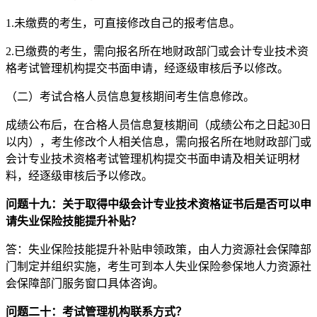
1.未缴费的考生，可直接修改自己的报考信息。
2.已缴费的考生，需向报名所在地财政部门或会计专业技术资
格考试管理机构提交书面申请，经逐级审核后予以修改。
（二）考试合格人员信息复核期间考生信息修改。
成绩公布后，在合格人员信息复核期间（成绩公布之日起30日
以内），考生修改个人相关信息，需向报名所在地财政部门或
会计专业技术资格考试管理机构提交书面申请及相关证明材
料，经逐级审核后予以修改。
问题十九：关于取得中级会计专业技术资格证书后是否可以申
请失业保险技能提升补贴？
答：失业保险技能提升补贴申领政策，由人力资源社会保障部
门制定并组织实施，考生可到本人失业保险参保地人力资源社
会保障部门服务窗口具体咨询。
问题二十：考试管理机构联系方式？