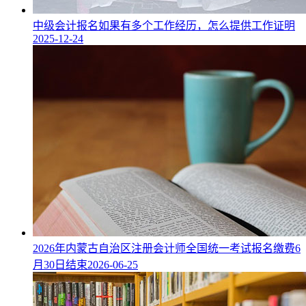
中级会计报名如果有多个工作经历，怎么提供工作证明
2025-12-24
2026年内蒙古自治区注册会计师全国统一考试报名缴费6
月30日结束
2026-06-25