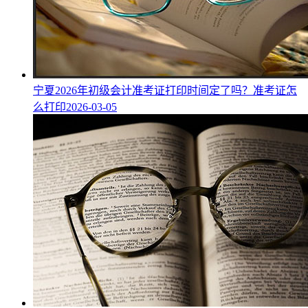
宁夏2026年初级会计准考证打印时间定了吗？准考证怎
么打印
2026-03-05