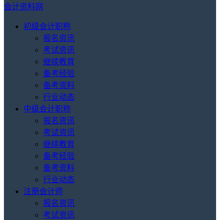
会计资料网
初级会计职称
报名资讯
考试资讯
继续教育
备考经验
备考资料
行业动态
中级会计职称
报名资讯
考试资讯
继续教育
备考经验
备考资料
行业动态
注册会计师
报名资讯
考试资讯