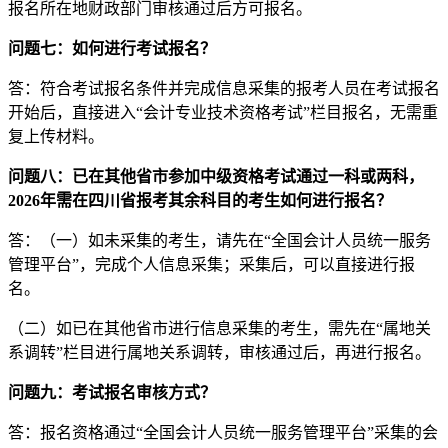
报名所在地财政部门审核通过后方可报名。
问题七：如何进行考试报名？
答：符合考试报名条件并完成信息采集的报考人员在考试报名
开始后，直接进入“会计专业技术资格考试”栏目报名，无需重
复上传材料。
问题八：已在其他省市参加中级资格考试通过一科或两科，
2026年需在四川省报考其余科目的考生如何进行报名？
答：（一）如未采集的考生，请先在“全国会计人员统一服务
管理平台”，完成个人信息采集；采集后，可以直接进行报
名。
（二）如已在其他省市进行信息采集的考生，需先在“属地关
系调转”栏目进行属地关系调转，审核通过后，再进行报名。
问题九：考试报名审核方式？
答：报名资格通过“全国会计人员统一服务管理平台”采集的会