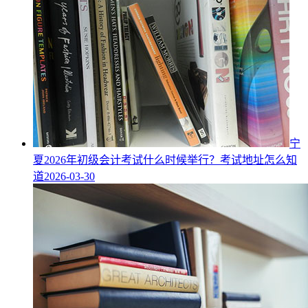
宁
夏2026年初级会计考试什么时候举行？考试地址怎么知
道
2026-03-30