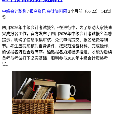
中级会计职称
/
报名资讯
会计资料网
2个月前（06-22）
143浏
览
四川2026年中级会计考试报名正在进行中，为了帮助大家快速
完成报名工作，官方发布了四川2026年中级会计考试报名温馨
提示，明确了信息采集审核、免试申请提交、报名缴费等细
节。考生应提前核对自身条件，按规范准备材料、完成操作，
确保报名流程合规有序。遵循报名须知稳步推进，才能为后续
备考与考试打下坚实基础，顺利参与2026年中级会计资格考
试。