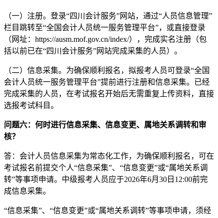
（一）注册。登录“四川会计服务”网站，通过“人员信息管理”
栏目跳转至“全国会计人员统一服务管理平台”，或直接登录
（网址：https://ausm.mof.gov.cn/index/），完成实名注册（包
括以前已在“四川会计服务”网站完成采集的人员）。
（二）信息采集。为确保顺利报名，拟报考人员可登录“全国
会计人员统一服务管理平台”提前进行注册和信息采集。已经
完成采集的人员，在考试报名开始后无需重复上传资料，直接
选报考试科目。
问题六：何时进行信息采集、信息变更、属地关系调转和审
核？
答：会计人员信息采集为常态化工作，为确保顺利报名，可在
考试报名前提交个人“信息采集”、“信息变更”或“属地关系调
转”等事项申请。中级报考人员应于2026年6月30日12:00前完
成信息采集。
“信息采集”、“信息变更”或“属地关系调转”等事项申请，须经