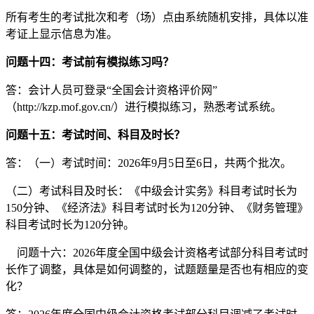
所有考生的考试批次和考（场）点由系统随机安排，具体以准
考证上显示信息为准。
问题十四：考试前有模拟练习吗？
答：会计人员可登录“全国会计资格评价网”
（http://kzp.mof.gov.cn/）进行模拟练习，熟悉考试系统。
问题十五：考试时间、科目及时长？
答：（一）考试时间：2026年9月5日至6日，共两个批次。
（二）考试科目及时长：《中级会计实务》科目考试时长为
150分钟、《经济法》科目考试时长为120分钟、《财务管理》
科目考试时长为120分钟。
问题十六：2026年度全国中级会计资格考试部分科目考试时
长作了调整，具体是如何调整的，试题题量是否也有相应的变
化？