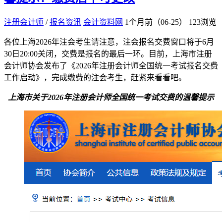
注册会计师
/
报名资讯
会计资料网
1个月前（06-25）
123浏览
各位上海2026年注会考生请注意，注会报名交费窗口将于6月
30日20:00关闭，交费是报名的最后一环。目前，上海市注册
会计师协会发布了《2026年注册会计师全国统一考试报名交费
工作启动》，完成缴费的注会考生，赶紧来看看吧。
上海市关于2026年注册会计师全国统一考试交费的温馨提示