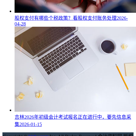
股权支付有哪些个税政策？看股权支付账务处理
2026-
04-28
吉林2026年初级会计考试报名正在进行中，要先信息采
集
2026-01-15