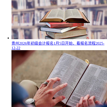
贵州2026年初级会计报名1月5日开始，看报名流程
2025-
12-22