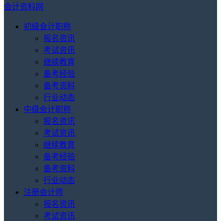
会计资料网
初级会计职称
报名资讯
考试资讯
继续教育
备考经验
备考资料
行业动态
中级会计职称
报名资讯
考试资讯
继续教育
备考经验
备考资料
行业动态
注册会计师
报名资讯
考试资讯