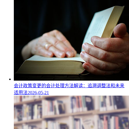
会计政策变更的会计处理方法解读：追溯调整法和未来
适用法
2026-05-21