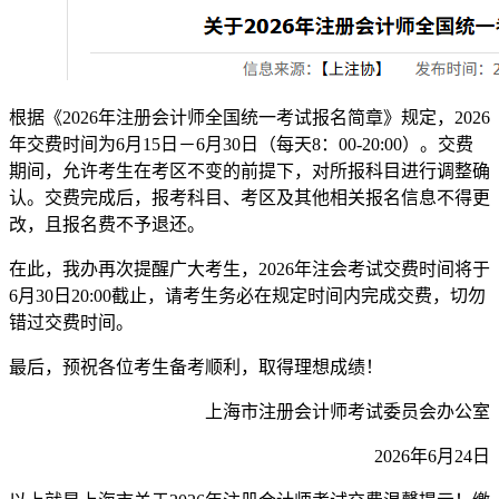
根据《2026年注册会计师全国统一考试报名简章》规定，2026
年交费时间为6月15日－6月30日（每天8：00-20:00）。交费
期间，允许考生在考区不变的前提下，对所报科目进行调整确
认。交费完成后，报考科目、考区及其他相关报名信息不得更
改，且报名费不予退还。
在此，我办再次提醒广大考生，2026年注会考试交费时间将于
6月30日20:00截止，请考生务必在规定时间内完成交费，切勿
错过交费时间。
最后，预祝各位考生备考顺利，取得理想成绩！
上海市注册会计师考试委员会办公室
2026年6月24日