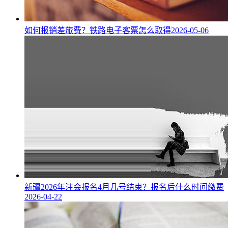
如何报销差旅费？铁路电子客票怎么取得
2026-05-06
新疆2026年注会报名4月几号结束？报名后什么时间缴费
2026-04-22