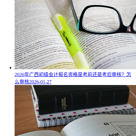
2026年广西初级会计报名资格是考前还是考后审核？怎
么审核
2026-01-27