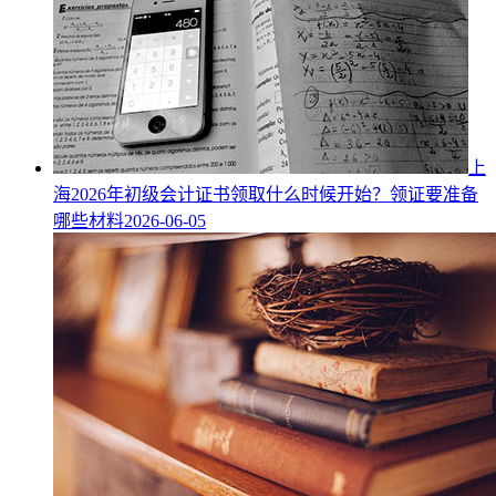
上
海2026年初级会计证书领取什么时候开始？领证要准备
哪些材料
2026-06-05