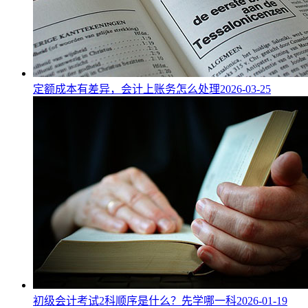
定额成本有差异，会计上账务怎么处理
2026-03-25
初级会计考试2科顺序是什么？先学哪一科
2026-01-19