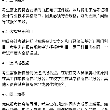
● 3. 上传照片
考生需上传符合要求的白底电子证件照。照片将用于准考证和
会计专业技术资格证书，因此必须符合规格，避免因照片问题
导致报名失败。
● 4. 选择报考科目
初级会计考试包括《初级会计实务》和《经济法基础》两门科
目。考生需在报名系统中选择报考科目，两门科目需在同一个
考试年度内全部通过。
● 5. 选择报名点
考生需根据自身情况选择报名点。在职在岗人员按属地化原则
在其工作单位所在地报名；在校学生在其学籍所在地报名；其
他人员在其户籍所在地或居住地报名。
● 6. 网上缴费
完成报考信息填写后，考生需在规定时间内完成网上缴费。缴