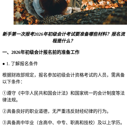
新手第一次报考2026年初级会计考试要准备哪些材料？报名流
程是什么？
一、2026年初级会计报名前的准备工作
● 1. 了解报名条件
根据财政部规定，报名参加初级会计资格考试的人员，需具备
以下条件：
①遵守《中华人民共和国会计法》和国家统一的会计制度等法
律法规。
②具备良好的职业道德，无严重违反财经纪律的行为。
③具备高中毕业（含高中、中专、职高和技校）及以上学历。