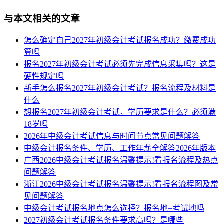
与本文相关的文章
怎么确定自己2027年初级会计考试报名成功？缴费成功
算吗
报名2027年初级会计考试必须先完成信息采集吗？这是
硬性规定吗
新手怎么报名2027年初级会计考试？报名流程及材料是
什么
想报名2027年初级会计考试，学历要求是什么？必须满
18岁吗
2026年中级会计考试信息与时间节点常见问题解答
中级会计报名条件、学历、工作年薪全解答2026年版本
广西2026中级会计考试报名温馨提示!看报名流程及热点
问题解答
浙江2026中级会计考试报名温馨提示!看报名流程图及常
见问题解答
中级会计考试报名地点怎么选择？报名地=考试地吗
2027初级会计考试报名条件要求高吗？是哪些