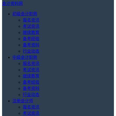
会计资料网
初级会计职称
报名资讯
考试资讯
继续教育
备考经验
备考资料
行业动态
中级会计职称
报名资讯
考试资讯
继续教育
备考经验
备考资料
行业动态
注册会计师
报名资讯
考试资讯