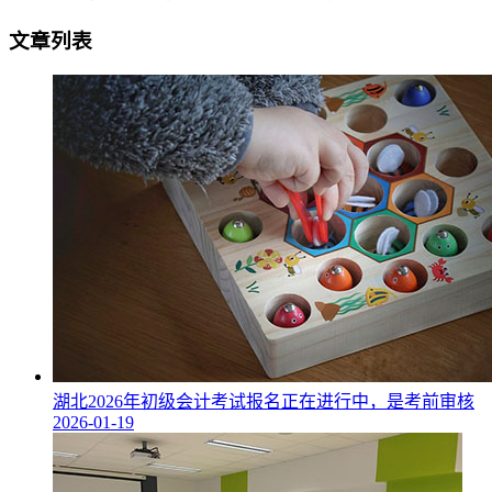
文章列表
湖北2026年初级会计考试报名正在进行中，是考前审核
2026-01-19