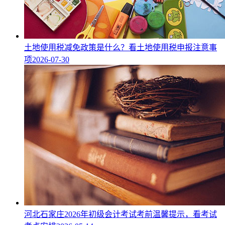
土地使用税减免政策是什么？看土地使用税申报注意事
项
2026-07-30
河北石家庄2026年初级会计考试考前温馨提示，看考试