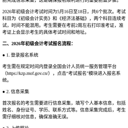
前完成信息采集，这是确保报名顺利进行的重要前置步骤。
2026年初级会计考试时间为5月16日至18日，共6个批次。考试
科目为《初级会计实务》和《经济法基础》，两个科目连续考
试，时间不能混用。考生需要在考前2周左右打印准考证，准
考证上会显示考生的具体考试时间和地址。
二、2026年初级会计考试报名流程：
● 1. 登录报名系统
考生需在规定时间内登录全国会计人员统一服务管理平台
（https://kzp.mof.gov.cn/），点击“考试报名”模块进入报名系
统。
● 2. 信息采集
首次报名的考生需要进行信息采集，填写个人基本信息，包括
姓名、身份证号、学历、联系方式等。信息采集完成后，考生
需仔细核对信息，确保准确无误。