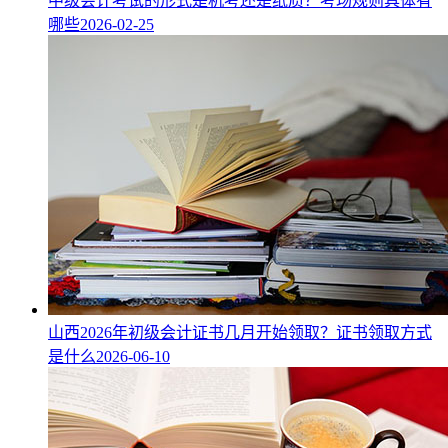
中级会计考试的形式是机考还是纸质？考场规则具体有
哪些
2026-02-25
山西2026年初级会计证书几月开始领取？证书领取方式
是什么
2026-06-10