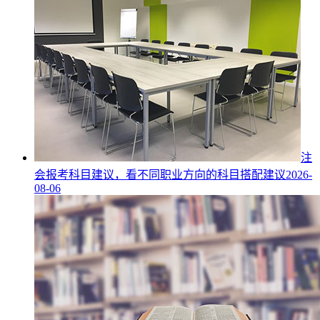
注
会报考科目建议，看不同职业方向的科目搭配建议
2026-
08-06