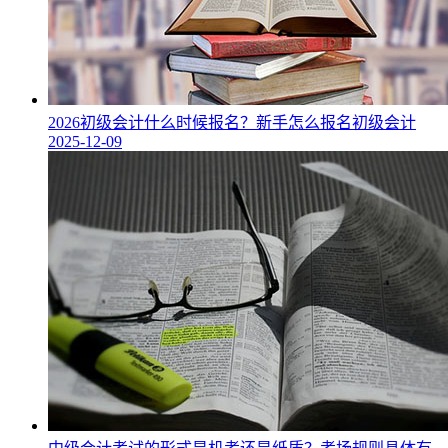
2026初级会计什么时候报名？新手怎么报名初级会计
2025-12-09