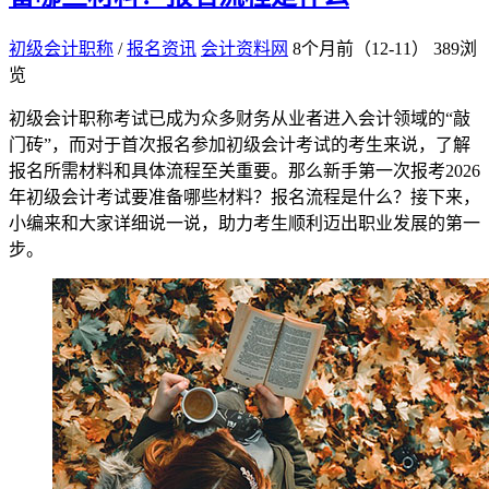
初级会计职称
/
报名资讯
会计资料网
8个月前（12-11）
389浏
览
初级会计职称考试已成为众多财务从业者进入会计领域的“敲
门砖”，而对于首次报名参加初级会计考试的考生来说，了解
报名所需材料和具体流程至关重要。那么新手第一次报考2026
年初级会计考试要准备哪些材料？报名流程是什么？接下来，
小编来和大家详细说一说，助力考生顺利迈出职业发展的第一
步。