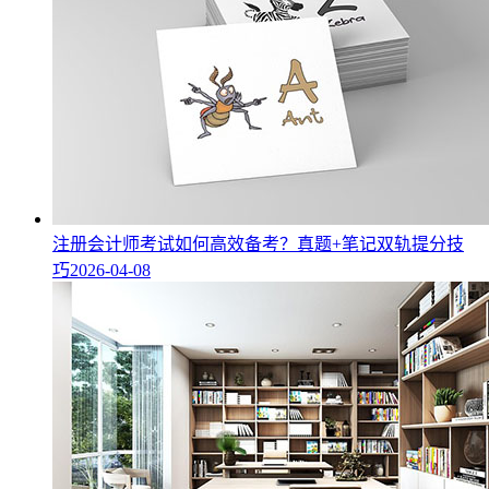
注册会计师考试如何高效备考？真题+笔记双轨提分技
巧
2026-04-08