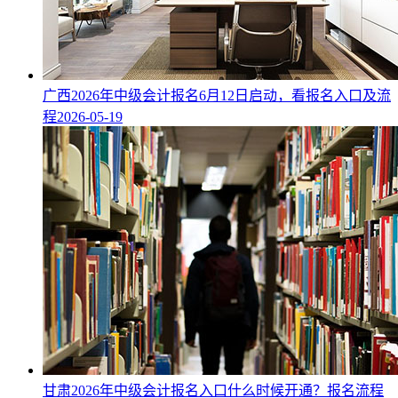
广西2026年中级会计报名6月12日启动，看报名入口及流
程
2026-05-19
甘肃2026年中级会计报名入口什么时候开通？报名流程