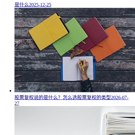
是什么
2025-12-25
股票复权说的是什么？怎么选股票复权的类型
2026-07-
27