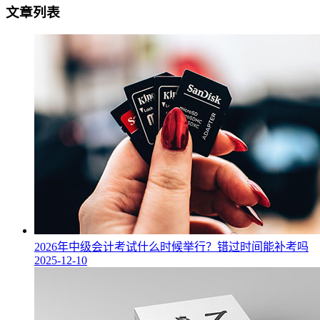
文章列表
2026年中级会计考试什么时候举行？错过时间能补考吗
2025-12-10