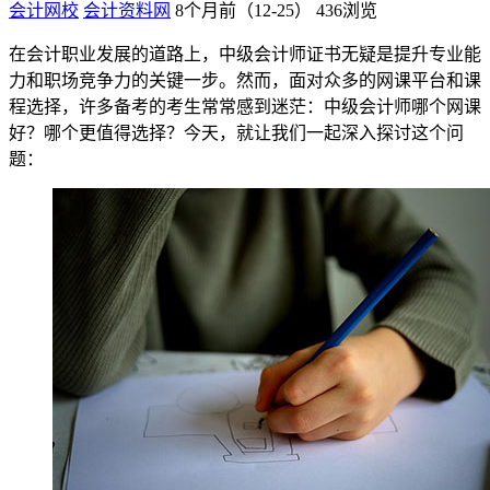
会计网校
会计资料网
8个月前（12-25）
436浏览
在会计职业发展的道路上，中级会计师证书无疑是提升专业能
力和职场竞争力的关键一步。然而，面对众多的网课平台和课
程选择，许多备考的考生常常感到迷茫：中级会计师哪个网课
好？哪个更值得选择？今天，就让我们一起深入探讨这个问
题：