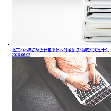
北京2026年初级会计证书什么时候领取?领取方式是什么
2026-06-05