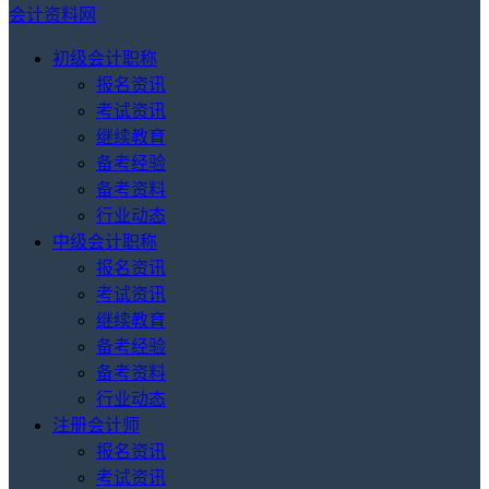
会计资料网
初级会计职称
报名资讯
考试资讯
继续教育
备考经验
备考资料
行业动态
中级会计职称
报名资讯
考试资讯
继续教育
备考经验
备考资料
行业动态
注册会计师
报名资讯
考试资讯