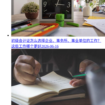
初级会计证怎么选择企业、事务所、事业单位的工作？
这些工作哪个更好
2026-06-16