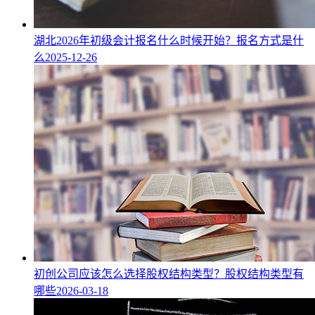
湖北2026年初级会计报名什么时候开始？报名方式是什
么
2025-12-26
初创公司应该怎么选择股权结构类型？股权结构类型有
哪些
2026-03-18