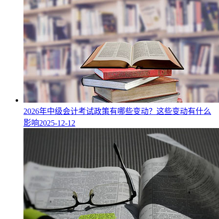
2026年中级会计考试政策有哪些变动？这些变动有什么
影响
2025-12-12