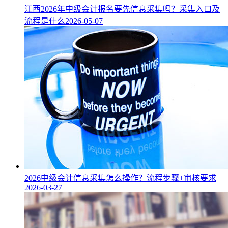
江西2026年中级会计报名要先信息采集吗？采集入口及
流程是什么
2026-05-07
2026中级会计信息采集怎么操作？流程步骤+审核要求
2026-03-27