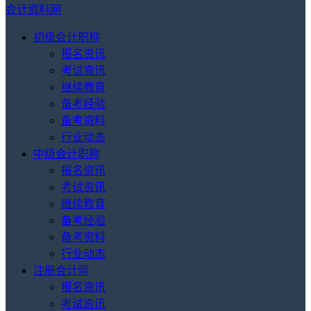
会计资料网
初级会计职称
报名资讯
考试资讯
继续教育
备考经验
备考资料
行业动态
中级会计职称
报名资讯
考试资讯
继续教育
备考经验
备考资料
行业动态
注册会计师
报名资讯
考试资讯