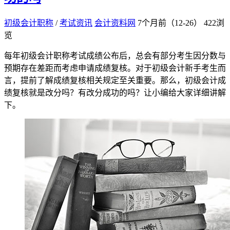
初级会计职称
/
考试资讯
会计资料网
7个月前（12-26）
422浏
览
每年初级会计职称考试成绩公布后，总会有部分考生因分数与
预期存在差距而考虑申请成绩复核。对于初级会计新手考生而
言，提前了解成绩复核相关规定至关重要。那么，初级会计成
绩复核就是改分吗？有改分成功的吗？让小编给大家详细讲解
下。