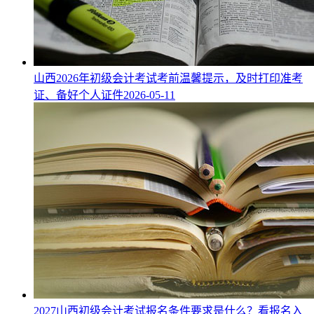
山西2026年初级会计考试考前温馨提示，及时打印准考
证、备好个人证件
2026-05-11
2027山西初级会计考试报名条件要求是什么？看报名入