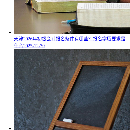
天津2026年初级会计报名条件有哪些？报名学历要求是
什么
2025-12-30