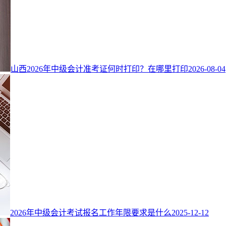
山西2026年中级会计准考证何时打印？在哪里打印
2026-08-04
2026年中级会计考试报名工作年限要求是什么
2025-12-12