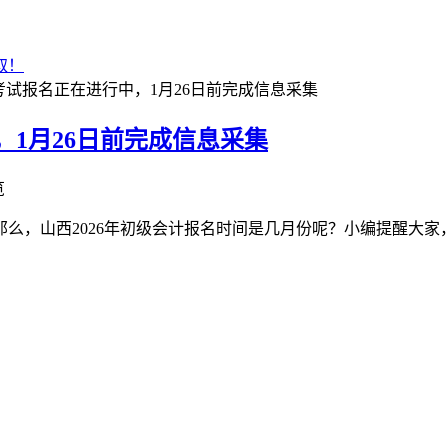
取！
计考试报名正在进行中，1月26日前完成信息采集
，1月26日前完成信息采集
览
那么，山西2026年初级会计报名时间是几月份呢？小编提醒大家，