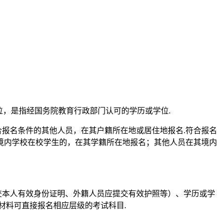
位，是指经国务院教育行政部门认可的学历或学位.
合报名条件的其他人员，在其户籍所在地或居住地报名.符合报名
境内学校在校学生的，在其学籍所在地报名；其他人员在其境内
交本人有效身份证明、外籍人员应提交有效护照等）、学历或学
材料可直接报名相应层级的考试科目.