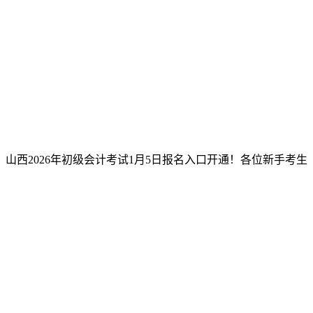
山西2026年初级会计考试1月5日报名入口开通！各位新手考生