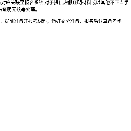
将对应关联至报名系统.对于提供虚假证明材料或以其他不正当手
绩证明无效等处理。
信息，提前准备好报考材料，做好充分准备，报名后认真备考学