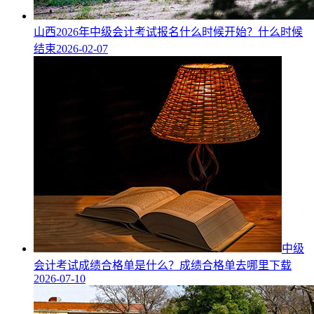
山西2026年中级会计考试报名什么时候开始？什么时候
结束
2026-02-07
中级
会计考试成绩合格单是什么？成绩合格单去哪里下载
2026-07-10