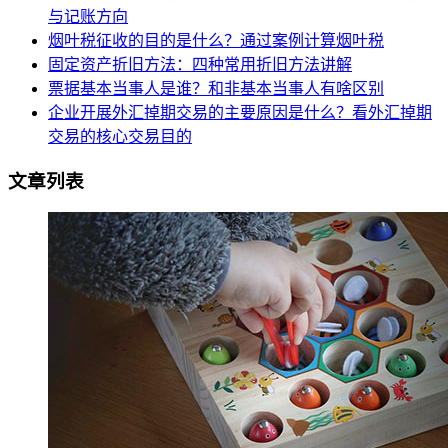
与记账方向
烟叶税征收的目的是什么？通过案例计算烟叶税
固定资产折旧方法：四种常用折旧方法讲解
票据基本当事人是谁？和非基本当事人有啥区别
企业开展外汇掉期交易的主要原因是什么？看外汇掉期
交易的核心交易目的
文章列表