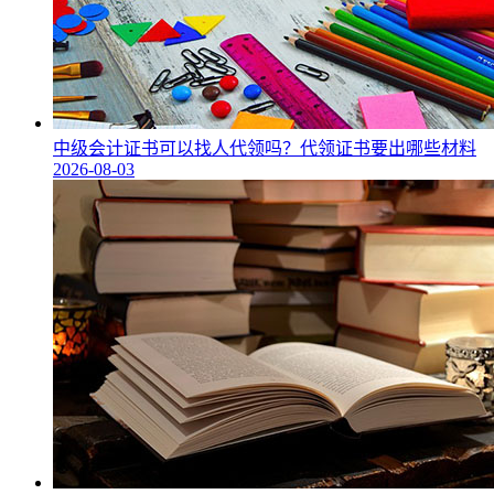
中级会计证书可以找人代领吗？代领证书要出哪些材料
2026-08-03