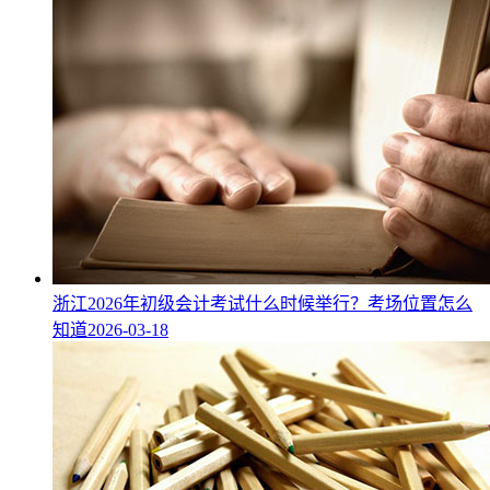
浙江2026年初级会计考试什么时候举行？考场位置怎么
知道
2026-03-18