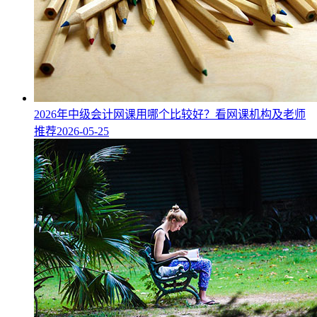
2026年中级会计网课用哪个比较好？看网课机构及老师
推荐
2026-05-25