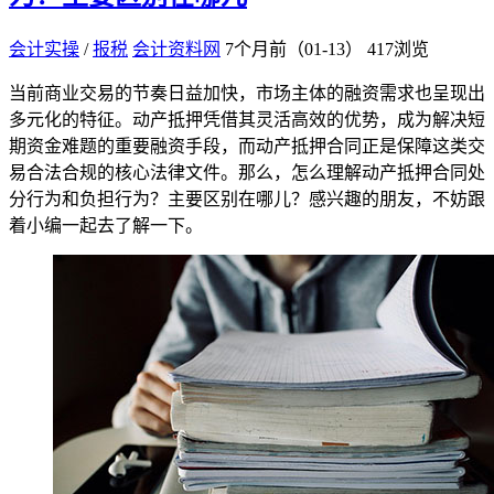
会计实操
/
报税
会计资料网
7个月前（01-13）
417浏览
当前商业交易的节奏日益加快，市场主体的融资需求也呈现出
多元化的特征。动产抵押凭借其灵活高效的优势，成为解决短
期资金难题的重要融资手段，而动产抵押合同正是保障这类交
易合法合规的核心法律文件。那么，怎么理解动产抵押合同处
分行为和负担行为？主要区别在哪儿？感兴趣的朋友，不妨跟
着小编一起去了解一下。