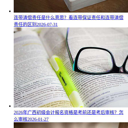
连带清偿责任是什么意思？看连带保证责任和连带清偿
责任的区别
2026-07-31
2026年广西初级会计报名资格是考前还是考后审核？怎
么审核
2026-01-27