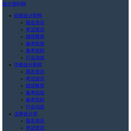
会计资料网
初级会计职称
报名资讯
考试资讯
继续教育
备考经验
备考资料
行业动态
中级会计职称
报名资讯
考试资讯
继续教育
备考经验
备考资料
行业动态
注册会计师
报名资讯
考试资讯