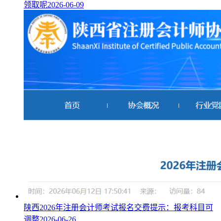
领取呢
2026-06-09
陕西2026年注册会计师考试报名交费提示：报考科目可
调整
2026-06-26