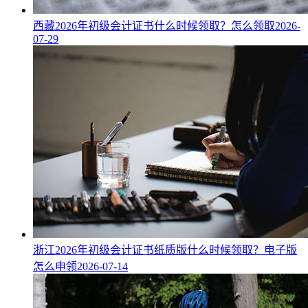
西藏2026年初级会计证书什么时候领取？怎么领取
2026-
07-29
浙江2026年初级会计证书纸质版什么时候领取？电子版
怎么申领
2026-07-14