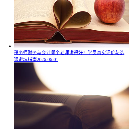
税务师财务与会计哪个老师讲得好？学员真实评价与选
课避坑指南
2026-06-01