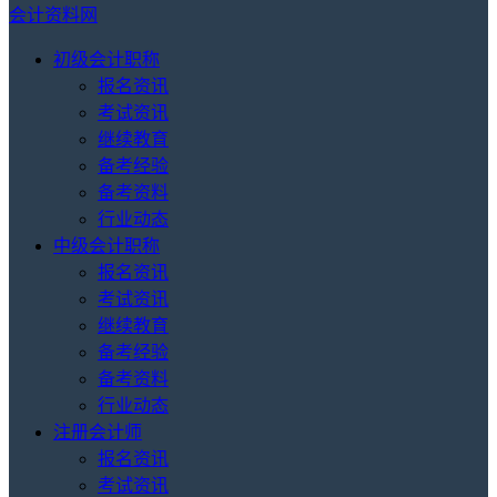
会计资料网
初级会计职称
报名资讯
考试资讯
继续教育
备考经验
备考资料
行业动态
中级会计职称
报名资讯
考试资讯
继续教育
备考经验
备考资料
行业动态
注册会计师
报名资讯
考试资讯