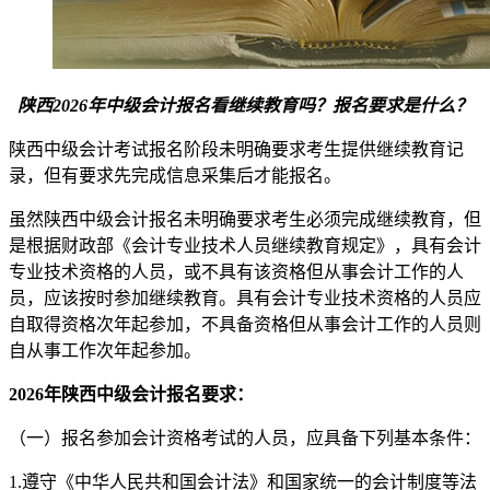
陕西2026年中级会计报名看继续教育吗？报名要求是什么？
陕西中级会计考试报名阶段未明确要求考生提供继续教育记
录，但有要求先完成信息采集后才能报名。
虽然陕西中级会计报名未明确要求考生必须完成继续教育，但
是根据财政部《会计专业技术人员继续教育规定》，具有会计
专业技术资格的人员，或不具有该资格但从事会计工作的人
员，应该按时参加继续教育。具有会计专业技术资格的人员应
自取得资格次年起参加，不具备资格但从事会计工作的人员则
自从事工作次年起参加。
2026年陕西中级会计报名要求：
（一）报名参加会计资格考试的人员，应具备下列基本条件：
1.遵守《中华人民共和国会计法》和国家统一的会计制度等法