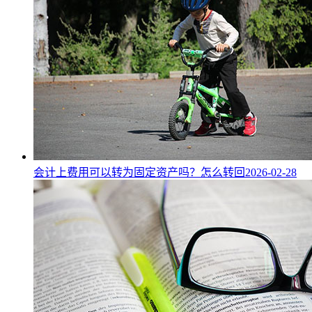
会计上费用可以转为固定资产吗？怎么转回
2026-02-28