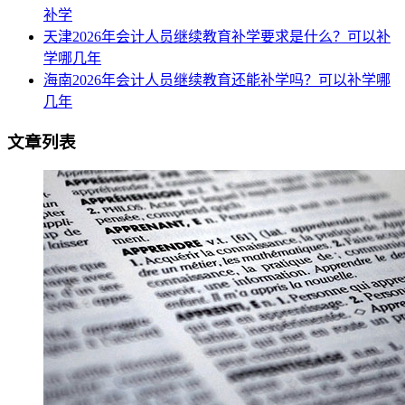
补学
天津2026年会计人员继续教育补学要求是什么？可以补
学哪几年
海南2026年会计人员继续教育还能补学吗？可以补学哪
几年
文章列表