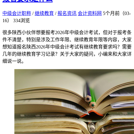
中级会计职称
/
继续教育
/
报名资讯
会计资料网
5个月前（03-
16）
334浏览
很多陕西小伙伴想要报考2026年中级会计考试，但对于报考条
件不清楚，特别是涉及工作年限、继续教育年限等内容，大家
想知道报名陕西2026年中级会计考试有继续教育要求吗？需要
几年的继续教育学习记录？关于大家的疑问，小编来和大家详
细说一说。