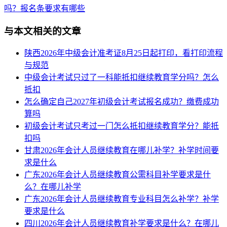
吗？报名条要求有哪些
与本文相关的文章
陕西2026年中级会计准考证8月25日起打印，看打印流程
与规范
中级会计考试只过了一科能抵扣继续教育学分吗？怎么
抵扣
怎么确定自己2027年初级会计考试报名成功？缴费成功
算吗
初级会计考试只考过一门怎么抵扣继续教育学分？能抵
扣吗
甘肃2026年会计人员继续教育在哪儿补学？补学时间要
求是什么
广东2026年会计人员继续教育公需科目补学要求是什
么？在哪儿补学
广东2026年会计人员继续教育专业科目怎么补学？补学
要求是什么
四川2026年会计人员继续教育补学要求是什么？在哪儿