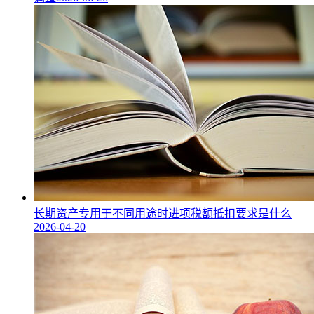
长期资产专用于不同用途时进项税额抵扣要求是什么
2026-04-20