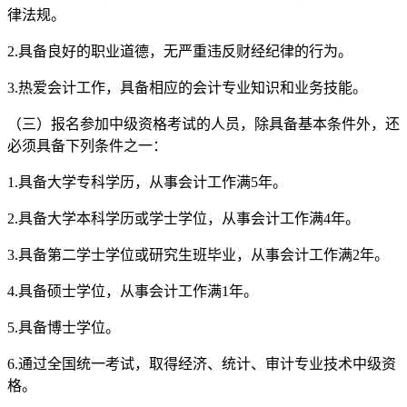
律法规。
2.具备良好的职业道德，无严重违反财经纪律的行为。
3.热爱会计工作，具备相应的会计专业知识和业务技能。
（三）报名参加中级资格考试的人员，除具备基本条件外，还
必须具备下列条件之一：
1.具备大学专科学历，从事会计工作满5年。
2.具备大学本科学历或学士学位，从事会计工作满4年。
3.具备第二学士学位或研究生班毕业，从事会计工作满2年。
4.具备硕士学位，从事会计工作满1年。
5.具备博士学位。
6.通过全国统一考试，取得经济、统计、审计专业技术中级资
格。