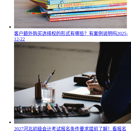
客户额外购买选择权的形式有哪些？有案例说明吗
2025-
12-22
2027河北初级会计考试报名条件要求提前了解！看报名