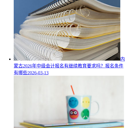
内
蒙古2026年中级会计报名有继续教育要求吗？报名条件
有哪些
2026-03-13