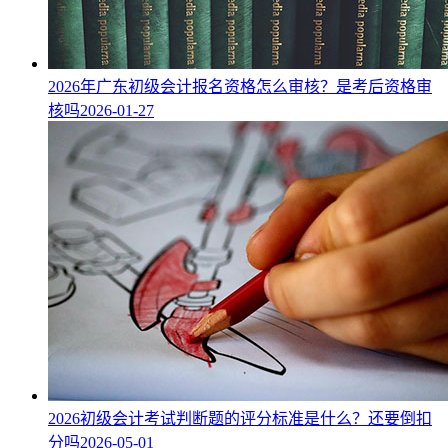
2026年广东初级会计报名资格怎么审核？是考后资格审
核吗
2026-01-27
2026初级会计考试判断题的评分标准是什么？还要倒扣
分吗
2026-05-01