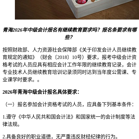
青海2026年中级会计报名有继续教育要求吗？报名条要求有哪
些？
按照财政部、人力资源社会保障部《关于印发会计人员继续教
育规定的通知》（财会〔2018〕10号）要求，报考中级会计资
格考试的人员应具有相应会计工作年限的继续教育记录，会计
专业技术人员继续教育培训记录须同时达到当年度公需课、专
业课学时要求。。
2026年青海中级会计报名具体要求：
（一）报名参加会计资格考试的人员，应具备下列基本条件：
1.遵守《中华人民共和国会计法》和国家统一的会计制度等法
律法规。
2.具备良好的职业道德，无严重违反财经纪律的行为。