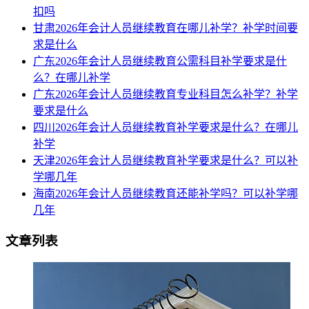
扣吗
甘肃2026年会计人员继续教育在哪儿补学？补学时间要
求是什么
广东2026年会计人员继续教育公需科目补学要求是什
么？在哪儿补学
广东2026年会计人员继续教育专业科目怎么补学？补学
要求是什么
四川2026年会计人员继续教育补学要求是什么？在哪儿
补学
天津2026年会计人员继续教育补学要求是什么？可以补
学哪几年
海南2026年会计人员继续教育还能补学吗？可以补学哪
几年
文章列表