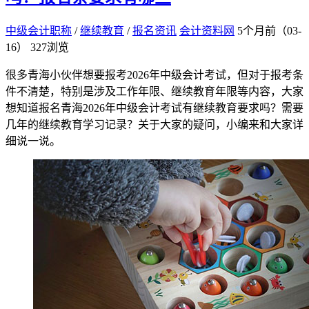
中级会计职称
/
继续教育
/
报名资讯
会计资料网
5个月前（03-
16）
327浏览
很多青海小伙伴想要报考2026年中级会计考试，但对于报考条
件不清楚，特别是涉及工作年限、继续教育年限等内容，大家
想知道报名青海2026年中级会计考试有继续教育要求吗？需要
几年的继续教育学习记录？关于大家的疑问，小编来和大家详
细说一说。