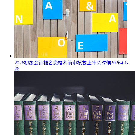
2026初级会计报名资格考前审核截止什么时候
2026-01-
26