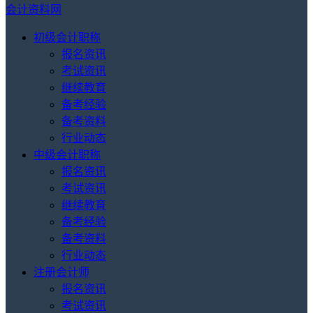
会计资料网
初级会计职称
报名资讯
考试资讯
继续教育
备考经验
备考资料
行业动态
中级会计职称
报名资讯
考试资讯
继续教育
备考经验
备考资料
行业动态
注册会计师
报名资讯
考试资讯