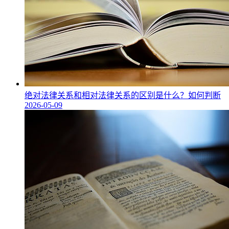
绝对法律关系和相对法律关系的区别是什么？如何判断
2026-05-09