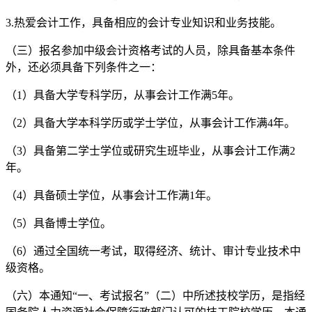
3.热爱会计工作，具备相应的会计专业知识和业务技能。
（三）报名参加中级会计资格考试的人员，除具备基本条件
外，还必须具备下列条件之一：
（1）具备大学专科学历，从事会计工作满5年。
（2）具备大学本科学历或学士学位，从事会计工作满4年。
（3）具备第二学士学位或研究生班毕业，从事会计工作满2
年。
（4）具备硕士学位，从事会计工作满1年。
（5）具备博士学位。
（6）通过全国统一考试，取得经济、统计、审计专业技术中
级资格。
（六）本通知“一、考试报名”（二）中所述技校学历，是指经