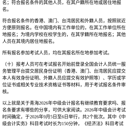
名；符合报名条件的其他人员，在其户籍所在地或居住地报
名。
符合报名条件的香港、澳门、台湾居民和外籍人员，按照就近
方便原则报名。在中国境内有工作单位的，在其工作单位所在
地报名；为境内学校在校学生的，在其学籍所在地报名；其他
人员在其境内居住地报名。
所有报名参加考试人员，均在其报名所在地参加考试。
（十）报考人员可在考试报名开始前登录全国会计人员统一服
务管理平台提交居民身份证明（香港、澳门、台湾居民应提交
本人有效身份证明、外籍人员应提交有效护照等）、学历或学
位证书或相关专业技术资格证书等材料，用于考试报名条件审
核。
以上就是关于青海2026年中级会计报名有继续教育要求吗、报
名条要求有哪些的分享，可供大家阅读。2026年中级会计考试
时间确定，于2026年9月5日至6日举行，共2个批次。其中《中
级会计实务》科目考试时长为150分钟，《经济法》科目考试