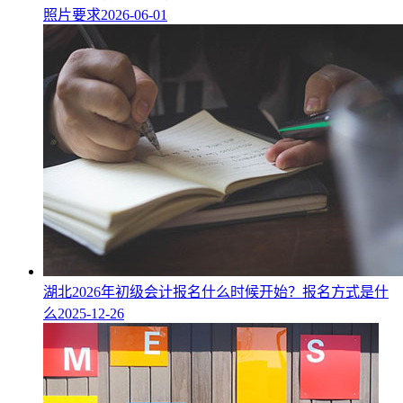
照片要求
2026-06-01
湖北2026年初级会计报名什么时候开始？报名方式是什
么
2025-12-26