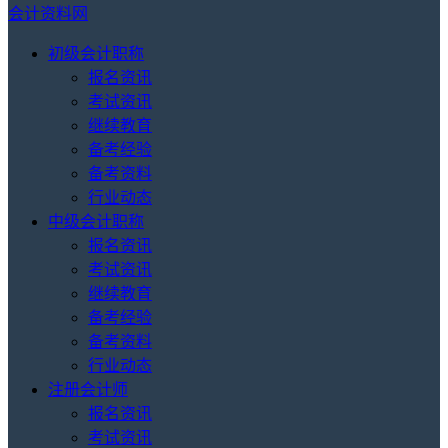
会计资料网
初级会计职称
报名资讯
考试资讯
继续教育
备考经验
备考资料
行业动态
中级会计职称
报名资讯
考试资讯
继续教育
备考经验
备考资料
行业动态
注册会计师
报名资讯
考试资讯