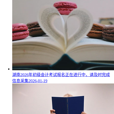
湖南2026年初级会计考试报名正在进行中，请及时完成
信息采集
2026-01-19