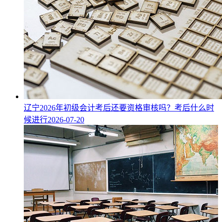
辽宁2026年初级会计考后还要资格审核吗？考后什么时
候进行
2026-07-20