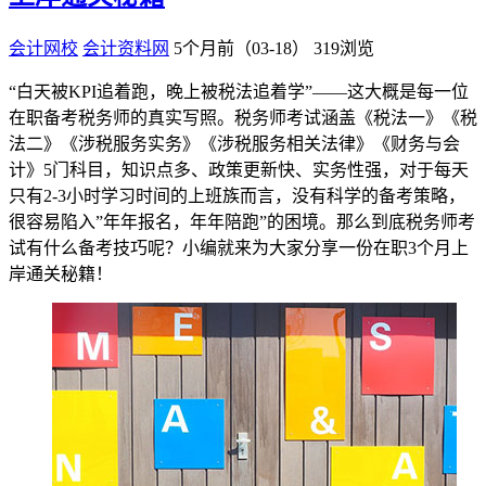
会计网校
会计资料网
5个月前（03-18）
319浏览
“白天被KPI追着跑，晚上被税法追着学”——这大概是每一位
在职备考税务师的真实写照。税务师考试涵盖《税法一》《税
法二》《涉税服务实务》《涉税服务相关法律》《财务与会
计》5门科目，知识点多、政策更新快、实务性强，对于每天
只有2-3小时学习时间的上班族而言，没有科学的备考策略，
很容易陷入”年年报名，年年陪跑”的困境。那么到底税务师考
试有什么备考技巧呢？小编就来为大家分享一份在职3个月上
岸通关秘籍！