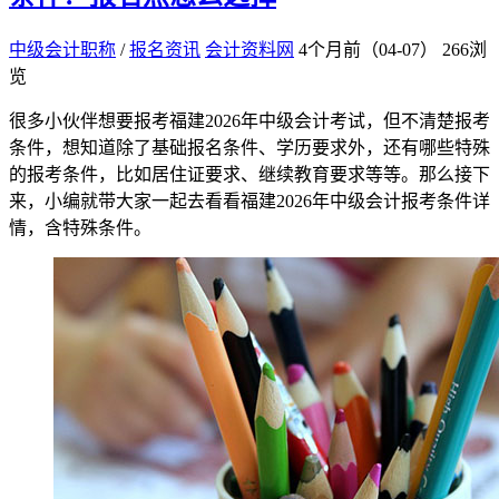
中级会计职称
/
报名资讯
会计资料网
4个月前（04-07）
266浏
览
很多小伙伴想要报考福建2026年中级会计考试，但不清楚报考
条件，想知道除了基础报名条件、学历要求外，还有哪些特殊
的报考条件，比如居住证要求、继续教育要求等等。那么接下
来，小编就带大家一起去看看福建2026年中级会计报考条件详
情，含特殊条件。