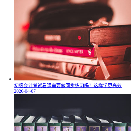
初级会计考试看课需要做同步练习吗？这样学更高效
2026-04-07