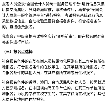
报考人员登录“全国会计人员统一服务管理平台”进行信息采集
后提交所属区、县财政局审核，审核通过后，再登录“全国会
计人员统一服务管理平台”进行报名。考试报名系统调取信息
采集数据信息，自动校验是否符合报名条件，符合报名条件
的，直接缴费报名。
我省会计中级资格考试报名实行“资格前审”，即在报名时对资
格条件进行审核。
（三）报名点选择
符合报名条件的在职在岗人员按属地化原则在其工作单位所在
地报名；符合报名条件的在校学生，在其学籍所在地报名；符
合报名条件的其他人员，在其户籍所在地或居住地报名。
符合报名条件的香港、澳门、台湾居民和外籍人员，按照就近
方便原则报名。在中国境内有工作单位的，在其工作单位所在
地报名；为境内学校在校学生的，在其学籍所在地报名；其他
人员在其境内居住地报名。