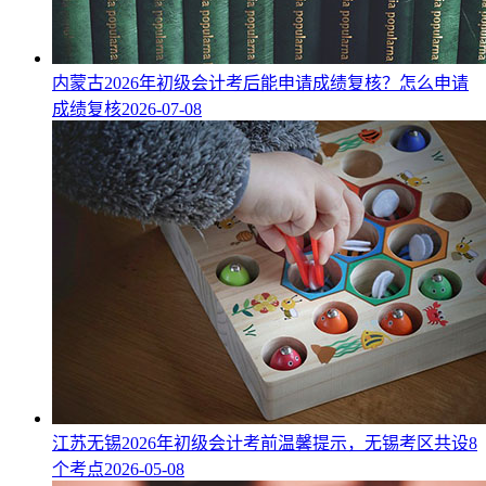
内蒙古2026年初级会计考后能申请成绩复核？怎么申请
成绩复核
2026-07-08
江苏无锡2026年初级会计考前温馨提示，无锡考区共设8
个考点
2026-05-08