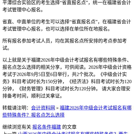
平潭综合实验区的考生选择“省直报名点”，统一在福建省会计
考试管理中心报名。
省直、中直单位的考生可以选择“省直报名点”，在福建省会计
考试管理中心报名，也可以选择在单位所在地报名。
所有报名参加考试人员，均在其报名点所安排的考点参加考
试。
以上就是关于福建2026年中级会计考试报名有哪些特殊条件、
报名点怎么选择的相关分享，可供阅读。2026年中级会计资格
考试于2026年9月5日至6日举行，共2个批次。《中级会计实
务》科目考试时长为150分钟，《经济法》科目考试时长为120
分钟，《财务管理》科目考试时长为120分钟。 请大家合理安
排备考时间，顺利过关拿证。
转载请注明：
会计资料网
»
福建2026年中级会计考试报名有哪
些特殊条件？报名点怎么选择
继续浏览有关
报名条件
福建
的文章