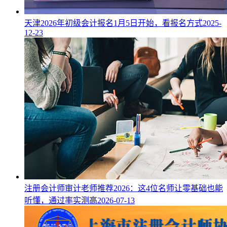
天津2026年初级会计报名1月5日开始，看报名方式
2025-
12-23
注册会计师审计老师推荐2026：这4位名师让零基础也能
听懂，通过率实测高
2026-07-13