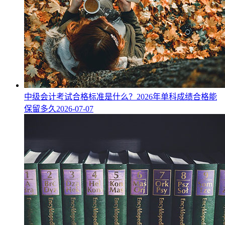
中级会计考试合格标准是什么？2026年单科成绩合格能
保留多久
2026-07-07