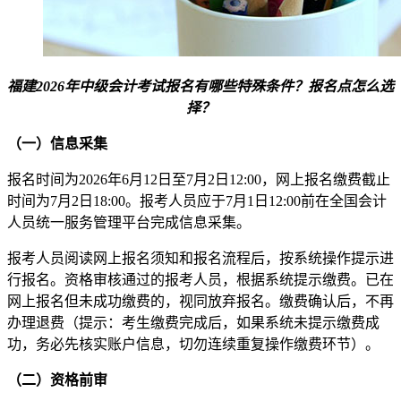
福建2026年中级会计考试报名有哪些特殊条件？报名点怎么选
择？
（一）信息采集
​报名时间为2026年6月12日至7月2日12:00，网上报名缴费截止
时间为7月2日18:00。报考人员应于7月1日12:00前在全国会计
人员统一服务管理平台完成信息采集。
报考人员阅读网上报名须知和报名流程后，按系统操作提示进
行报名。资格审核通过的报考人员，根据系统提示缴费。已在
网上报名但未成功缴费的，视同放弃报名。缴费确认后，不再
办理退费（提示：考生缴费完成后，如果系统未提示缴费成
功，务必先核实账户信息，切勿连续重复操作缴费环节）。
（二）资格前审