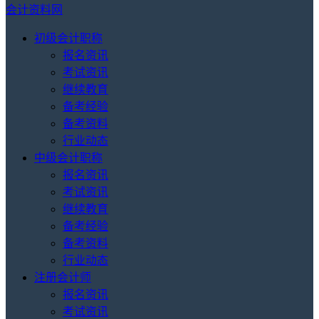
会计资料网
初级会计职称
报名资讯
考试资讯
继续教育
备考经验
备考资料
行业动态
中级会计职称
报名资讯
考试资讯
继续教育
备考经验
备考资料
行业动态
注册会计师
报名资讯
考试资讯