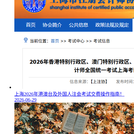
上海2026年港澳台及外国人注会考试交费操作指南！
2026-06-29