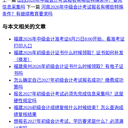
上一篇
山西2026年中级会计考试报名有哪些特殊条件？要先
信息采集吗
下一篇
河南2026年中级会计考试报名有哪些特殊
条件？有继续教育要求吗
与本文相关的文章
福建2026年中级会计准考证8月25日8:00开始，看准考证
打印入口
福建2026年初级会计证书什么时候领取？证书如何补发
（换发）
福建泉州2026年初级会计证书什么时候领取？有电子证
书吗
怎么确定自己2027年初级会计考试报名成功？缴费成功
算吗
报名2027年初级会计考试必须先完成信息采集吗？这是
硬性规定吗
福建2026初级会计成绩复核什么时候结束？怎么查询成
绩复核结果
想报名2027年初级会计考试，学历要求是什么？必须满