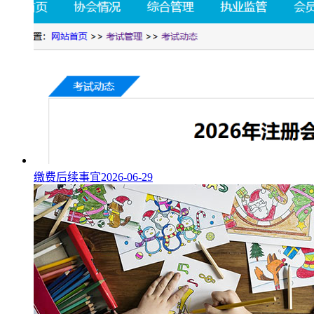
缴费后续事宜
2026-06-29