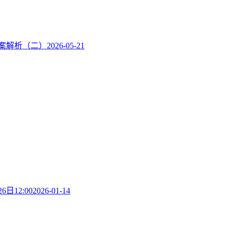
答案解析（二）
2026-05-21
12:00
2026-01-14