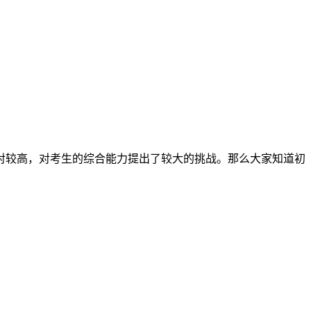
对较高，对考生的综合能力提出了较大的挑战。那么大家知道初