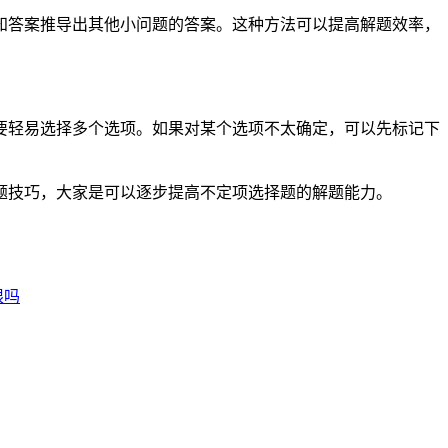
知答案推导出其他小问题的答案。这种方法可以提高解题效率，
要轻易选择多个选项。如果对某个选项不太确定，可以先标记下
题技巧，大家是可以逐步提高不定项选择题的解题能力。
限吗