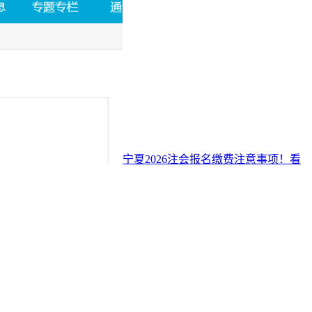
宁夏2026注会报名缴费注意事项！看