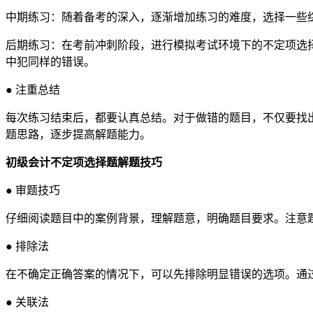
中期练习：随着备考的深入，逐渐增加练习的难度，选择一些
后期练习：在考前冲刺阶段，进行模拟考试环境下的不定项选
中犯同样的错误。
● 注重总结
每次练习结束后，都要认真总结。对于做错的题目，不仅要找
题思路，逐步提高解题能力。
初级会计不定项选择题解题技巧
● ​审题技巧
仔细阅读题目中的案例背景，理解题意，明确题目要求。注意
● 排除法
在不确定正确答案的情况下，可以先排除明显错误的选项。通
● 关联法