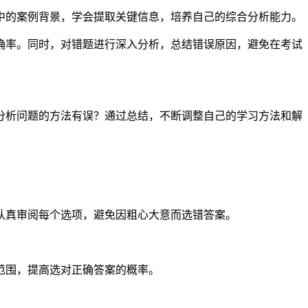
中的案例背景，学会提取关键信息，培养自己的综合分析能力。
确率。同时，对错题进行深入分析，总结错误原因，避免在考试
分析问题的方法有误？通过总结，不断调整自己的学习方法和解
认真审阅每个选项，避免因粗心大意而选错答案。
范围，提高选对正确答案的概率。