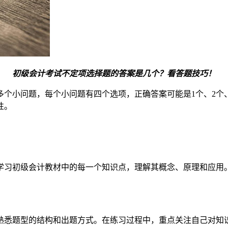
初级会计考试不定项选择题的答案是几个？看答题技巧！
个小问题，每个小问题有四个选项，正确答案可能是1个、2个
性。
学习初级会计教材中的每一个知识点，理解其概念、原理和应用
熟悉题型的结构和出题方式。在练习过程中，重点关注自己对知