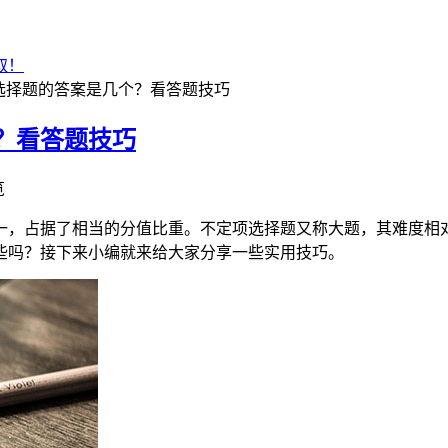
取！
选择题的答案是几个？看答题技巧
？看答题技巧
览
一，占据了相当的分值比重。不定项选择题又称大题，其难度相
些吗？接下来小编就来给大家分享一些实用技巧。