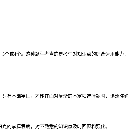
、3个或4个。这种题型考查的是考生对知识点的综合运用能力，
。只有基础牢固，才能在面对复杂的不定项选择题时，迅速准确
识点的掌握程度，对不熟悉的知识点及时回顾和强化。