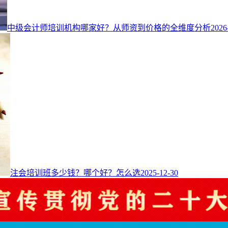
中级会计师培训机构哪家好？从师资到价格的全维度分析
2026
注会培训班多少钱？哪个好？怎么选
2025-12-30