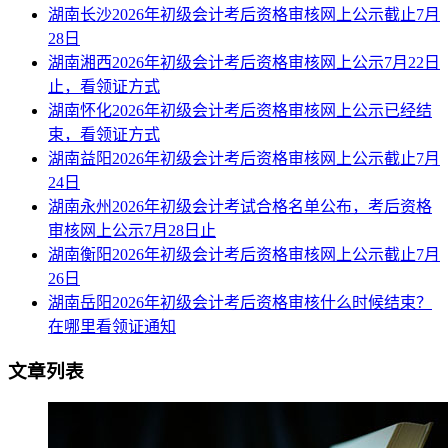
湖南长沙2026年初级会计考后资格审核网上公示截止7月
28日
湖南湘西2026年初级会计考后资格审核网上公示7月22日
止，看领证方式
湖南怀化2026年初级会计考后资格审核网上公示已经结
束，看领证方式
湖南益阳2026年初级会计考后资格审核网上公示截止7月
24日
湖南永州2026年初级会计考试合格名单公布，考后资格
审核网上公示7月28日止
湖南衡阳2026年初级会计考后资格审核网上公示截止7月
26日
湖南岳阳2026年初级会计考后资格审核什么时候结束？
在哪里看领证通知
文章列表