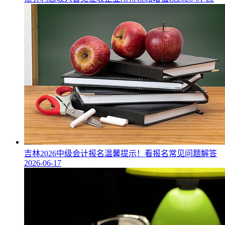
吉林2026中级会计报名温馨提示！看报名常见问题解答
2026-06-17