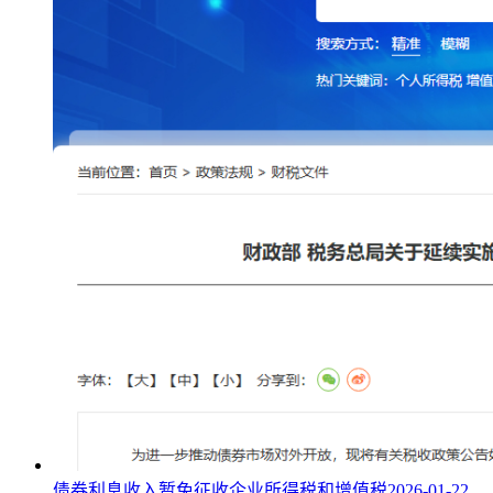
债券利息收入暂免征收企业所得税和增值税
2026-01-22