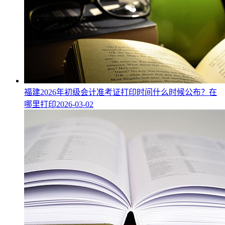
福建2026年初级会计准考证打印时间什么时候公布？在
哪里打印
2026-03-02