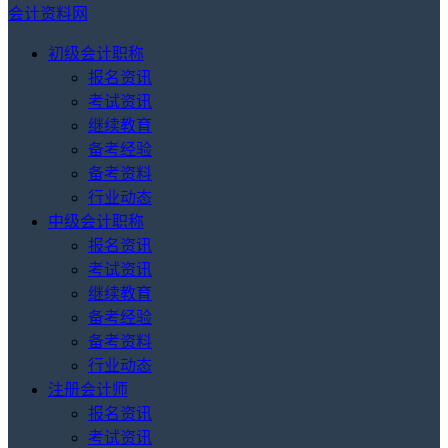
会计资料网
初级会计职称
报名资讯
考试资讯
继续教育
备考经验
备考资料
行业动态
中级会计职称
报名资讯
考试资讯
继续教育
备考经验
备考资料
行业动态
注册会计师
报名资讯
考试资讯