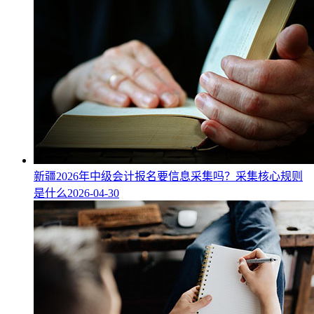
新疆2026年中级会计报名要信息采集吗？采集核心规则
是什么
2026-04-30