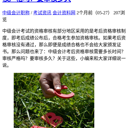
中级会计职称
/
考试资讯
会计资料网
2个月前（05-27）
207浏
览
中级会计考试的资格审核有部分地区采用的是考后资格审核制
度，即考后成绩公布后，合格考生参加资格审核。如果考后资
格审核没有通过，那么即便是成绩合格也不会给大家颁发证
书。那么问题也来了：中级会计考后资格审核需要多长时间？
审核严格吗？要审核多久？关于这些，小编来和大家详细说一
说。