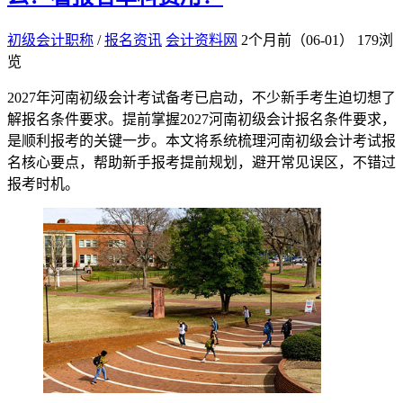
初级会计职称
/
报名资讯
会计资料网
2个月前（06-01）
179浏
览
2027年河南初级会计考试备考已启动，不少新手考生迫切想了
解报名条件要求。提前掌握2027河南初级会计报名条件要求，
是顺利报考的关键一步。本文将系统梳理河南初级会计考试报
名核心要点，帮助新手报考提前规划，避开常见误区，不错过
报考时机。