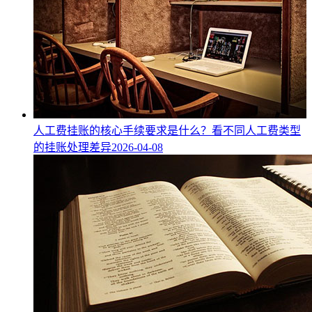
人工费挂账的核心手续要求是什么？看不同人工费类型
的挂账处理差异
2026-04-08