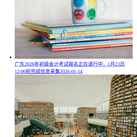
广东2026年初级会计考试报名正在进行中，1月23日
12:00前完成信息采集
2026-01-14