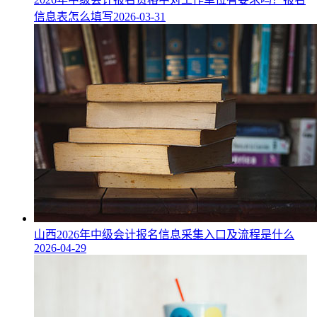
信息表怎么填写
2026-03-31
山西2026年中级会计报名信息采集入口及流程是什么
2026-04-29