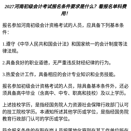
2027河南初级会计考试报名条件要求是什么？看报名单科费
用！
报名参加河南初级会计资格考试的人员，应具备下列基本条
件：
1.遵守《中华人民共和国会计法》和国家统一的会计制度等法
律法规。
2.具备良好的职业道德，无严重违反财经纪律的行为。
3.热爱会计工作，具备相应的会计专业知识和业务技能。
报名参加初级会计资格考试的人员，除具备基本条件外，还必
须具备高中毕业（含高中、中专、职高和技校）及以上学历。
上述技校学历，是指经国务院人力资源社会保障行政部门认可
的技工院校学历。本通知所述其他学历或学位，是指经国务院
教育行政部门认可的学历或学位。
符合报名条件的在职在岗人员按属地化原则在其工作单位所在