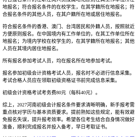
地报名；符合报名条件的在校学生，在其学籍所在地报名；符
合报名条件的其他人员，在其户籍所在地或居住地报名。
符合报名条件的香港、澳门、台湾居民和外籍人员，按照就近
方便原则报名。在中国境内有工作单位的，在其工作单位所在
地报名；为境内学校在校学生的，在其学籍所在地报名；其他
人员在其境内居住地报名。
所有报名参加考试人员，均在报名所在地参加考试。
报名参加初级会计资格考试人员，报名时不必进行信息采集。
考试合格人员应在领取初级资格证书前完成信息采集。
初级会计资格考试考务费80元（每科40元）。
综上，2027河南初级会计报名条件要求清晰明确，新手报考需
重点核对学历与基本资质要求。提前熟知这些规定，能有效避
免报名失误，提升报考效率。希望各位考生结合自身情况做好
准备，顺利完成报名并投入备考，早日考取证书。​​​​​​​