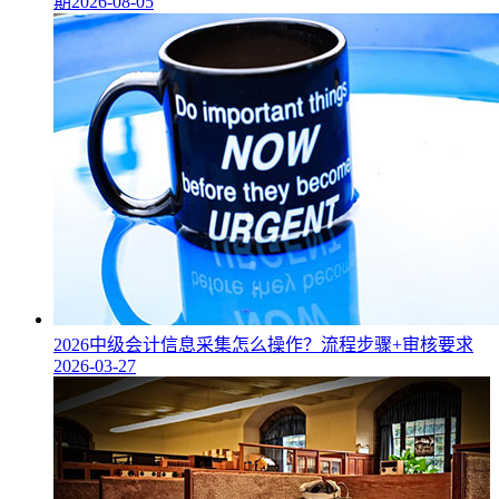
期
2026-08-05
2026中级会计信息采集怎么操作？流程步骤+审核要求
2026-03-27