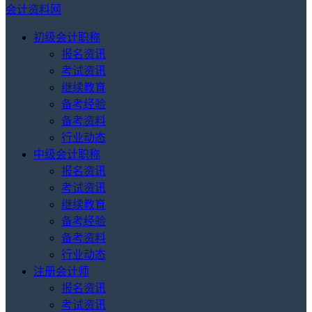
会计资料网
初级会计职称
报名资讯
考试资讯
继续教育
备考经验
备考资料
行业动态
中级会计职称
报名资讯
考试资讯
继续教育
备考经验
备考资料
行业动态
注册会计师
报名资讯
考试资讯