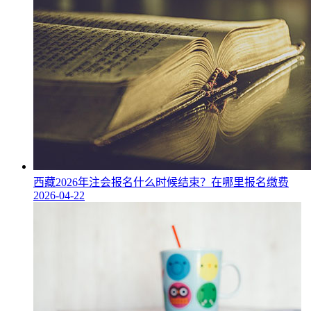
西藏2026年注会报名什么时候结束？在哪里报名缴费
2026-04-22