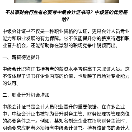
不从事财会行业有必要考中级会计证书吗？中级证的优势是
啥？
​中级会计证书不仅是一种职业资格的认证，更是会计人员专业
能力和职业发展的有力保障。它不仅能提升你的薪资待遇和职
业晋升机会，还能帮助你在激烈的职场竞争中脱颖而出。
一、薪资待遇提升
中级会计职称证书持有者的薪资水平普遍高于未取证人员。这
不仅体现了证书在企业内部的价值，也反映了市场对专业能力
的认可。
二、职业晋升机会增加
中级会计证书是会计人员职业晋升的重要依据。在许多企业
中，中级会计证书被视为晋升财务主管、财务经理等管理岗位
的必要条件之一。例如，某知名制造企业在招聘财务主管时，
明确要求应聘者必须持有中级会计证书。持有该证书的会计人