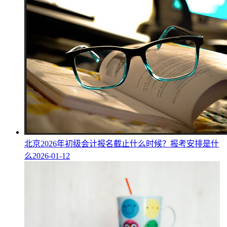
北京2026年初级会计报名截止什么时候？报考安排是什
么
2026-01-12