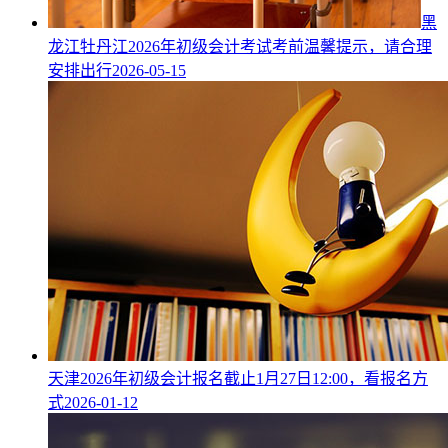
黑
龙江牡丹江2026年初级会计考试考前温馨提示，请合理
安排出行
2026-05-15
天津2026年初级会计报名截止1月27日12:00，看报名方
式
2026-01-12