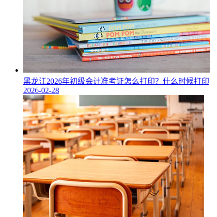
黑龙江2026年初级会计准考证怎么打印？什么时候打印
2026-02-28