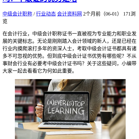
中级会计职称
/
行业动态
会计资料网
2个月前（06-01）
171浏
览
在会计行业，中级会计职称证书一直被视为专业能力和职业发
展的关键标志。无论是刚刚踏入会计领域的新人，还是已经在
行业内摸爬滚打多年的资深人士，考取中级会计证书都具有诸
多不可忽视的优势。但到底中级会计证书优势有哪些呢？不从
事财会行业有必要考中级会计证书吗？关于这些疑问，小编带
大家一起去看看它为何如此重要。