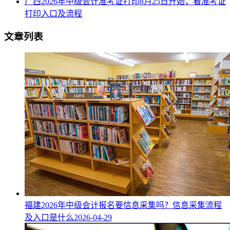
广西2026年中级会计准考证打印8月25日开始，看准考证
打印入口及流程
文章列表
福建2026年中级会计报名要信息采集吗？信息采集流程
及入口是什么
2026-04-29