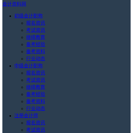
会计资料网
初级会计职称
报名资讯
考试资讯
继续教育
备考经验
备考资料
行业动态
中级会计职称
报名资讯
考试资讯
继续教育
备考经验
备考资料
行业动态
注册会计师
报名资讯
考试资讯