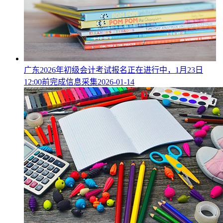
广东2026年初级会计考试报名正在进行中，1月23日
12:00前完成信息采集
2026-01-14