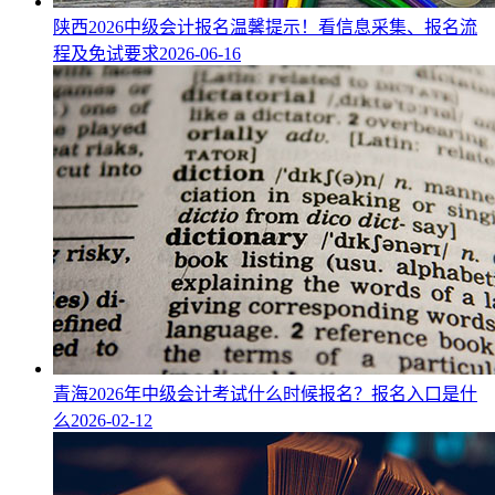
陕西2026中级会计报名温馨提示！看信息采集、报名流
程及免试要求
2026-06-16
青海2026年中级会计考试什么时候报名？报名入口是什
么
2026-02-12