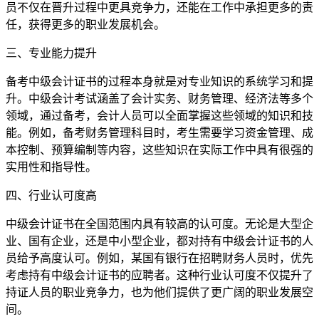
员不仅在晋升过程中更具竞争力，还能在工作中承担更多的责
任，获得更多的职业发展机会。
三、专业能力提升
备考中级会计证书的过程本身就是对专业知识的系统学习和提
升。中级会计考试涵盖了会计实务、财务管理、经济法等多个
领域，通过备考，会计人员可以全面掌握这些领域的知识和技
能。例如，备考财务管理科目时，考生需要学习资金管理、成
本控制、预算编制等内容，这些知识在实际工作中具有很强的
实用性和指导性。
四、行业认可度高
中级会计证书在全国范围内具有较高的认可度。无论是大型企
业、国有企业，还是中小型企业，都对持有中级会计证书的人
员给予高度认可。例如，某国有银行在招聘财务人员时，优先
考虑持有中级会计证书的应聘者。这种行业认可度不仅提升了
持证人员的职业竞争力，也为他们提供了更广阔的职业发展空
间。