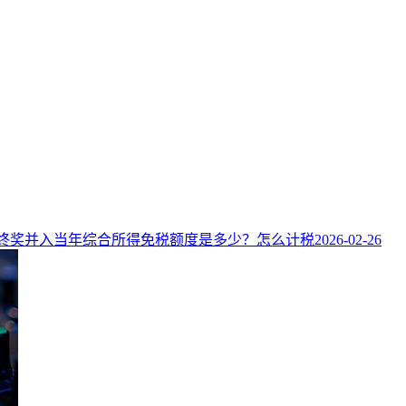
终奖并入当年综合所得免税额度是多少？怎么计税
2026-02-26