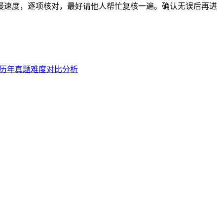
慢速度，逐项核对，最好请他人帮忙复核一遍。确认无误后再进
与历年真题难度对比分析