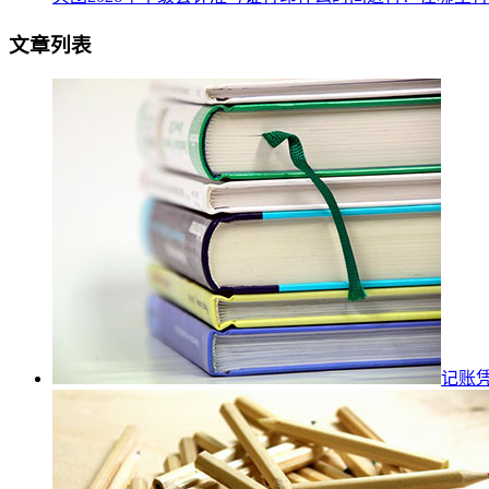
文章列表
记账