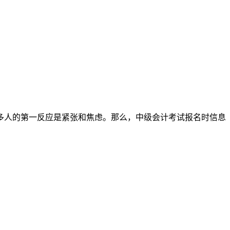
多人的第一反应是紧张和焦虑。那么，中级会计考试报名时信息