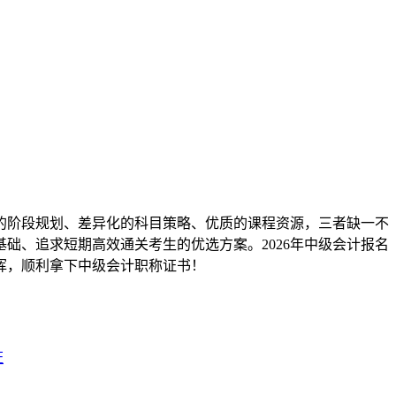
的阶段规划、差异化的科目策略、优质的课程资源，三者缺一不
础、追求短期高效通关考生的优选方案。2026年中级会计报名
挥，顺利拿下中级会计职称证书！
证