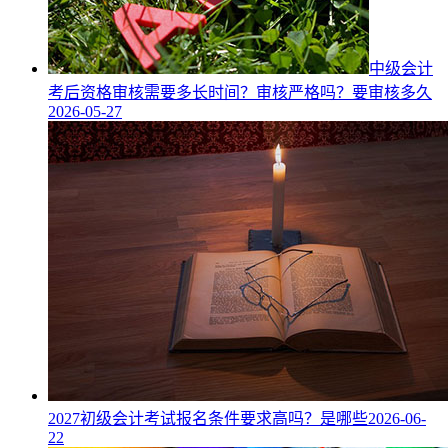
中级会计
考后资格审核需要多长时间？审核严格吗？要审核多久
2026-05-27
2027初级会计考试报名条件要求高吗？是哪些
2026-06-
22