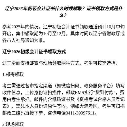
辽宁2026年初级会计证书什么时候领取？证书领取方式是什
么？
参考2025年的情况，辽宁初级会计证书领取通道预计10月中旬
开启，集中领取期为10月至12月，具体时间以辽宁省财政厅或
各市人社局通知为准。
辽宁2026初级会计证书领取方式
辽宁全面支持邮寄与现场领取两种方式，考生可按需选择：
1.邮寄领取
考生需通过各市指定渠道（如微信扫码、政务服务平台）填写
收件信息，上传身份证扫描件，邮政EMS实行“货到付款”，费
用由考生承担。邮件内含纸质证书及《资格考试合格人员登记
表》，需凭本人身份证原件签收。例如大连考区，考生可扫描
邮政二维码直接下单，咨询电话0411-39997611。
2.现场领取