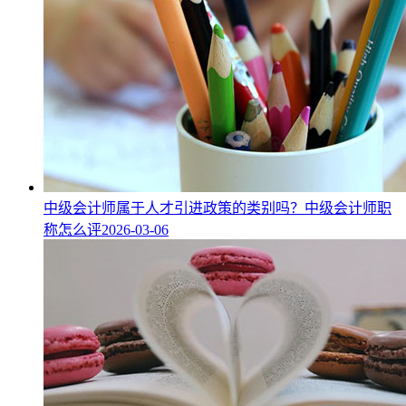
中级会计师属于人才引进政策的类别吗？中级会计师职
称怎么评
2026-03-06