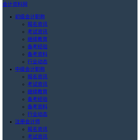
会计资料网
初级会计职称
报名资讯
考试资讯
继续教育
备考经验
备考资料
行业动态
中级会计职称
报名资讯
考试资讯
继续教育
备考经验
备考资料
行业动态
注册会计师
报名资讯
考试资讯