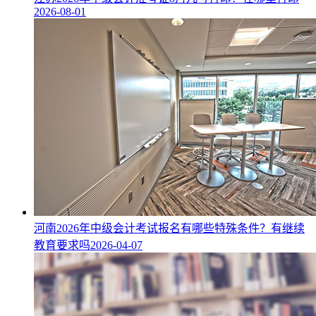
2026-08-01
河南2026年中级会计考试报名有哪些特殊条件？有继续
教育要求吗
2026-04-07