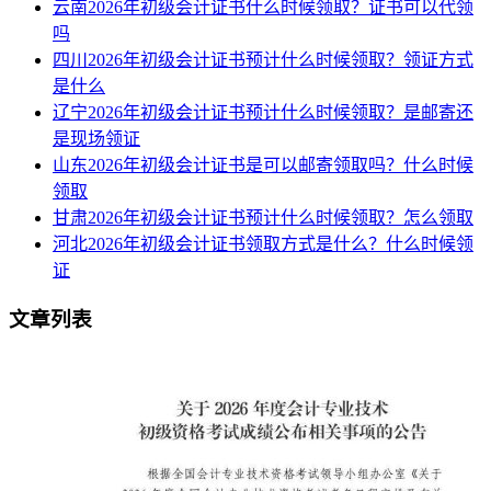
云南2026年初级会计证书什么时候领取？证书可以代领
吗
四川2026年初级会计证书预计什么时候领取？领证方式
是什么
辽宁2026年初级会计证书预计什么时候领取？是邮寄还
是现场领证
山东2026年初级会计证书是可以邮寄领取吗？什么时候
领取
甘肃2026年初级会计证书预计什么时候领取？怎么领取
河北2026年初级会计证书领取方式是什么？什么时候领
证
文章列表