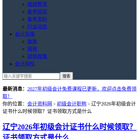
继续教育
备考经验
备考资料
行业动态
会计实操
做账
报税
财税政策
会计网校
最新消息：
2027年初级会计免费课程已更新，欢迎点击免费领
取！
你的位置：
会计资料网
初级会计职称
辽宁2026年初级会计
>
>
证书什么时候领取？证书领取方式是什么
辽宁2026年初级会计证书什么时候领取？
证书领取方式是什么