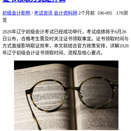
初级会计职称
/
考试资讯
会计资料网
2个月前（06-09）
170浏
览
​2026年辽宁初级会计考试已经成功举行，考试成绩将于6月26
日公布，合格考生需及时关注证书领取事宜。证书领取时间与
方式直接影响取证效率，本文就结合官方政策安排，详解2026
年辽宁初级会计证书领取时间、流程及核心要点。