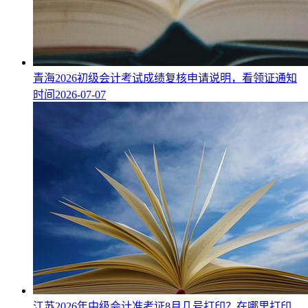
青海2026初级会计考试成绩复核申请说明，看领证通知
时间
2026-07-07
江苏2026年中级会计准考证8月几号打印？在哪里打印