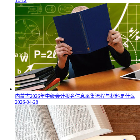
12-12
内蒙古2026年中级会计报名信息采集流程与材料是什么
2026-04-28