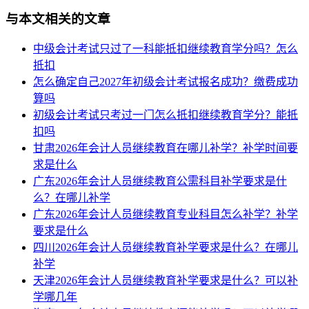
与本文相关的文章
中级会计考试只过了一科能抵扣继续教育学分吗？怎么
抵扣
怎么确定自己2027年初级会计考试报名成功？缴费成功
算吗
初级会计考试只考过一门怎么抵扣继续教育学分？能抵
扣吗
甘肃2026年会计人员继续教育在哪儿补学？补学时间要
求是什么
广东2026年会计人员继续教育公需科目补学要求是什
么？在哪儿补学
广东2026年会计人员继续教育专业科目怎么补学？补学
要求是什么
四川2026年会计人员继续教育补学要求是什么？在哪儿
补学
天津2026年会计人员继续教育补学要求是什么？可以补
学哪几年