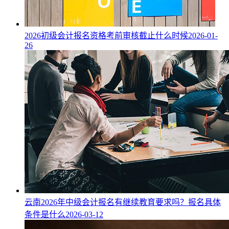
2026初级会计报名资格考前审核截止什么时候
2026-01-
26
云南2026年中级会计报名有继续教育要求吗？报名具体
条件是什么
2026-03-12