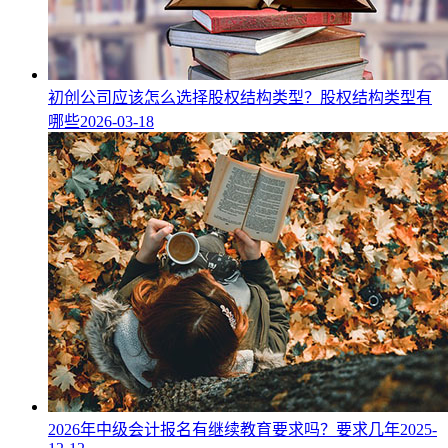
初创公司应该怎么选择股权结构类型？股权结构类型有
哪些
2026-03-18
2026年中级会计报名有继续教育要求吗？要求几年
2025-