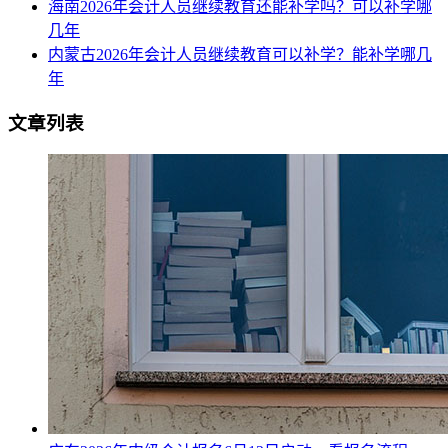
海南2026年会计人员继续教育还能补学吗？可以补学哪
几年
内蒙古2026年会计人员继续教育可以补学？能补学哪几
年
文章列表