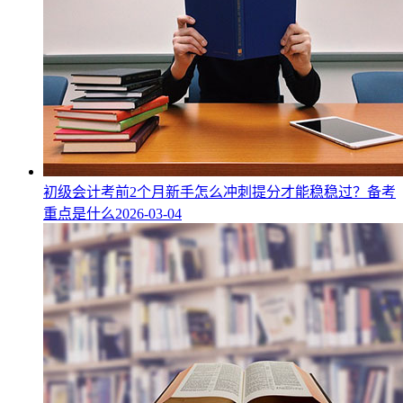
初级会计考前2个月新手怎么冲刺提分才能稳稳过？备考
重点是什么
2026-03-04