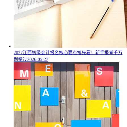
2027江西初级会计报名核心要点抢先看！新手报考千万
别错过
2026-05-27