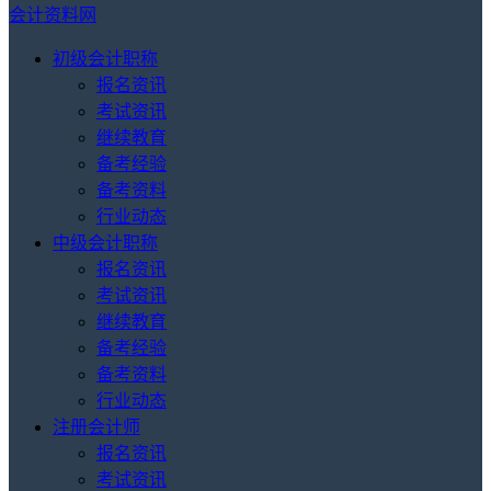
会计资料网
初级会计职称
报名资讯
考试资讯
继续教育
备考经验
备考资料
行业动态
中级会计职称
报名资讯
考试资讯
继续教育
备考经验
备考资料
行业动态
注册会计师
报名资讯
考试资讯