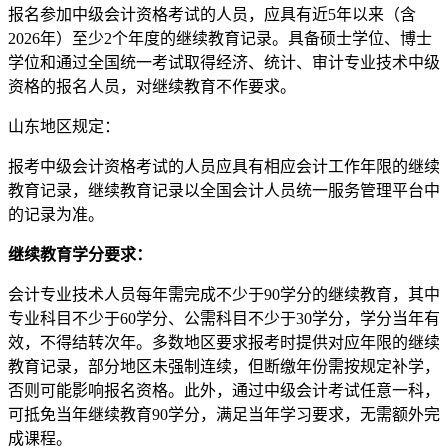
报名参加中级会计资格考试的人员，应具有近5年以来（含
2026年）至少2个年度的继续教育记录。具备硕士学位、博士
学位和通过全国统一考试取得经济、统计、审计专业技术中级
资格的报名人员，对继续教育不作要求。
山东地区规定：
报考中级会计资格考试的人员应具有相应会计工作年限的继续
教育记录，继续教育记录以全国会计人员统一服务管理平台中
的记录为准。
​继续教育学分要求：
会计专业技术人员每年需完成不少于90学分的继续教育，其中
专业科目不少于60学分、公需科目不少于30学分，学分当年有
效，不得结转次年。多数地区要求报考时提供对应年限的继续
教育记录，部分地区未强制连续，但断缴年份需按规定补学，
否则可能影响报名资格。此外，通过中级会计考试任意一科，
可抵免当年继续教育90学分，满足当年学习要求，无需额外完
成课程。