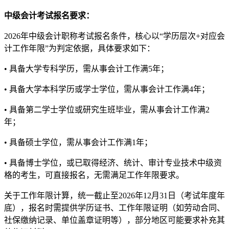
中级会计考试报名要求：
2026年中级会计职称考试报名条件，核心以“学历层次+对应会
计工作年限”为判定依据，具体要求如下：
• 具备大学专科学历，需从事会计工作满5年；
• 具备大学本科学历或学士学位，需从事会计工作满4年；
• 具备第二学士学位或研究生班毕业，需从事会计工作满2
年；
• 具备硕士学位，需从事会计工作满1年；
• 具备博士学位，或已取得经济、统计、审计专业技术中级资
格的考生，可直接报名，无需满足工作年限要求。
关于工作年限计算，统一截止至2026年12月31日（考试年度年
底），报名时需提供学历证书、工作年限证明（如劳动合同、
社保缴纳记录、单位盖章证明等），部分地区可能要求补充其