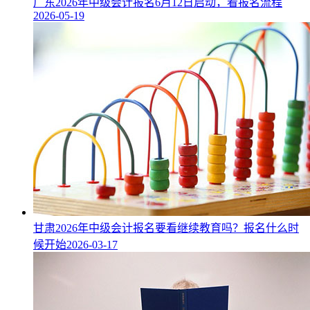
广东2026年中级会计报名6月12日启动，看报名流程
2026-05-19
甘肃2026年中级会计报名要看继续教育吗？报名什么时
候开始
2026-03-17