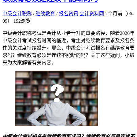
中级会计职称
/
继续教育
/
报名资讯
会计资料网
2个月前（06-
09）
192浏览
中级会计职称考试是会计从业者晋升的重要路径，随着2026年
中级会计考试报名时间的临近，考生对继续教育要求及报名条
件的关注度持续攀升。那么，中级会计考试报名有继续教育要
求吗？继续教育必须是连续不能断的吗？关于这些疑问，小编
来为大家解答有关内容。
中级会计考试报名有继续教育要求吗？继续教育必须是连续不