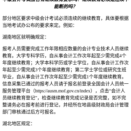
能断的吗？
部分地区要求中级会计考试必须连续的继续教育，具体要根据
当地考试办公布的要求来定。例如：
湖南地区就明确规定：
报考人员需要完成工作年限相应数量的会计专业技术人员继续
教育。大学专科学历，自从事会计工作次年起至少需完成4个
年度继续教育；大学本科学历或学士学位，自从事会计工作次
年起至少需完成3个年度继续教育；第二学士学位或研究生班
毕业，自从事会计工作次年起至少需完成1个年度继续教育。
信息采集已通过的报考人员请于报名前登录全国会计人员统一
服务管理平台（https://ausm.mof.gov.cn/index），点击“会计人
员继续教育登记”，检查继续教育完成记录是否完整，如不完
整请务必在报考前进行登记，并经所在地县级财政局会计管理
部门审核通过后方可报名。
湖北地区规定：