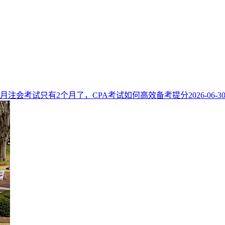
年8月注会考试只有2个月了，CPA考试如何高效备考提分
2026-06-3