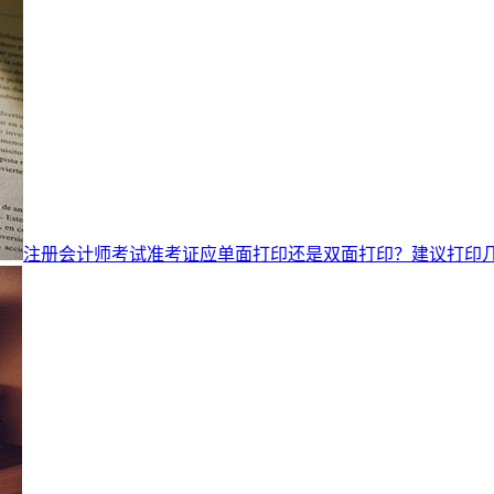
注册会计师考试准考证应单面打印还是双面打印？建议打印