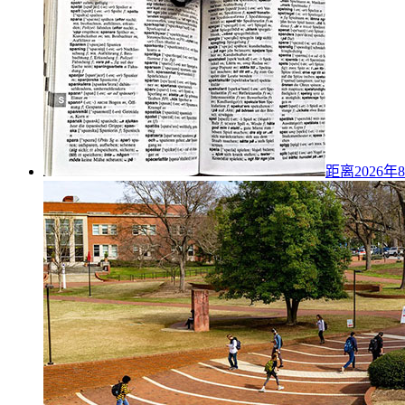
距离2026