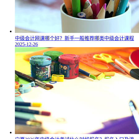
中级会计网课哪个好？新手一般推荐哪类中级会计课程
2025-12-26