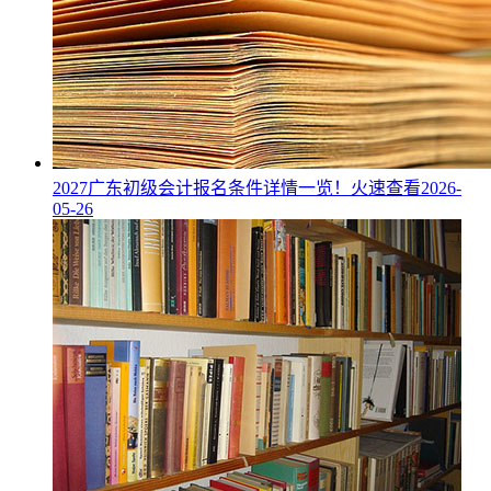
2027广东初级会计报名条件详情一览！火速查看
2026-
05-26