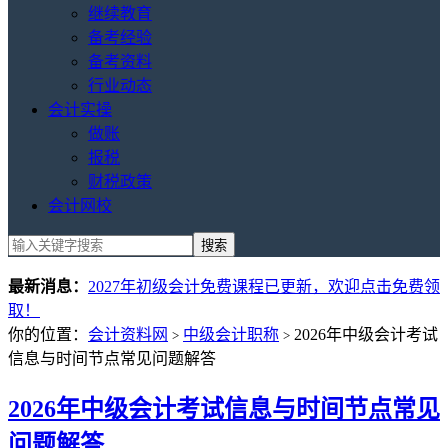
继续教育
备考经验
备考资料
行业动态
会计实操
做账
报税
财税政策
会计网校
最新消息：
2027年初级会计免费课程已更新，欢迎点击免费领
取！
你的位置：
会计资料网
中级会计职称
2026年中级会计考试
>
>
信息与时间节点常见问题解答
2026年中级会计考试信息与时间节点常见
问题解答