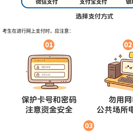
考生在进行网上支付时，应注意：