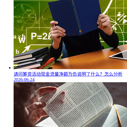
请问筹资活动现金流量净额为负说明了什么？怎么分析
2026-06-24