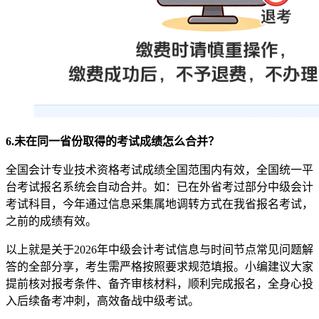
6.未在同一省份取得的考试成绩怎么合并？
全国会计专业技术资格考试成绩全国范围内有效，全国统一平
台考试报名系统会自动合并。如：已在外省考过部分中级会计
考试科目，今年通过信息采集属地调转方式在我省报名考试，
之前的成绩有效。
以上就是关于2026年中级会计考试信息与时间节点常见问题解
答的全部分享，考生需严格按照要求规范填报。小编建议大家
提前核对报考条件、备齐审核材料，顺利完成报名，全身心投
入后续备考冲刺，高效备战中级考试。