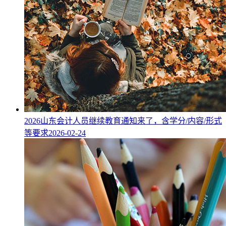
2026山东会计人员继续教育通知来了，含学分/内容/形式
等要求
2026-02-24