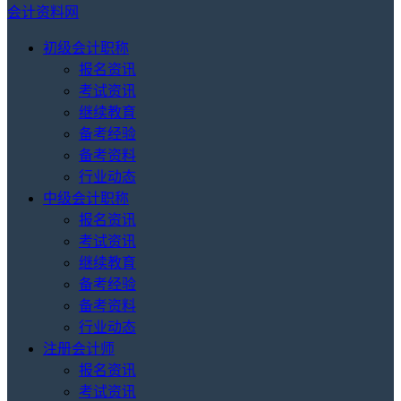
会计资料网
初级会计职称
报名资讯
考试资讯
继续教育
备考经验
备考资料
行业动态
中级会计职称
报名资讯
考试资讯
继续教育
备考经验
备考资料
行业动态
注册会计师
报名资讯
考试资讯