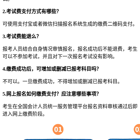
2.考试费支付方式有哪些？
可使用支付宝或者微信扫描报名系统生成的缴费二维码支付。
3.考试费能退么？
报考人员结合自身情况审慎报名，报名成功后不能退费，考生
可以不参加考试，并且对下一次报名考试没有影响。
4.缴费成功后，可增加或删减已报考科目吗？
不可以。一旦缴费成功，不得增加或删减已报考科目。
5.网上报名如何缴费支付？应注意哪些事项？
考生在全国会计人员统一服务管理平台报名资料审核通过后即
进入网上缴费阶段。