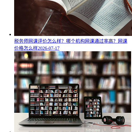
税务师网课评价怎么样？哪个机构网课通过率高？网课
价格怎么样
2026-07-17