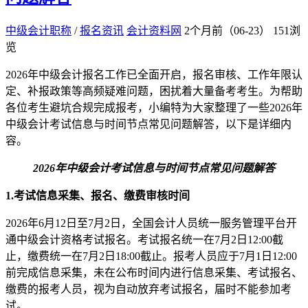
中级会计职称
/
报名资讯
会计资料网
2个月前（06-23）
151浏
览
2026年中级会计报名工作已全面开启，报名审核、工作年限认
定、补报政策等高频疑难问题，困扰着大量备考考生。为帮助
各位考生避坑合规完成报考，小编特为大家整理了一些2026年
中级会计考试信息与时间节点常见问题解答，以下是详细内
容。
2026年中级会计考试信息与时间节点常见问题解答
1.考试信息采集、报名、缴费审核时间
2026年6月12日至7月2日，全国会计人员统一服务管理平台开
通中级会计资格考试报名。考试报名统一在7月2日12:00截
止，缴费统一在7月2日18:00截止。报考人员应于7月1日12:00
前完成信息采集，未在公布时间内进行信息采集、考试报名、
缴费的报考人员，视为自动放弃考试报名，届时不能参加考
试。