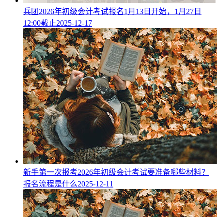
兵团2026年初级会计考试报名1月13日开始，1月27日
12:00截止
2025-12-17
新手第一次报考2026年初级会计考试要准备哪些材料？
报名流程是什么
2025-12-11