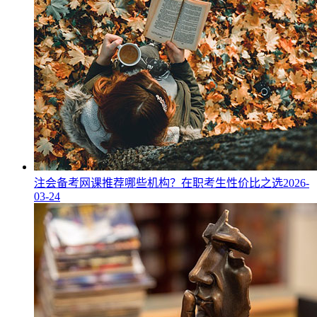
注会备考网课推荐哪些机构？在职考生性价比之选
2026-
03-24