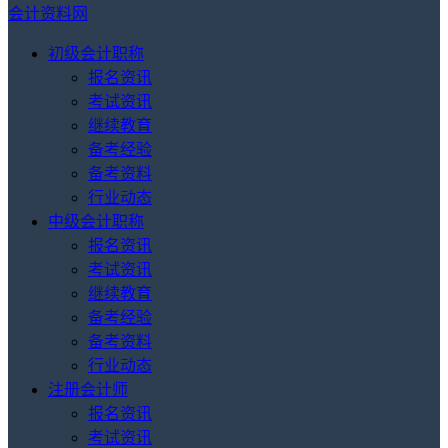
会计资料网
初级会计职称
报名资讯
考试资讯
继续教育
备考经验
备考资料
行业动态
中级会计职称
报名资讯
考试资讯
继续教育
备考经验
备考资料
行业动态
注册会计师
报名资讯
考试资讯