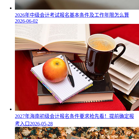
2026年中级会计考试报名基本条件及工作年限怎么算
2026-06-02
2027年海南初级会计报名条件要求抢先看！提前确定报
考入口
2026-05-28