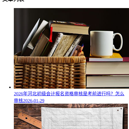
2026年河北初级会计报名资格审核是考前进行吗？怎么
审核
2026-01-29