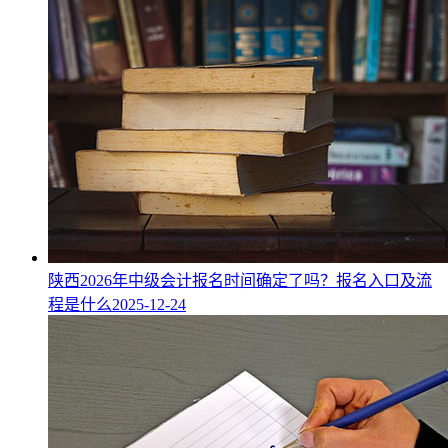
陕西2026年中级会计报名时间确定了吗？报名入口及流
程是什么
2025-12-24