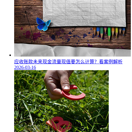
应收账款未来现金流量现值要怎么计算？看案例解析
2026-03-16