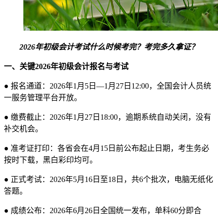
2026年初级会计考试什么时候考完？考完多久拿证？
一、关键2026年初级会计报名与考试
●
报名通道：2026年1月5日—1月27日12:00，全国会计人员统
一服务管理平台开放。
●
缴费截止：2026年1月27日18:00，逾期系统自动关闭，没有
补交机会。
●
准考证打印：各省会在4月15日前公布起止日期，考生务必
按时下载，黑白彩印均可。
●
正式考试：2026年5月16日至18日，共6个批次，电脑无纸化
答题。
●
成绩公布：2026年6月26日全国统一发布，单科60分即合