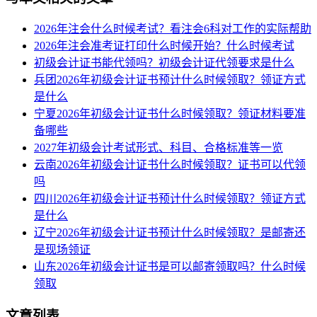
2026年注会什么时候考试？看注会6科对工作的实际帮助
2026年注会准考证打印什么时候开始？什么时候考试
初级会计证书能代领吗？初级会计证代领要求是什么
兵团2026年初级会计证书预计什么时候领取？领证方式
是什么
宁夏2026年初级会计证书什么时候领取？领证材料要准
备哪些
2027年初级会计考试形式、科目、合格标准等一览
云南2026年初级会计证书什么时候领取？证书可以代领
吗
四川2026年初级会计证书预计什么时候领取？领证方式
是什么
辽宁2026年初级会计证书预计什么时候领取？是邮寄还
是现场领证
山东2026年初级会计证书是可以邮寄领取吗？什么时候
领取
文章列表