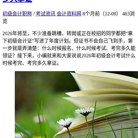
初级会计职称
/
考试资讯
会计资料网
8个月前（12-09）
463浏
览
​2026年将至，不少准备跳槽、转岗或正在校招的同学都把“拿
下初级会计证”写进了年度计划。但证书不会自己飞到手，第
一步就是弄清楚：什么时候报名、什么时候考试、考完多久能
领证？接下来，小编就来和大家说说2026年初级会计考试什么
时候考完、考完多久拿证。