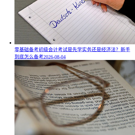
零基础备考初级会计考试是先学实务还是经济法？新手
到底怎么备考
2026-08-04