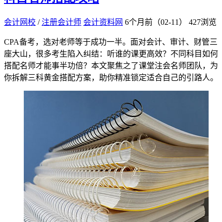
会计网校
/
注册会计师
会计资料网
6个月前（02-11）
427浏览
CPA备考，选对老师等于成功一半。面对会计、审计、财管三
座大山，很多考生陷入纠结：听谁的课更高效？不同科目如何
搭配名师才能事半功倍？本文聚焦之了课堂注会名师团队，为
你拆解三科黄金搭配方案，助你精准锁定适合自己的引路人。