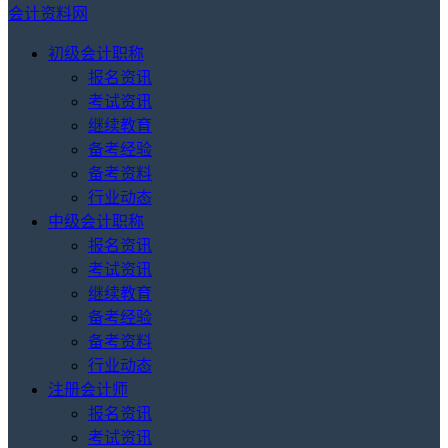
会计资料网
初级会计职称
报名资讯
考试资讯
继续教育
备考经验
备考资料
行业动态
中级会计职称
报名资讯
考试资讯
继续教育
备考经验
备考资料
行业动态
注册会计师
报名资讯
考试资讯