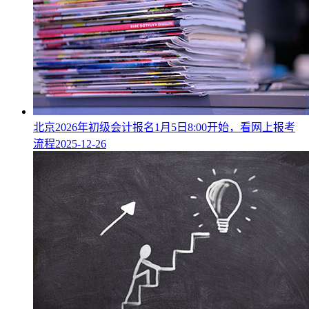
北京2026年初级会计报名1月5日8:00开始，看网上报考
流程
2025-12-26