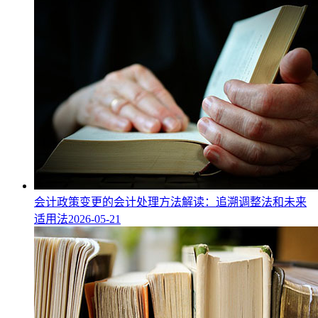
会计政策变更的会计处理方法解读：追溯调整法和未来
适用法
2026-05-21