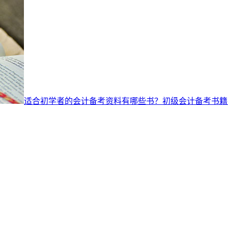
适合初学者的会计备考资料有哪些书？初级会计备考书籍