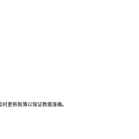
及时更新账簿以保证数据准确。