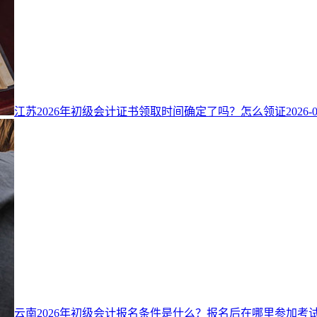
江苏2026年初级会计证书领取时间确定了吗？怎么领证
2026-
云南2026年初级会计报名条件是什么？报名后在哪里参加考