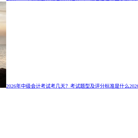
2026年中级会计考试考几天？考试题型及评分标准是什么
202