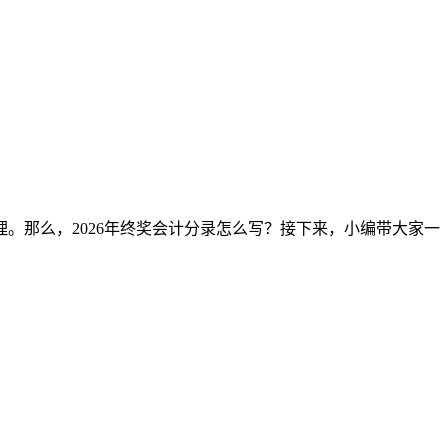
。那么，2026年终奖会计分录怎么写？接下来，小编带大家一