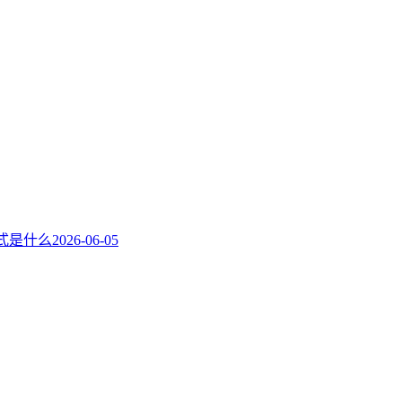
方式是什么
2026-06-05