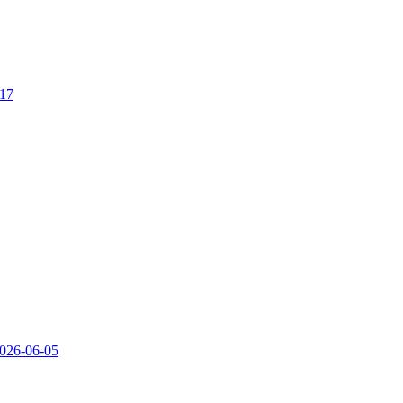
-17
026-06-05