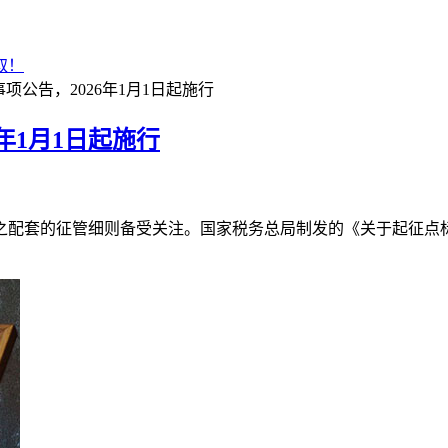
取！
公告，2026年1月1日起施行
年1月1日起施行
配套的征管细则备受关注。国家税务总局制发的《关于起征点标准