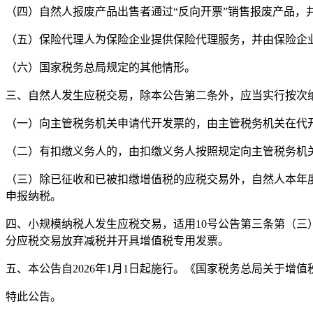
（四）自然人报废产品出售者通过“反向开票”销售报废产品，
（五）保险代理人为保险企业提供保险代理服务，并由保险企
（六）国家税务总局规定的其他情形。
三、自然人发生应税交易，除本公告第二条外，应当实行按次
（一）向主管税务机关申请代开发票的，由主管税务机关在代
（二）有扣缴义务人的，由扣缴义务人按照规定向主管税务机
（三）除已征收和已被扣缴增值税的应税交易外，自然人本年
申报纳税。
四、小规模纳税人发生应税交易，适用10号公告第三条第（三
分应税交易放弃减税并开具增值税专用发票。
五、本公告自2026年1月1日起施行。《国家税务总局关于增
特此公告。