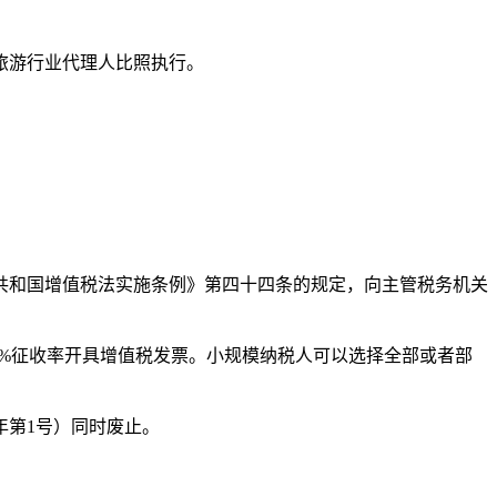
旅游行业代理人比照执行。
共和国增值税法实施条例》第四十四条的规定，向主管税务机关
1%征收率开具增值税发票。小规模纳税人可以选择全部或者部
年第1号）同时废止。