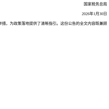
国家税务总局
2026年1月30日
等举措，为政策落地提供了清晰指引。这份公告的全文内容既兼顾