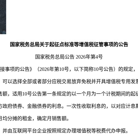
国家税务总局关于起征点标准等增值税征管事项的公告
国家税务总局公告 2026年第4号
事项的公告》（2026年第10号，以下简称10号公告）的规定
，可以选择全部或者部分应税交易放弃免税并开具增值税专用发
售额，适用10号公告第一条规定的以一个月为一个计税期间的起
、地方政府债券、金融债券的利息。一次性收取利息的，以对应计
月均分摊的租金，确定月销售额。
，并由互联网平台企业按照规定办理增值税等税费代办申报。