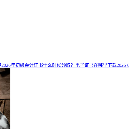
建2026年初级会计证书什么时候领取？电子证书在哪里下载
2026-