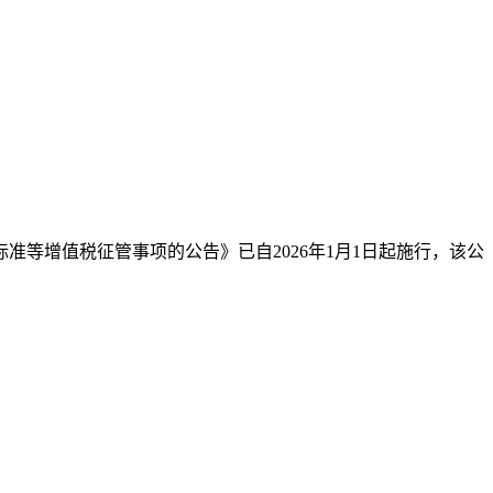
等增值税征管事项的公告》已自2026年1月1日起施行，该公